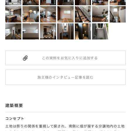
施主様のインタビュー記事を読む
建築概要
コンセプト
土地は祭りの関係を重視して探され、南側に畑が接する分譲地内の土地