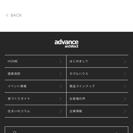
＜ BACK
HOME
はじめまして
建築実例
モデルハウス
イベント情報
商品ラインナップ
家づくりガイド
お客様の声
住まいのコラム
企業情報