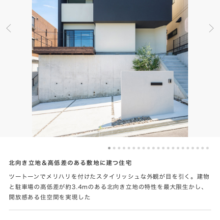
北向き立地＆高低差のある敷地に建つ住宅
ツートーンでメリハリを付けたスタイリッシュな外観が目を引く。建物
と駐車場の高低差が約3.4mのある北向き立地の特性を最大限生かし、
開放感ある住空間を実現した