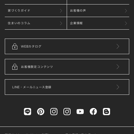
家づくりガイド
お客様の声
住まいのコラム
企業情報
WEBカタログ
お客様限定コンテンツ
LINE・メールニュース登録