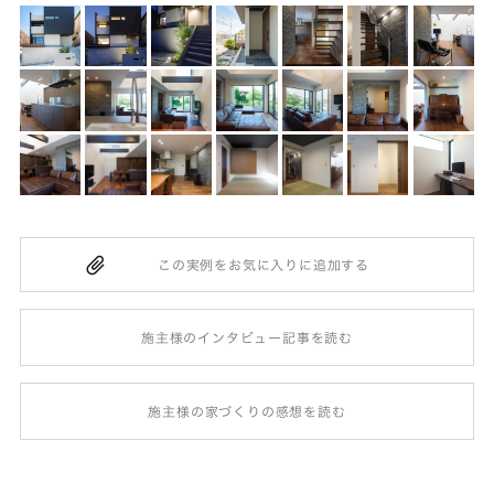
施主様のインタビュー記事を読む
施主様の家づくりの感想を読む