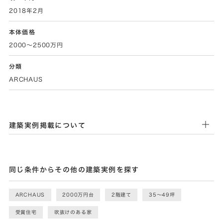
2018年2月
本体価格
2000～2500万円
分類
ARCHAUS
建築実例掲載について
同じ条件からその他の建築実例を探す
ARCHAUS
2000万円台
2階建て
35〜49坪
受賞住宅
吹抜けのある家