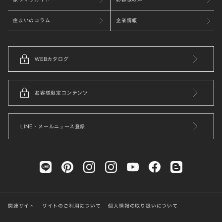
住まいのコラム
企業情報
WEBカタログ
お客様限定コンテンツ
LINE・メールニュース登録
関連サイト
サイトのご利用について
個人情報の取り扱いについて