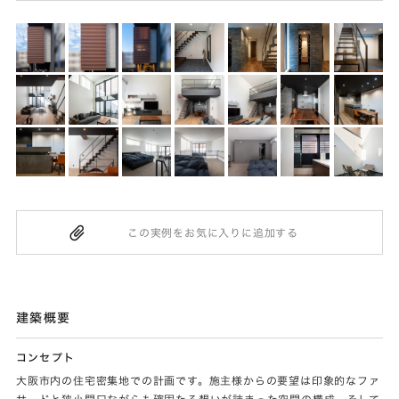
建築概要
コンセプト
大阪市内の住宅密集地での計画です。施主様からの要望は印象的なファ
サードと狭小間口ながらも確固たる想いが詰まった空間の構成、そして