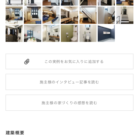
施主様のインタビュー記事を読む
施主様の家づくりの感想を読む
建築概要