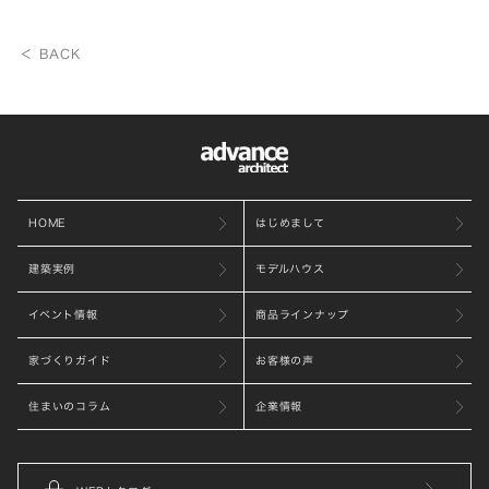
＜ BACK
HOME
はじめまして
建築実例
モデルハウス
イベント情報
商品ラインナップ
家づくりガイド
お客様の声
住まいのコラム
企業情報