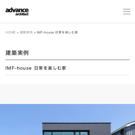
メ
ニ
ュ
ー
HOME
>
建築実例
>
IMF-house 日常を楽しむ家
建築実例
IMF-house 日常を楽しむ家