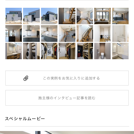
施主様のインタビュー記事を読む
スペシャルムービー