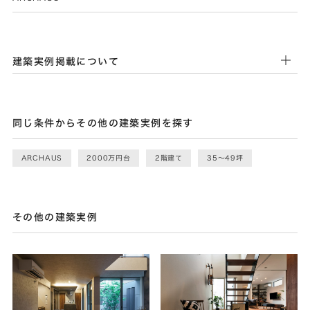
建築実例掲載について
同じ条件からその他の建築実例を探す
ARCHAUS
2000万円台
2階建て
35〜49坪
その他の建築実例