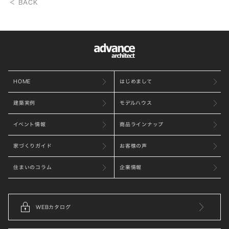
＜ BACK
HOME
はじめまして
建築実例
モデルハウス
イベント情報
商品ラインナップ
家づくりガイド
お客様の声
住まいのコラム
企業情報
WEBカタログ