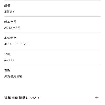
規模
3階建て
竣工年月
2013年3月
本体価格
4000～5000万円
分類
a-casa
性能
長期優良住宅
建築実例掲載について