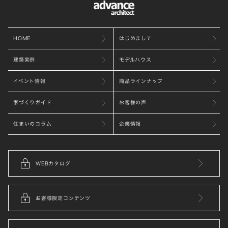
HOME
はじめまして
建築実例
モデルハウス
イベント情報
商品ラインナップ
家づくりガイド
お客様の声
住まいのコラム
企業情報
WEBカタログ
お客様限定コンテンツ