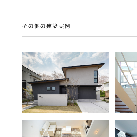
その他の建築実例