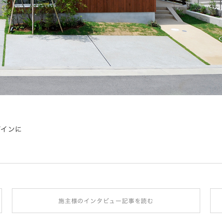
ザインに
施主様のインタビュー記事を読む