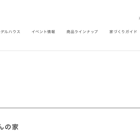
モデルハウス
イベント情報
商品ラインナップ
家づくりガイド
さんの家