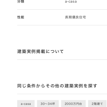
分類
a-casa
性能
長期優良住宅
建築実例掲載について
同じ条件からその他の建築実例を探す
a-casa
30〜34坪
2000万円台
2階建て