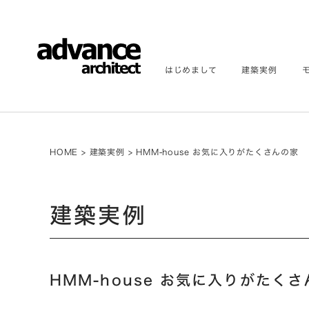
はじめまして
建築実例
HOME
>
建築実例
>
HMM-house お気に入りがたくさんの家
建築実例
HMM-house お気に入りがたく