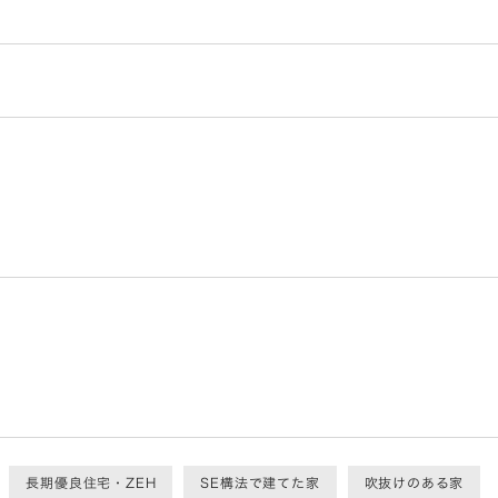
長期優良住宅・ZEH
SE構法で建てた家
吹抜けのある家