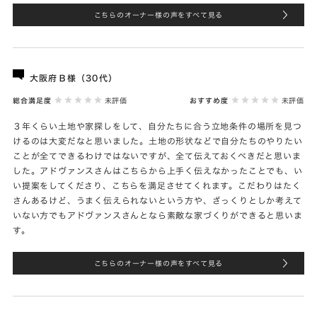
こちらのオーナー様の声をすべて見る
大阪府Ｂ様（30代）
総合満足度
未評価
おすすめ度
未評価
３年くらい土地や家探しをして、自分たちに合う立地条件の場所を見つ
けるのは大変だなと思いました。土地の形状などで自分たちのやりたい
ことが全てできるわけではないですが、全て伝えておくべきだと思いま
した。アドヴァンスさんはこちらから上手く伝えなかったことでも、い
い提案をしてくださり、こちらを満足させてくれます。こだわりはたく
さんあるけど、うまく伝えられないという方や、ざっくりとしか考えて
いない方でもアドヴァンスさんとなら素敵な家づくりができると思いま
す。
こちらのオーナー様の声をすべて見る