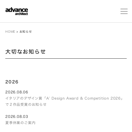
メ
ニ
ュ
ー
HOME
>
お知らせ
大切なお知らせ
2026
2026.08.06
イタリアのデザイン賞「A’ Design Award & Competition 2026」
で２作品受賞のお知らせ
2026.08.03
夏季休業のご案内