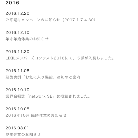
2016
2016.12.20
ご来場キャンペーンのお知らせ（2017.1.7-4.30）
2016.12.10
年末年始休業のお知らせ
2016.11.30
LIXILメンバーズコンテスト2016にて、５邸が入賞しました。
2016.11.08
建築実例「お気に入り機能」追加のご案内
2016.10.10
業界会報誌「network SE」に掲載されました。
2016.10.05
2016年10月 臨時休業のお知らせ
2016.08.01
夏季休業のお知らせ