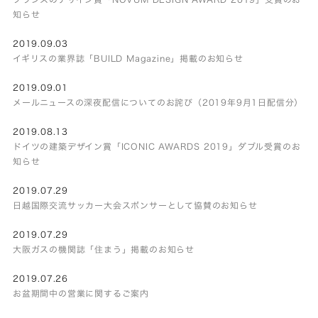
知らせ
2019.09.03
イギリスの業界誌「BUILD Magazine」掲載のお知らせ
2019.09.01
メールニュースの深夜配信についてのお詫び（2019年9月1日配信分）
2019.08.13
ドイツの建築デザイン賞「ICONIC AWARDS 2019」ダブル受賞のお
知らせ
2019.07.29
日越国際交流サッカー大会スポンサーとして協賛のお知らせ
2019.07.29
大阪ガスの機関誌「住まう」掲載のお知らせ
2019.07.26
お盆期間中の営業に関するご案内