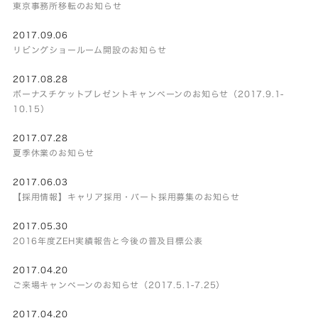
東京事務所移転のお知らせ
2017.09.06
リビングショールーム開設のお知らせ
2017.08.28
ボーナスチケットプレゼントキャンペーンのお知らせ（2017.9.1-
10.15）
2017.07.28
夏季休業のお知らせ
2017.06.03
【採用情報】キャリア採用・パート採用募集のお知らせ
2017.05.30
2016年度ZEH実績報告と今後の普及目標公表
2017.04.20
ご来場キャンペーンのお知らせ（2017.5.1-7.25）
2017.04.20