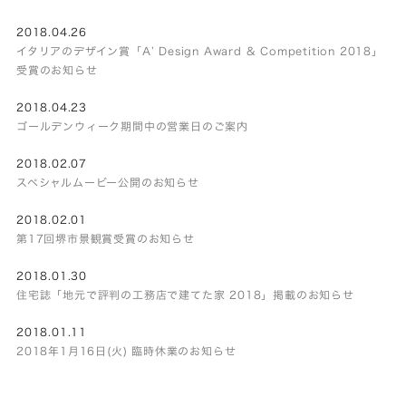
2018.04.26
イタリアのデザイン賞「A’ Design Award & Competition 2018」
受賞のお知らせ
2018.04.23
ゴールデンウィーク期間中の営業日のご案内
2018.02.07
スペシャルムービー公開のお知らせ
2018.02.01
第17回堺市景観賞受賞のお知らせ
2018.01.30
住宅誌「地元で評判の工務店で建てた家 2018」掲載のお知らせ
2018.01.11
2018年1月16日(火) 臨時休業のお知らせ