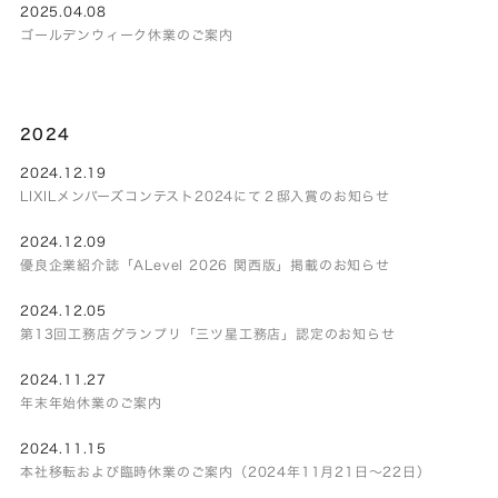
2025.04.08
ゴールデンウィーク休業のご案内
2024
2024.12.19
LIXILメンバーズコンテスト2024にて２邸入賞のお知らせ
2024.12.09
優良企業紹介誌「ALevel 2026 関西版」掲載のお知らせ
2024.12.05
第13回工務店グランプリ「三ツ星工務店」認定のお知らせ
2024.11.27
年末年始休業のご案内
2024.11.15
本社移転および臨時休業のご案内（2024年11月21日～22日）