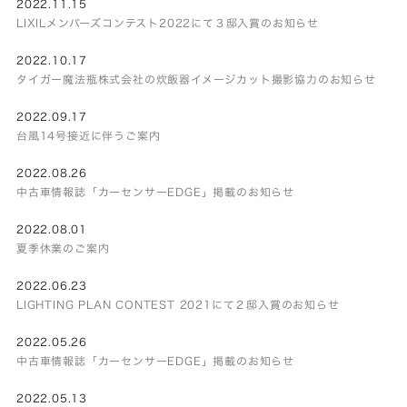
2022.11.15
LIXILメンバーズコンテスト2022にて３邸入賞のお知らせ
2022.10.17
タイガー魔法瓶株式会社の炊飯器イメージカット撮影協力のお知らせ
2022.09.17
台風14号接近に伴うご案内
2022.08.26
中古車情報誌「カーセンサーEDGE」掲載のお知らせ
2022.08.01
夏季休業のご案内
2022.06.23
LIGHTING PLAN CONTEST 2021にて２邸入賞のお知らせ
2022.05.26
中古車情報誌「カーセンサーEDGE」掲載のお知らせ
2022.05.13