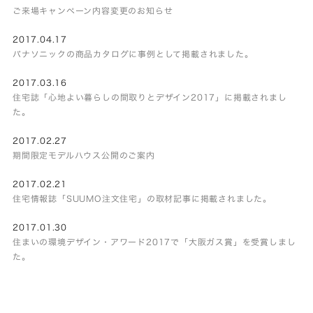
ご来場キャンペーン内容変更のお知らせ
2017.04.17
パナソニックの商品カタログに事例として掲載されました。
2017.03.16
住宅誌「心地よい暮らしの間取りとデザイン2017」に掲載されまし
た。
2017.02.27
期間限定モデルハウス公開のご案内
2017.02.21
住宅情報誌「SUUMO注文住宅」の取材記事に掲載されました。
2017.01.30
住まいの環境デザイン・アワード2017で「大阪ガス賞」を受賞しまし
た。