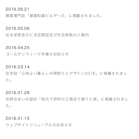
2016.06.21
建築専門誌「建築知識ビルダーズ」に掲載されました。
2016.05.06
社名変更並びに支店開設及び支店移転のご案内
2016.04.25
ゴールデンウィーク休業のお知らせ
2016.03.14
住宅誌「心地よい暮らしの間取りとデザイン2016」に掲載されまし
た。
2016.01.26
別冊住まいの設計「地元で評判の工務店で建てた家」に掲載されまし
た。
2016.01.15
ウェブサイトリニューアルのお知らせ