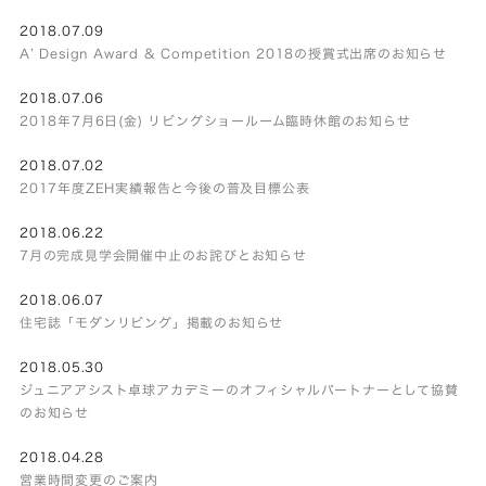
2018.07.09
A’ Design Award & Competition 2018の授賞式出席のお知らせ
2018.07.06
2018年7月6日(金) リビングショールーム臨時休館のお知らせ
2018.07.02
2017年度ZEH実績報告と今後の普及目標公表
2018.06.22
7月の完成見学会開催中止のお詫びとお知らせ
2018.06.07
住宅誌「モダンリビング」掲載のお知らせ
2018.05.30
ジュニアアシスト卓球アカデミーのオフィシャルパートナーとして協賛
のお知らせ
2018.04.28
営業時間変更のご案内