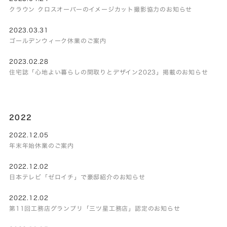
クラウン クロスオーバーのイメージカット撮影協力のお知らせ
2023.03.31
ゴールデンウィーク休業のご案内
2023.02.28
住宅誌「心地よい暮らしの間取りとデザイン2023」掲載のお知らせ
2022
2022.12.05
年末年始休業のご案内
2022.12.02
日本テレビ「ゼロイチ」で豪邸紹介のお知らせ
2022.12.02
第11回工務店グランプリ「三ツ星工務店」認定のお知らせ