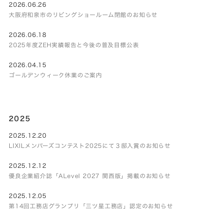
2026.06.26
大阪府和泉市のリビングショールーム閉館のお知らせ
2026.06.18
2025年度ZEH実績報告と今後の普及目標公表
2026.04.15
ゴールデンウィーク休業のご案内
2025
2025.12.20
LIXILメンバーズコンテスト2025にて３邸入賞のお知らせ
2025.12.12
優良企業紹介誌「ALevel 2027 関西版」掲載のお知らせ
2025.12.05
第14回工務店グランプリ「三ツ星工務店」認定のお知らせ