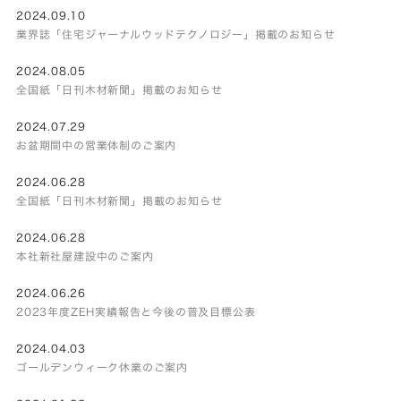
2024.09.10
業界誌「住宅ジャーナルウッドテクノロジー」掲載のお知らせ
2024.08.05
全国紙「日刊木材新聞」掲載のお知らせ
2024.07.29
お盆期間中の営業体制のご案内
2024.06.28
全国紙「日刊木材新聞」掲載のお知らせ
2024.06.28
本社新社屋建設中のご案内
2024.06.26
2023年度ZEH実績報告と今後の普及目標公表
2024.04.03
ゴールデンウィーク休業のご案内