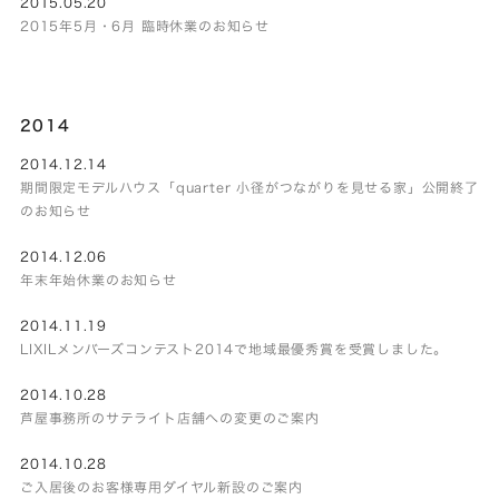
2015.05.20
2015年5月・6月 臨時休業のお知らせ
2014
2014.12.14
期間限定モデルハウス「quarter 小径がつながりを見せる家」公開終了
のお知らせ
2014.12.06
年末年始休業のお知らせ
2014.11.19
LIXILメンバーズコンテスト2014で地域最優秀賞を受賞しました。
2014.10.28
芦屋事務所のサテライト店舗への変更のご案内
2014.10.28
ご入居後のお客様専用ダイヤル新設のご案内