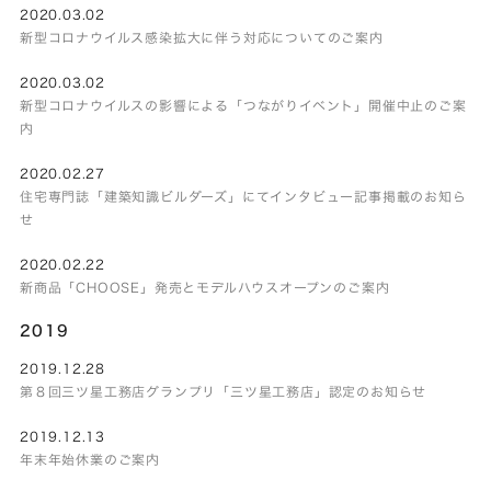
2020.03.02
新型コロナウイルス感染拡大に伴う対応についてのご案内
2020.03.02
新型コロナウイルスの影響による「つながりイベント」開催中止のご案
内
2020.02.27
住宅専門誌「建築知識ビルダーズ」にてインタビュー記事掲載のお知ら
せ
2020.02.22
新商品「CHOOSE」発売とモデルハウスオープンのご案内
2019
2019.12.28
第８回三ツ星工務店グランプリ「三ツ星工務店」認定のお知らせ
2019.12.13
年末年始休業のご案内