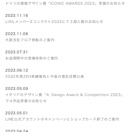
ドイツの建築デザイン賞「ICONIC AWARDS 2023」受賞のお知らせ
2023.11.16
LIXILメンバーズコンテスト2023にて３邸入賞のお知らせ
2023.11.06
大阪支社フロア移転のご案内
2023.07.31
お盆期間中の営業体制のご案内
2023.06.12
2022年度ZEH実績報告と今後の普及目標公表
2023.05.09
イタリアのデザイン賞「A’ Design Award & Competition 2023」
で４作品受賞のお知らせ
2023.05.01
LINE公式アカウントのキャンペーンとショップカード終了のご案内
2023.04.24