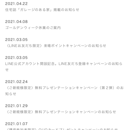
2021.04.22
住宅誌「ガレージのある家」掲載のお知らせ
2021.04.08
ゴールデンウィーク休業のご案内
2021.03.05
〈LINEお友だち限定〉来場ポイントキャンペーンのお知らせ
2021.03.05
LINE公式アカウント開設記念。LINE友だち登録キャンペーンのお知ら
せ
2021.02.24
〈ご新規様限定〉無料プレゼンテーションキャンペーン（第２弾）のお
知らせ
2021.01.29
〈ご新規様限定〉無料プレゼンテーションキャンペーンのお知らせ
2021.01.07
〈講座参加者限定〉QUOカードプレゼントキャンペーンのお知らせ