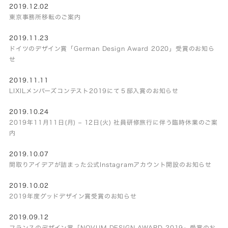
2019.12.02
東京事務所移転のご案内
2019.11.23
ドイツのデザイン賞「German Design Award 2020」受賞のお知ら
せ
2019.11.11
LIXILメンバーズコンテスト2019にて５邸入賞のお知らせ
2019.10.24
2019年11月11日(月) – 12日(火) 社員研修旅行に伴う臨時休業のご案
内
2019.10.07
間取りアイデアが詰まった公式Instagramアカウント開設のお知らせ
2019.10.02
2019年度グッドデザイン賞受賞のお知らせ
2019.09.12
フランスのデザイン賞「NOVUM DESIGN AWARD 2019」受賞のお