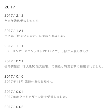
2017
2017.12.12
年末年始休業のお知らせ
2017.11.21
住宅誌「住まいの設計」に掲載されました。
2017.11.11
LIXILメンバーズコンテスト2017にて、５邸が入賞しました。
2017.10.21
住宅情報誌「SUUMO注文住宅」の表紙と特集記事に掲載されました。
2017.10.16
2017年11月 臨時休業のお知らせ
2017.10.04
2017年度グッドデザイン賞を受賞しました。
2017.10.02