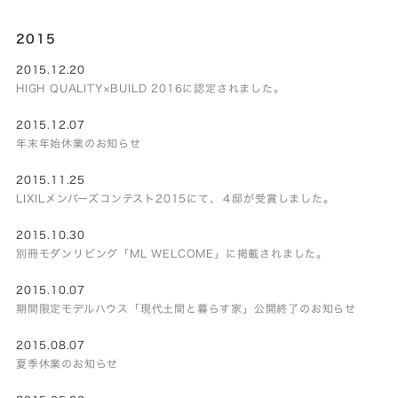
2015
2015.12.20
HIGH QUALITY×BUILD 2016に認定されました。
2015.12.07
年末年始休業のお知らせ
2015.11.25
LIXILメンバーズコンテスト2015にて、４邸が受賞しました。
2015.10.30
別冊モダンリビング「ML WELCOME」に掲載されました。
2015.10.07
期間限定モデルハウス「現代土間と暮らす家」公開終了のお知らせ
2015.08.07
夏季休業のお知らせ