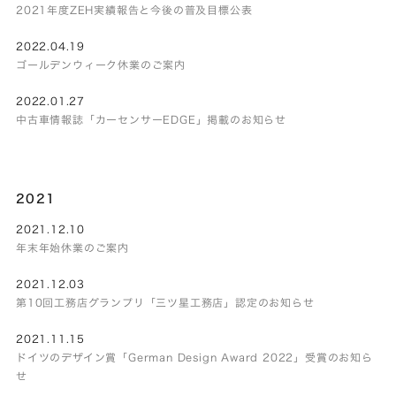
2021年度ZEH実績報告と今後の普及目標公表
2022.04.19
ゴールデンウィーク休業のご案内
2022.01.27
中古車情報誌「カーセンサーEDGE」掲載のお知らせ
2021
2021.12.10
年末年始休業のご案内
2021.12.03
第10回工務店グランプリ「三ツ星工務店」認定のお知らせ
2021.11.15
ドイツのデザイン賞「German Design Award 2022」受賞のお知ら
せ