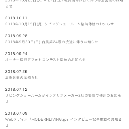
らせ
2018.10.11
2018年10月15日(月) リビングショールーム臨時休館のお知らせ
2018.09.28
2018年9月30日(日) 台風第24号の接近に伴うお知らせ
2018.09.24
オーナー様限定フォトコンテスト開催のお知らせ
2018.07.25
夏季休業のお知らせ
2018.07.12
リビングショールームがインテリアメーカー2社の撮影で使用のお知ら
せ
2018.07.09
Webメディア「MODERNLIVING.jp」インタビュー記事掲載のお知ら
せ