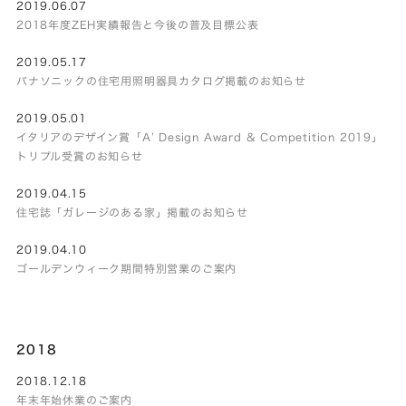
2019.06.07
2018年度ZEH実績報告と今後の普及目標公表
2019.05.17
パナソニックの住宅用照明器具カタログ掲載のお知らせ
2019.05.01
イタリアのデザイン賞「A’ Design Award & Competition 2019」
トリプル受賞のお知らせ
2019.04.15
住宅誌「ガレージのある家」掲載のお知らせ
2019.04.10
ゴールデンウィーク期間特別営業のご案内
2018
2018.12.18
年末年始休業のご案内