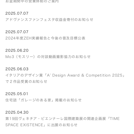
お盆期間中の営業体制のご案内
2025.07.07
アドヴァンスファンフェスタ収益金寄付のお知らせ
2025.07.07
2024年度ZEH実績報告と今後の普及目標公表
2025.06.20
Mo3（モスリー）の対談動画撮影協力のお知らせ
2025.06.03
イタリアのデザイン賞「A’ Design Award & Competition 2025」
で２作品受賞のお知らせ
2025.05.01
住宅誌「ガレージのある家」掲載のお知らせ
2025.04.30
第19回ヴェネチア・ビエンナーレ国際建築展の関連企画展「TIME
SPACE EXISTENCE」に出展のお知らせ