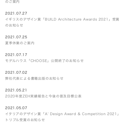
のご案内
2021.07.27
イギリスのデザイン賞「BUILD Architecture Awards 2021」受賞
のお知らせ
2021.07.25
夏季休業のご案内
2021.07.17
モデルハウス「CHOOSE」公開終了のお知らせ
2021.07.02
弊社代表による書籍出版のお知らせ
2021.05.21
2020年度ZEH実績報告と今後の普及目標公表
2021.05.07
イタリアのデザイン賞「A’ Design Award & Competition 2021」
トリプル受賞のお知らせ