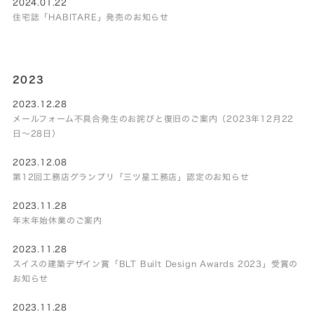
2024.01.22
住宅誌「HABITARE」発売のお知らせ
2023
2023.12.28
メールフォーム不具合発生のお詫びと復旧のご案内（2023年12月22
日～28日）
2023.12.08
第12回工務店グランプリ「三ツ星工務店」認定のお知らせ
2023.11.28
年末年始休業のご案内
2023.11.28
スイスの建築デザイン賞「BLT Built Design Awards 2023」受賞の
お知らせ
2023.11.28