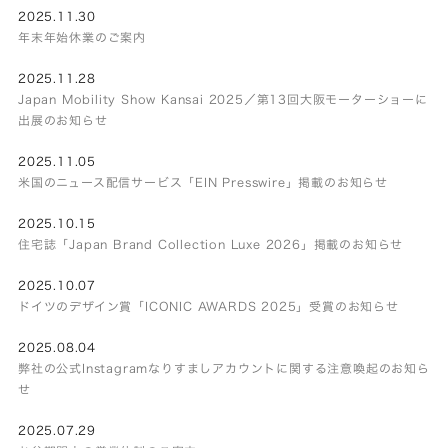
2025.11.30
年末年始休業のご案内
2025.11.28
Japan Mobility Show Kansai 2025／第13回大阪モーターショーに
出展のお知らせ
2025.11.05
米国のニュース配信サービス「EIN Presswire」掲載のお知らせ
2025.10.15
住宅誌「Japan Brand Collection Luxe 2026」掲載のお知らせ
2025.10.07
ドイツのデザイン賞「ICONIC AWARDS 2025」受賞のお知らせ
2025.08.04
弊社の公式Instagramなりすましアカウントに関する注意喚起のお知ら
せ
2025.07.29