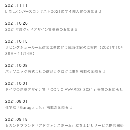
2021.11.11
LIXILメンバーズコンテスト2021にて４邸入賞のお知らせ
2021.10.20
2021年度グッドデザイン賞受賞のお知らせ
2021.10.15
リビングショールーム改装工事に伴う臨時休館のご案内（2021年10月
26日～11月4日）
2021.10.08
パナソニック株式会社の商品カタログに事例掲載のお知らせ
2021.10.01
ドイツの建築デザイン賞「ICONIC AWARDS 2021」受賞のお知らせ
2021.09.01
住宅誌「Garage Life」掲載のお知らせ
2021.08.19
セカンドブランド「アドヴァンスホーム」立ち上げとサービス提供開始