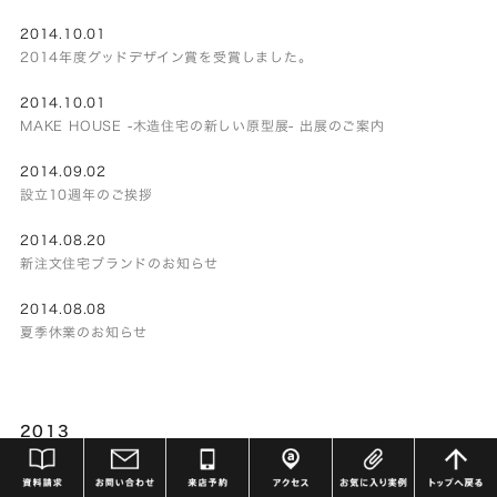
2014.10.01
2014年度グッドデザイン賞を受賞しました。
2014.10.01
MAKE HOUSE -木造住宅の新しい原型展- 出展のご案内
2014.09.02
設立10週年のご挨拶
2014.08.20
新注文住宅ブランドのお知らせ
2014.08.08
夏季休業のお知らせ
2013
2013.12.05
年末年始休業のお知らせ