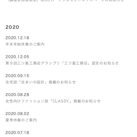
2020
2020.12.18
年末年始休業のご案内
2020.12.05
第９回三ツ星工務店グランプリ「三ツ星工務店」認定のお知らせ
2020.09.15
住宅誌「住まいの設計」掲載のお知らせ
2020.08.28
女性向けファッション誌「CLASSY.」掲載のお知らせ
2020.08.02
夏季休業のご案内
2020.07.18