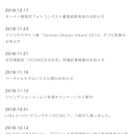
2018.12.17
オーナー様限定フォトコンテスト審査結果発表のお知らせ
2018.11.23
ドイツのデザイン賞「German Design Award 2019」ダブル受賞の
お知らせ
2018.11.21
住宅情報誌「SUUMO注文住宅」特集記事掲載のお知らせ
2018.11.16
バーチャルモデルハウス公開のお知らせ
2018.11.12
リビングショールームご来場キャンペーンのご案内
2018.10.31
LIXILメンバーズコンテスト2018にて、７邸が入賞しました。
2018.10.12
2018年10月23日(火) – 27日(土) 社員研修旅行に伴う特別営業のお知