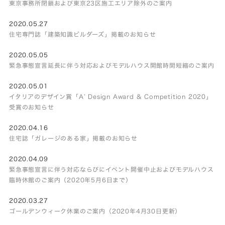
東京事務所閉鎖および東京23区施工エリア除外のご案内
2020.05.27
住宅専門誌「建築知識ビルダーズ」掲載のお知らせ
2020.05.05
緊急事態宣言延長に伴う対応およびモデルハウス開館時間短縮のご案内
2020.05.01
イタリアのデザイン賞「A’ Design Award & Competition 2020」
受賞のお知らせ
2020.04.16
住宅誌「ガレージのある家」掲載のお知らせ
2020.04.09
緊急事態宣言に伴う対応ならびにイベント開催中止およびモデルハウス
臨時休館のご案内（2020年5月6日まで）
2020.03.27
ゴールデンウィーク休業のご案内（2020年4月30日更新）