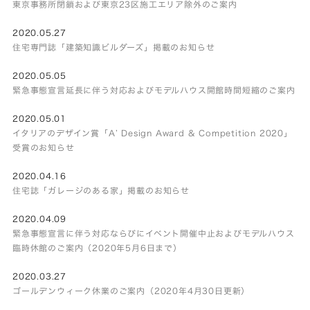
東京事務所閉鎖および東京23区施工エリア除外のご案内
2020.05.27
住宅専門誌「建築知識ビルダーズ」掲載のお知らせ
2020.05.05
緊急事態宣言延長に伴う対応およびモデルハウス開館時間短縮のご案内
2020.05.01
イタリアのデザイン賞「A’ Design Award & Competition 2020」
受賞のお知らせ
2020.04.16
住宅誌「ガレージのある家」掲載のお知らせ
2020.04.09
緊急事態宣言に伴う対応ならびにイベント開催中止およびモデルハウス
臨時休館のご案内（2020年5月6日まで）
2020.03.27
ゴールデンウィーク休業のご案内（2020年4月30日更新）