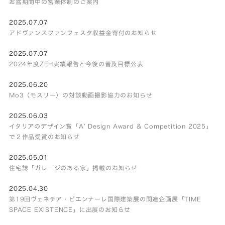
お盆期間中の営業体制のご案内
2025.07.07
アドヴァンスファンフェスタ収益金寄付のお知らせ
2025.07.07
2024年度ZEH実績報告と今後の普及目標公表
2025.06.20
Mo3（モスリー）の対談動画撮影協力のお知らせ
2025.06.03
イタリアのデザイン賞「A’ Design Award & Competition 2025」
で２作品受賞のお知らせ
2025.05.01
住宅誌「ガレージのある家」掲載のお知らせ
2025.04.30
第19回ヴェネチア・ビエンナーレ国際建築展の関連企画展「TIME
SPACE EXISTENCE」に出展のお知らせ