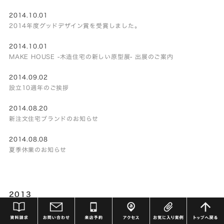
2014.10.01
2014年度グッドデザイン賞を受賞しました。
2014.10.01
MAKE HOUSE -木造住宅の新しい原型展- 出展のご案内
2014.09.02
設立10週年のご挨拶
2014.08.20
新注文住宅ブランドのお知らせ
2014.08.08
夏季休業のお知らせ
2013
2013.12.05
年末年始休業のお知らせ