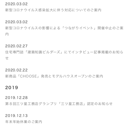
2020.03.02
新型コロナウイルス感染拡大に伴う対応についてのご案内
2020.03.02
新型コロナウイルスの影響による「つながりイベント」開催中止のご案
内
2020.02.27
住宅専門誌「建築知識ビルダーズ」にてインタビュー記事掲載のお知ら
せ
2020.02.22
新商品「CHOOSE」発売とモデルハウスオープンのご案内
2019
2019.12.28
第８回三ツ星工務店グランプリ「三ツ星工務店」認定のお知らせ
2019.12.13
年末年始休業のご案内