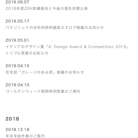
2019.06.07
2018年度ZEH実績報告と今後の普及目標公表
2019.05.17
パナソニックの住宅用照明器具カタログ掲載のお知らせ
2019.05.01
イタリアのデザイン賞「A’ Design Award & Competition 2019」
トリプル受賞のお知らせ
2019.04.15
住宅誌「ガレージのある家」掲載のお知らせ
2019.04.10
ゴールデンウィーク期間特別営業のご案内
2018
2018.12.18
年末年始休業のご案内