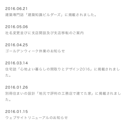
2016.06.21
建築専門誌「建築知識ビルダーズ」に掲載されました。
2016.05.06
社名変更並びに支店開設及び支店移転のご案内
2016.04.25
ゴールデンウィーク休業のお知らせ
2016.03.14
住宅誌「心地よい暮らしの間取りとデザイン2016」に掲載されまし
た。
2016.01.26
別冊住まいの設計「地元で評判の工務店で建てた家」に掲載されまし
た。
2016.01.15
ウェブサイトリニューアルのお知らせ