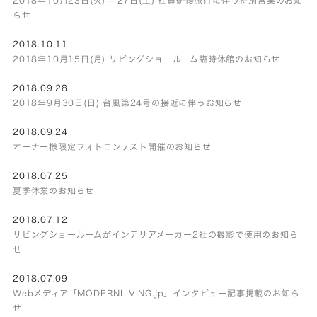
らせ
2018.10.11
2018年10月15日(月) リビングショールーム臨時休館のお知らせ
2018.09.28
2018年9月30日(日) 台風第24号の接近に伴うお知らせ
2018.09.24
オーナー様限定フォトコンテスト開催のお知らせ
2018.07.25
夏季休業のお知らせ
2018.07.12
リビングショールームがインテリアメーカー2社の撮影で使用のお知ら
せ
2018.07.09
Webメディア「MODERNLIVING.jp」インタビュー記事掲載のお知ら
せ