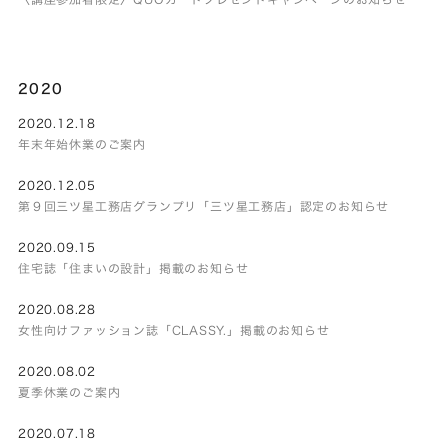
2020
2020.12.18
年末年始休業のご案内
2020.12.05
第９回三ツ星工務店グランプリ「三ツ星工務店」認定のお知らせ
2020.09.15
住宅誌「住まいの設計」掲載のお知らせ
2020.08.28
女性向けファッション誌「CLASSY.」掲載のお知らせ
2020.08.02
夏季休業のご案内
2020.07.18