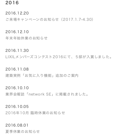
2016
2016.12.20
ご来場キャンペーンのお知らせ（2017.1.7-4.30）
2016.12.10
年末年始休業のお知らせ
2016.11.30
LIXILメンバーズコンテスト2016にて、５邸が入賞しました。
2016.11.08
建築実例「お気に入り機能」追加のご案内
2016.10.10
業界会報誌「network SE」に掲載されました。
2016.10.05
2016年10月 臨時休業のお知らせ
2016.08.01
夏季休業のお知らせ