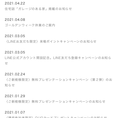
2021.04.22
住宅誌「ガレージのある家」掲載のお知らせ
2021.04.08
ゴールデンウィーク休業のご案内
2021.03.05
〈LINEお友だち限定〉来場ポイントキャンペーンのお知らせ
2021.03.05
LINE公式アカウント開設記念。LINE友だち登録キャンペーンのお知ら
せ
2021.02.24
〈ご新規様限定〉無料プレゼンテーションキャンペーン（第２弾）のお
知らせ
2021.01.29
〈ご新規様限定〉無料プレゼンテーションキャンペーンのお知らせ
2021.01.07
〈講座参加者限定〉QUOカードプレゼントキャンペーンのお知らせ