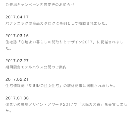
ご来場キャンペーン内容変更のお知らせ
2017.04.17
パナソニックの商品カタログに事例として掲載されました。
2017.03.16
住宅誌「心地よい暮らしの間取りとデザイン2017」に掲載されまし
た。
2017.02.27
期間限定モデルハウス公開のご案内
2017.02.21
住宅情報誌「SUUMO注文住宅」の取材記事に掲載されました。
2017.01.30
住まいの環境デザイン・アワード2017で「大阪ガス賞」を受賞しまし
た。