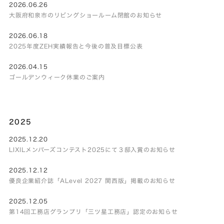
2026.06.26
大阪府和泉市のリビングショールーム閉館のお知らせ
2026.06.18
2025年度ZEH実績報告と今後の普及目標公表
2026.04.15
ゴールデンウィーク休業のご案内
2025
2025.12.20
LIXILメンバーズコンテスト2025にて３邸入賞のお知らせ
2025.12.12
優良企業紹介誌「ALevel 2027 関西版」掲載のお知らせ
2025.12.05
第14回工務店グランプリ「三ツ星工務店」認定のお知らせ