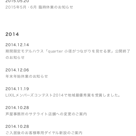
2015.05.20
2015年5月・6月 臨時休業のお知らせ
2014
2014.12.14
期間限定モデルハウス「quarter 小径がつながりを見せる家」公開終了
のお知らせ
2014.12.06
年末年始休業のお知らせ
2014.11.19
LIXILメンバーズコンテスト2014で地域最優秀賞を受賞しました。
2014.10.28
芦屋事務所のサテライト店舗への変更のご案内
2014.10.28
ご入居後のお客様専用ダイヤル新設のご案内