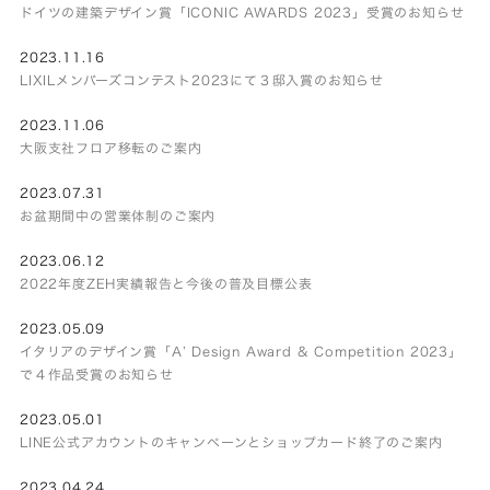
ドイツの建築デザイン賞「ICONIC AWARDS 2023」受賞のお知らせ
2023.11.16
LIXILメンバーズコンテスト2023にて３邸入賞のお知らせ
2023.11.06
大阪支社フロア移転のご案内
2023.07.31
お盆期間中の営業体制のご案内
2023.06.12
2022年度ZEH実績報告と今後の普及目標公表
2023.05.09
イタリアのデザイン賞「A’ Design Award & Competition 2023」
で４作品受賞のお知らせ
2023.05.01
LINE公式アカウントのキャンペーンとショップカード終了のご案内
2023.04.24