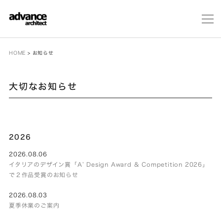
メ
ニ
ュ
ー
HOME
>
お知らせ
大切なお知らせ
2026
2026.08.06
イタリアのデザイン賞「A’ Design Award & Competition 2026」
で２作品受賞のお知らせ
2026.08.03
夏季休業のご案内