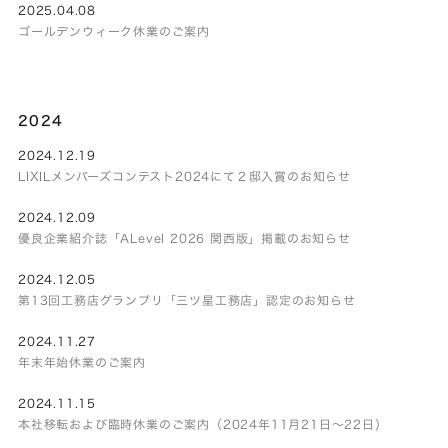
2025.04.08
ゴールデンウィーク休業のご案内
2024
2024.12.19
LIXILメンバーズコンテスト2024にて２邸入賞のお知らせ
2024.12.09
優良企業紹介誌「ALevel 2026 関西版」掲載のお知らせ
2024.12.05
第13回工務店グランプリ「三ツ星工務店」認定のお知らせ
2024.11.27
年末年始休業のご案内
2024.11.15
本社移転および臨時休業のご案内（2024年11月21日～22日）