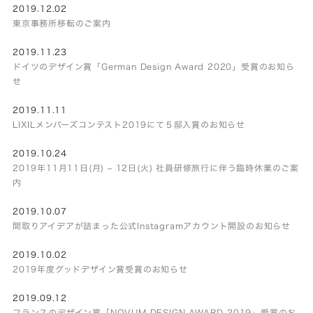
2019.12.02
東京事務所移転のご案内
2019.11.23
ドイツのデザイン賞「German Design Award 2020」受賞のお知ら
せ
2019.11.11
LIXILメンバーズコンテスト2019にて５邸入賞のお知らせ
2019.10.24
2019年11月11日(月) – 12日(火) 社員研修旅行に伴う臨時休業のご案
内
2019.10.07
間取りアイデアが詰まった公式Instagramアカウント開設のお知らせ
2019.10.02
2019年度グッドデザイン賞受賞のお知らせ
2019.09.12
フランスのデザイン賞「NOVUM DESIGN AWARD 2019」受賞のお