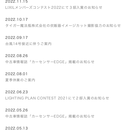
2022.11.15
LIXILメンバーズコンテスト2022にて３邸入賞のお知らせ
2022.10.17
タイガー魔法瓶株式会社の炊飯器イメージカット撮影協力のお知らせ
2022.09.17
台風14号接近に伴うご案内
2022.08.26
中古車情報誌「カーセンサーEDGE」掲載のお知らせ
2022.08.01
夏季休業のご案内
2022.06.23
LIGHTING PLAN CONTEST 2021にて２邸入賞のお知らせ
2022.05.26
中古車情報誌「カーセンサーEDGE」掲載のお知らせ
2022.05.13