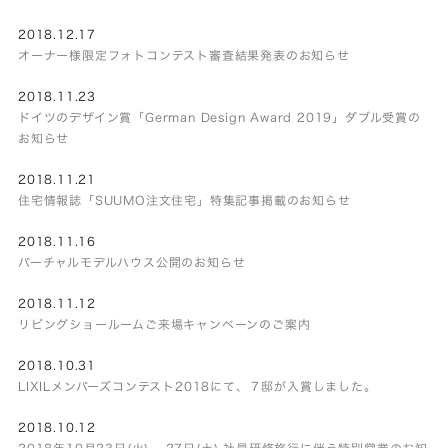
2018.12.17
オーナー様限定フォトコンテスト審査結果発表のお知らせ
2018.11.23
ドイツのデザイン賞「German Design Award 2019」ダブル受賞の
お知らせ
2018.11.21
住宅情報誌「SUUMO注文住宅」特集記事掲載のお知らせ
2018.11.16
バーチャルモデルハウス公開のお知らせ
2018.11.12
リビングショールームご来場キャンペーンのご案内
2018.10.31
LIXILメンバーズコンテスト2018にて、７邸が入賞しました。
2018.10.12
2018年10月23日(火) – 27日(土) 社員研修旅行に伴う特別営業のお知