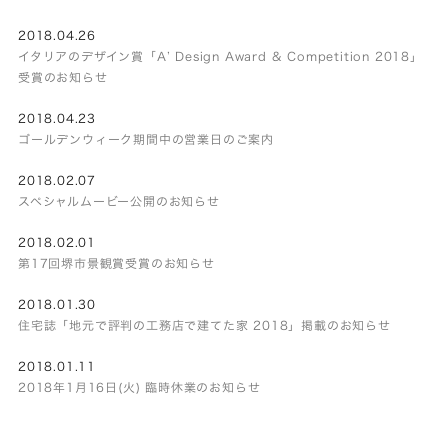
2018.04.26
イタリアのデザイン賞「A’ Design Award & Competition 2018」
受賞のお知らせ
2018.04.23
ゴールデンウィーク期間中の営業日のご案内
2018.02.07
スペシャルムービー公開のお知らせ
2018.02.01
第17回堺市景観賞受賞のお知らせ
2018.01.30
住宅誌「地元で評判の工務店で建てた家 2018」掲載のお知らせ
2018.01.11
2018年1月16日(火) 臨時休業のお知らせ