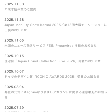
2025.11.30
年末年始休業のご案内
2025.11.28
Japan Mobility Show Kansai 2025／第13回大阪モーターショーに
出展のお知らせ
2025.11.05
米国のニュース配信サービス「EIN Presswire」掲載のお知らせ
2025.10.15
住宅誌「Japan Brand Collection Luxe 2026」掲載のお知らせ
2025.10.07
ドイツのデザイン賞「ICONIC AWARDS 2025」受賞のお知らせ
2025.08.04
弊社の公式Instagramなりすましアカウントに関する注意喚起のお知ら
せ
2025.07.29