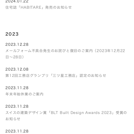
2024.01.22
住宅誌「HABITARE」発売のお知らせ
2023
2023.12.28
メールフォーム不具合発生のお詫びと復旧のご案内（2023年12月22
日～28日）
2023.12.08
第12回工務店グランプリ「三ツ星工務店」認定のお知らせ
2023.11.28
年末年始休業のご案内
2023.11.28
スイスの建築デザイン賞「BLT Built Design Awards 2023」受賞の
お知らせ
2023.11.28