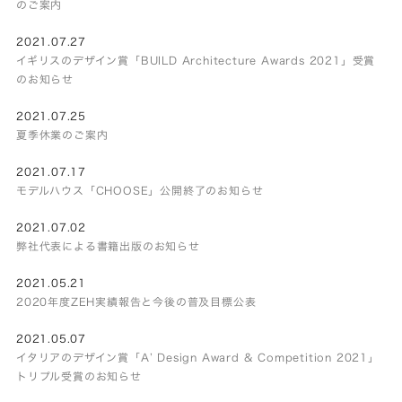
のご案内
2021.07.27
イギリスのデザイン賞「BUILD Architecture Awards 2021」受賞
のお知らせ
2021.07.25
夏季休業のご案内
2021.07.17
モデルハウス「CHOOSE」公開終了のお知らせ
2021.07.02
弊社代表による書籍出版のお知らせ
2021.05.21
2020年度ZEH実績報告と今後の普及目標公表
2021.05.07
イタリアのデザイン賞「A’ Design Award & Competition 2021」
トリプル受賞のお知らせ