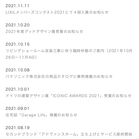
2021.11.11
LIXILメンバーズコンテスト2021にて４邸入賞のお知らせ
2021.10.20
2021年度グッドデザイン賞受賞のお知らせ
2021.10.15
リビングショールーム改装工事に伴う臨時休館のご案内（2021年10月
26日～11月4日）
2021.10.08
パナソニック株式会社の商品カタログに事例掲載のお知らせ
2021.10.01
ドイツの建築デザイン賞「ICONIC AWARDS 2021」受賞のお知らせ
2021.09.01
住宅誌「Garage Life」掲載のお知らせ
2021.08.19
セカンドブランド「アドヴァンスホーム」立ち上げとサービス提供開始