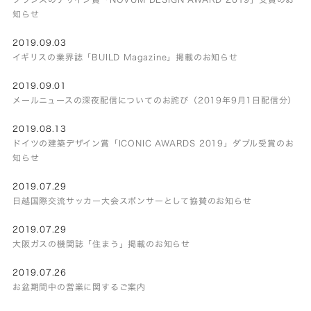
知らせ
2019.09.03
イギリスの業界誌「BUILD Magazine」掲載のお知らせ
2019.09.01
メールニュースの深夜配信についてのお詫び（2019年9月1日配信分）
2019.08.13
ドイツの建築デザイン賞「ICONIC AWARDS 2019」ダブル受賞のお
知らせ
2019.07.29
日越国際交流サッカー大会スポンサーとして協賛のお知らせ
2019.07.29
大阪ガスの機関誌「住まう」掲載のお知らせ
2019.07.26
お盆期間中の営業に関するご案内