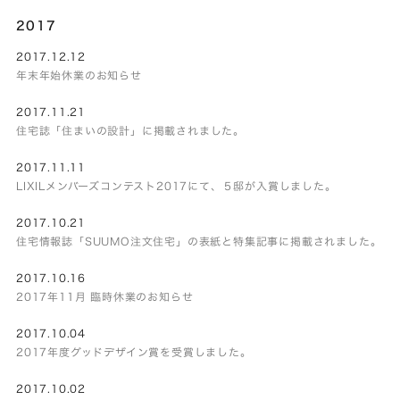
2017
2017.12.12
年末年始休業のお知らせ
2017.11.21
住宅誌「住まいの設計」に掲載されました。
2017.11.11
LIXILメンバーズコンテスト2017にて、５邸が入賞しました。
2017.10.21
住宅情報誌「SUUMO注文住宅」の表紙と特集記事に掲載されました。
2017.10.16
2017年11月 臨時休業のお知らせ
2017.10.04
2017年度グッドデザイン賞を受賞しました。
2017.10.02