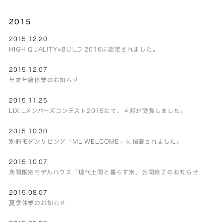
2015
2015.12.20
HIGH QUALITY×BUILD 2016に認定されました。
2015.12.07
年末年始休業のお知らせ
2015.11.25
LIXILメンバーズコンテスト2015にて、４邸が受賞しました。
2015.10.30
別冊モダンリビング「ML WELCOME」に掲載されました。
2015.10.07
期間限定モデルハウス「現代土間と暮らす家」公開終了のお知らせ
2015.08.07
夏季休業のお知らせ