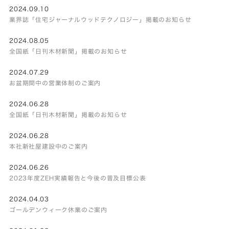
2024.09.10
業界誌「住宅ジャーナルウッドテクノロジー」掲載のお知らせ
2024.08.05
全国紙「日刊木材新聞」掲載のお知らせ
2024.07.29
お盆期間中の営業体制のご案内
2024.06.28
全国紙「日刊木材新聞」掲載のお知らせ
2024.06.28
本社新社屋建設中のご案内
2024.06.26
2023年度ZEH実績報告と今後の普及目標公表
2024.04.03
ゴールデンウィーク休業のご案内