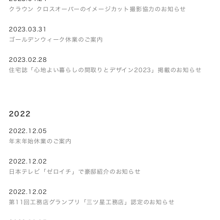
クラウン クロスオーバーのイメージカット撮影協力のお知らせ
2023.03.31
ゴールデンウィーク休業のご案内
2023.02.28
住宅誌「心地よい暮らしの間取りとデザイン2023」掲載のお知らせ
2022
2022.12.05
年末年始休業のご案内
2022.12.02
日本テレビ「ゼロイチ」で豪邸紹介のお知らせ
2022.12.02
第11回工務店グランプリ「三ツ星工務店」認定のお知らせ