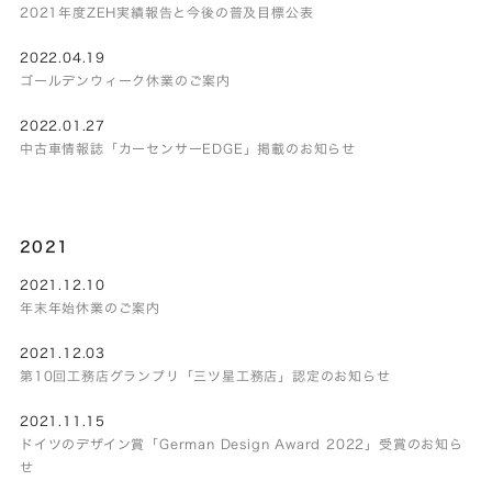
2021年度ZEH実績報告と今後の普及目標公表
2022.04.19
ゴールデンウィーク休業のご案内
2022.01.27
中古車情報誌「カーセンサーEDGE」掲載のお知らせ
2021
2021.12.10
年末年始休業のご案内
2021.12.03
第10回工務店グランプリ「三ツ星工務店」認定のお知らせ
2021.11.15
ドイツのデザイン賞「German Design Award 2022」受賞のお知ら
せ