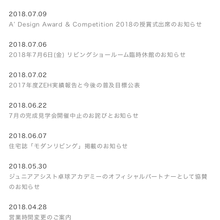
2018.07.09
A’ Design Award & Competition 2018の授賞式出席のお知らせ
2018.07.06
2018年7月6日(金) リビングショールーム臨時休館のお知らせ
2018.07.02
2017年度ZEH実績報告と今後の普及目標公表
2018.06.22
7月の完成見学会開催中止のお詫びとお知らせ
2018.06.07
住宅誌「モダンリビング」掲載のお知らせ
2018.05.30
ジュニアアシスト卓球アカデミーのオフィシャルパートナーとして協賛
のお知らせ
2018.04.28
営業時間変更のご案内