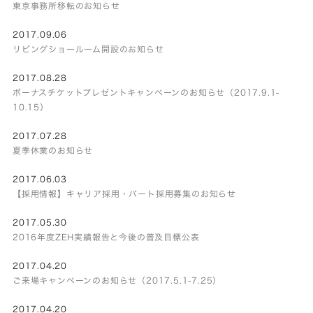
東京事務所移転のお知らせ
2017.09.06
リビングショールーム開設のお知らせ
2017.08.28
ボーナスチケットプレゼントキャンペーンのお知らせ（2017.9.1-
10.15）
2017.07.28
夏季休業のお知らせ
2017.06.03
【採用情報】キャリア採用・パート採用募集のお知らせ
2017.05.30
2016年度ZEH実績報告と今後の普及目標公表
2017.04.20
ご来場キャンペーンのお知らせ（2017.5.1-7.25）
2017.04.20