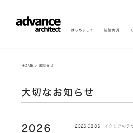
はじめまして
建築実例
HOME
>
お知らせ
大切なお知らせ
2026
2026.08.06
イタリアのデザイ