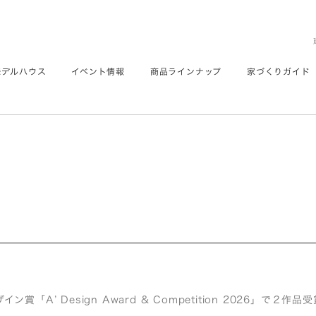
モデルハウス
イベント情報
商品ラインナップ
家づくりガイド
ン賞「A’ Design Award & Competition 2026」で２作