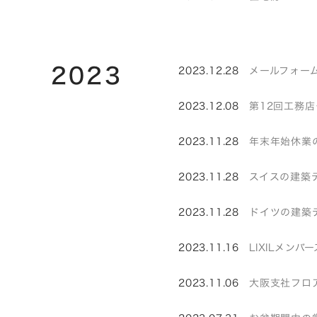
2023
2023.12.28
メールフォーム
2023.12.08
第12回工務
2023.11.28
年末年始休業
2023.11.28
スイスの建築デザ
2023.11.28
ドイツの建築デ
2023.11.16
LIXILメン
2023.11.06
大阪支社フロ