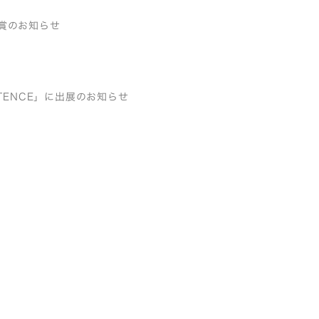
品受賞のお知らせ
STENCE」に出展のお知らせ