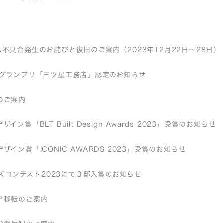
不具合発生のお詫びと復旧のご案内（2023年12月22日～28日）
店グランプリ「三ツ星工務店」認定のお知らせ
のご案内
イン賞「BLT Built Design Awards 2023」受賞のお知らせ
ザイン賞「ICONIC AWARDS 2023」受賞のお知らせ
バーズコンテスト2023にて３邸入賞のお知らせ
ア移転のご案内