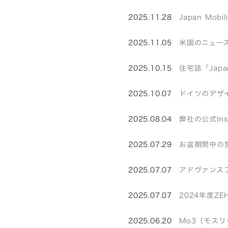
2025.11.28
Japan Mo
2025.11.05
米国のニュース
2025.10.15
住宅誌「Japan
2025.10.07
ドイツのデザイ
2025.08.04
弊社の公式In
2025.07.29
お盆期間中の
2025.07.07
アドヴァンス
2025.07.07
2024年度Z
2025.06.20
Mo3（モス