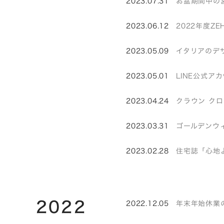
2023.07.31
お盆期間中の
2023.06.12
2022年度Z
2023.05.09
イタリアのデザイ
2023.05.01
LINE公式
2023.04.24
クラウン ク
2023.03.31
ゴールデンウ
2023.02.28
住宅誌「心地
2022
2022.12.05
年末年始休業