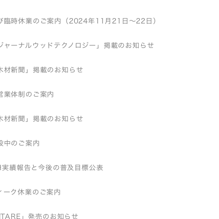
臨時休業のご案内（2024年11月21日～22日）
ジャーナルウッドテクノロジー」掲載のお知らせ
木材新聞」掲載のお知らせ
営業体制のご案内
木材新聞」掲載のお知らせ
設中のご案内
EH実績報告と今後の普及目標公表
ィーク休業のご案内
ITARE」発売のお知らせ