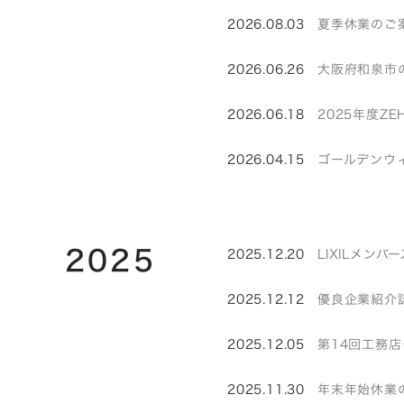
2026.08.03
夏季休業のご
2026.06.26
大阪府和泉市
2026.06.18
2025年度Z
2026.04.15
ゴールデンウ
2025
2025.12.20
LIXILメン
2025.12.12
優良企業紹介誌
2025.12.05
第14回工務
2025.11.30
年末年始休業