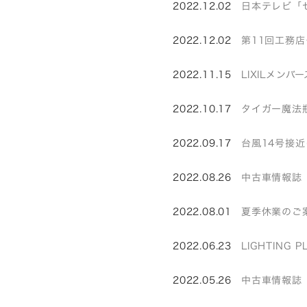
2022.12.02
日本テレビ「
2022.12.02
第11回工務
2022.11.15
LIXILメン
2022.10.17
タイガー魔法
2022.09.17
台風14号接
2022.08.26
中古車情報誌
2022.08.01
夏季休業のご
2022.06.23
LIGHTING
2022.05.26
中古車情報誌