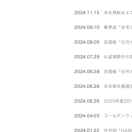
2024.11.15
本社移転および
2024.09.10
業界誌「住宅
2024.08.05
全国紙「日刊
2024.07.29
お盆期間中の
2024.06.28
全国紙「日刊
2024.06.28
本社新社屋建
2024.06.26
2023年度Z
2024.04.03
ゴールデンウ
2024.01.22
住宅誌「HAB