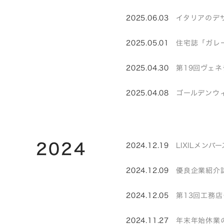
2025.06.03
イタリアのデザイ
2025.05.01
住宅誌「ガレ
2025.04.30
第19回ヴェネ
2025.04.08
ゴールデンウ
2024
2024.12.19
LIXILメン
2024.12.09
優良企業紹介誌
2024.12.05
第13回工務
2024.11.27
年末年始休業