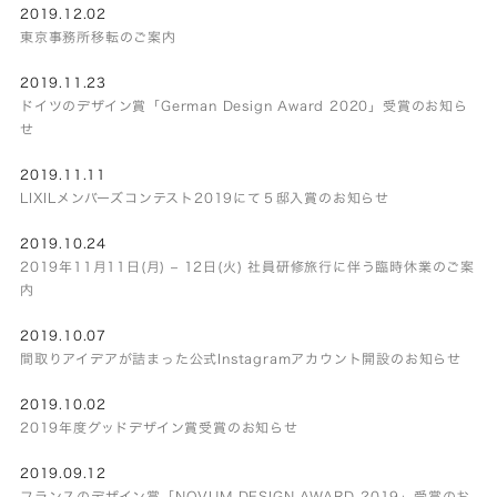
2019.12.02
東京事務所移転のご案内
2019.11.23
ドイツのデザイン賞「German Design Award 2020」受賞のお知ら
せ
2019.11.11
LIXILメンバーズコンテスト2019にて５邸入賞のお知らせ
2019.10.24
2019年11月11日(月) – 12日(火) 社員研修旅行に伴う臨時休業のご案
内
2019.10.07
間取りアイデアが詰まった公式Instagramアカウント開設のお知らせ
2019.10.02
2019年度グッドデザイン賞受賞のお知らせ
2019.09.12
フランスのデザイン賞「NOVUM DESIGN AWARD 2019」受賞のお