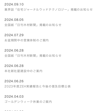
2024.09.10
業界誌「住宅ジャーナルウッドテクノロジー」掲載のお知らせ
2024.08.05
全国紙「日刊木材新聞」掲載のお知らせ
2024.07.29
お盆期間中の営業体制のご案内
2024.06.28
全国紙「日刊木材新聞」掲載のお知らせ
2024.06.28
本社新社屋建設中のご案内
2024.06.26
2023年度ZEH実績報告と今後の普及目標公表
2024.04.03
ゴールデンウィーク休業のご案内