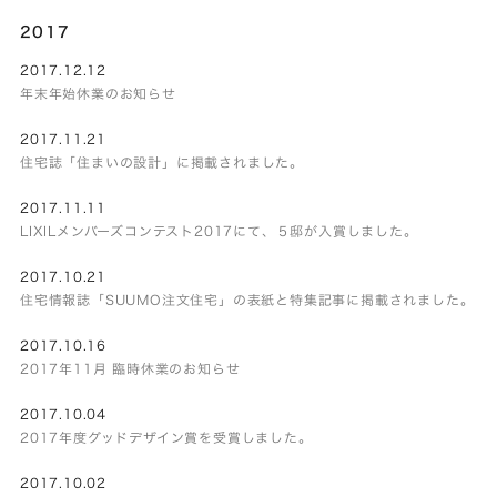
2017
2017.12.12
年末年始休業のお知らせ
2017.11.21
住宅誌「住まいの設計」に掲載されました。
2017.11.11
LIXILメンバーズコンテスト2017にて、５邸が入賞しました。
2017.10.21
住宅情報誌「SUUMO注文住宅」の表紙と特集記事に掲載されました。
2017.10.16
2017年11月 臨時休業のお知らせ
2017.10.04
2017年度グッドデザイン賞を受賞しました。
2017.10.02