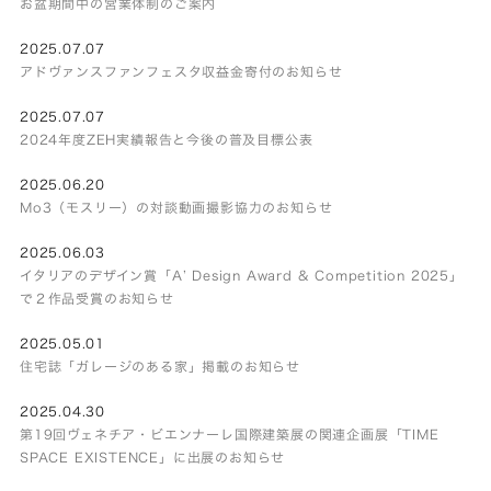
お盆期間中の営業体制のご案内
2025.07.07
アドヴァンスファンフェスタ収益金寄付のお知らせ
2025.07.07
2024年度ZEH実績報告と今後の普及目標公表
2025.06.20
Mo3（モスリー）の対談動画撮影協力のお知らせ
2025.06.03
イタリアのデザイン賞「A’ Design Award & Competition 2025」
で２作品受賞のお知らせ
2025.05.01
住宅誌「ガレージのある家」掲載のお知らせ
2025.04.30
第19回ヴェネチア・ビエンナーレ国際建築展の関連企画展「TIME
SPACE EXISTENCE」に出展のお知らせ