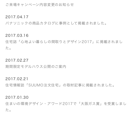
ご来場キャンペーン内容変更のお知らせ
2017.04.17
パナソニックの商品カタログに事例として掲載されました。
2017.03.16
住宅誌「心地よい暮らしの間取りとデザイン2017」に掲載されまし
た。
2017.02.27
期間限定モデルハウス公開のご案内
2017.02.21
住宅情報誌「SUUMO注文住宅」の取材記事に掲載されました。
2017.01.30
住まいの環境デザイン・アワード2017で「大阪ガス賞」を受賞しまし
た。