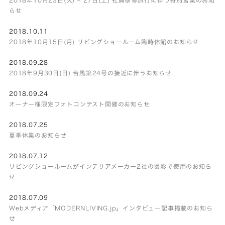
らせ
2018.10.11
2018年10月15日(月) リビングショールーム臨時休館のお知らせ
2018.09.28
2018年9月30日(日) 台風第24号の接近に伴うお知らせ
2018.09.24
オーナー様限定フォトコンテスト開催のお知らせ
2018.07.25
夏季休業のお知らせ
2018.07.12
リビングショールームがインテリアメーカー2社の撮影で使用のお知ら
せ
2018.07.09
Webメディア「MODERNLIVING.jp」インタビュー記事掲載のお知ら
せ