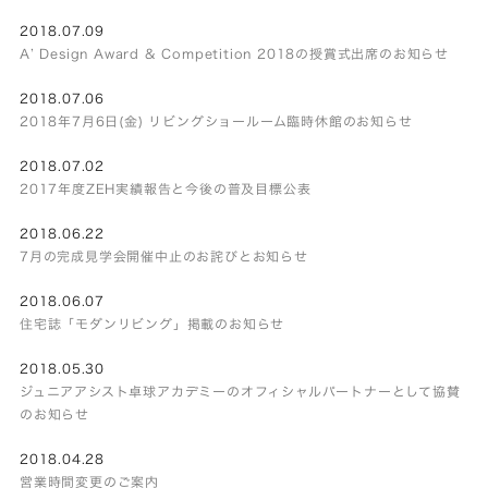
2018.07.09
A’ Design Award & Competition 2018の授賞式出席のお知らせ
2018.07.06
2018年7月6日(金) リビングショールーム臨時休館のお知らせ
2018.07.02
2017年度ZEH実績報告と今後の普及目標公表
2018.06.22
7月の完成見学会開催中止のお詫びとお知らせ
2018.06.07
住宅誌「モダンリビング」掲載のお知らせ
2018.05.30
ジュニアアシスト卓球アカデミーのオフィシャルパートナーとして協賛
のお知らせ
2018.04.28
営業時間変更のご案内