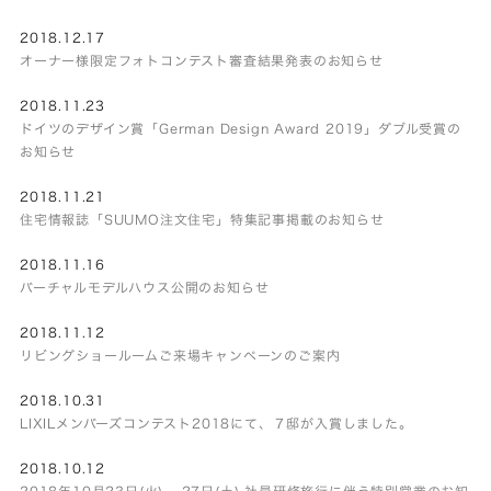
2018.12.17
オーナー様限定フォトコンテスト審査結果発表のお知らせ
2018.11.23
ドイツのデザイン賞「German Design Award 2019」ダブル受賞の
お知らせ
2018.11.21
住宅情報誌「SUUMO注文住宅」特集記事掲載のお知らせ
2018.11.16
バーチャルモデルハウス公開のお知らせ
2018.11.12
リビングショールームご来場キャンペーンのご案内
2018.10.31
LIXILメンバーズコンテスト2018にて、７邸が入賞しました。
2018.10.12
2018年10月23日(火) – 27日(土) 社員研修旅行に伴う特別営業のお知