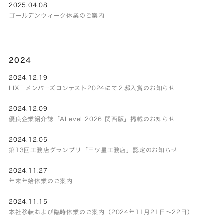
2025.04.08
ゴールデンウィーク休業のご案内
2024
2024.12.19
LIXILメンバーズコンテスト2024にて２邸入賞のお知らせ
2024.12.09
優良企業紹介誌「ALevel 2026 関西版」掲載のお知らせ
2024.12.05
第13回工務店グランプリ「三ツ星工務店」認定のお知らせ
2024.11.27
年末年始休業のご案内
2024.11.15
本社移転および臨時休業のご案内（2024年11月21日～22日）