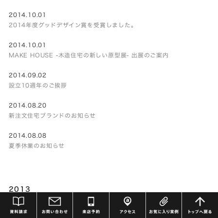
2014.10.01
2014年度グッドデザイン賞を受賞しました。
2014.10.01
MAKE HOUSE -木造住宅の新しい原型展- 出展のご案内
2014.09.02
設立10週年のご挨拶
2014.08.20
新注文住宅ブランドのお知らせ
2014.08.08
夏季休業のお知らせ
2013
2013.12.05
年末年始休業のお知らせ