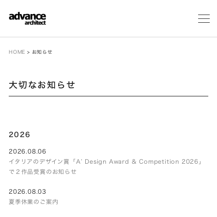
メ
ニ
ュ
ー
HOME
>
お知らせ
大切なお知らせ
2026
2026.08.06
イタリアのデザイン賞「A’ Design Award & Competition 2026」
で２作品受賞のお知らせ
2026.08.03
夏季休業のご案内