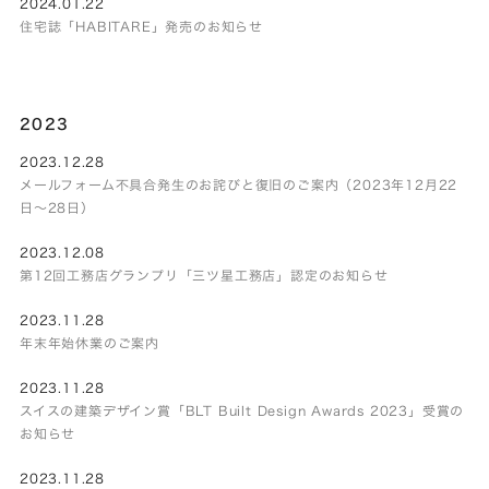
2024.01.22
住宅誌「HABITARE」発売のお知らせ
2023
2023.12.28
メールフォーム不具合発生のお詫びと復旧のご案内（2023年12月22
日～28日）
2023.12.08
第12回工務店グランプリ「三ツ星工務店」認定のお知らせ
2023.11.28
年末年始休業のご案内
2023.11.28
スイスの建築デザイン賞「BLT Built Design Awards 2023」受賞の
お知らせ
2023.11.28