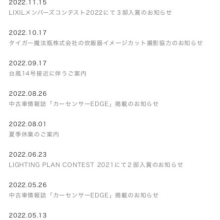
2022.11.15
LIXILメンバーズコンテスト2022にて３邸入賞のお知らせ
2022.10.17
タイガー魔法瓶株式会社の炊飯器イメージカット撮影協力のお知らせ
2022.09.17
台風14号接近に伴うご案内
2022.08.26
中古車情報誌「カーセンサーEDGE」掲載のお知らせ
2022.08.01
夏季休業のご案内
2022.06.23
LIGHTING PLAN CONTEST 2021にて２邸入賞のお知らせ
2022.05.26
中古車情報誌「カーセンサーEDGE」掲載のお知らせ
2022.05.13