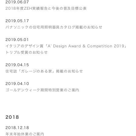
2019.06.07
2018年度ZEH実績報告と今後の普及目標公表
2019.05.17
パナソニックの住宅用照明器具カタログ掲載のお知らせ
2019.05.01
イタリアのデザイン賞「A’ Design Award & Competition 2019」
トリプル受賞のお知らせ
2019.04.15
住宅誌「ガレージのある家」掲載のお知らせ
2019.04.10
ゴールデンウィーク期間特別営業のご案内
2018
2018.12.18
年末年始休業のご案内