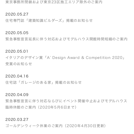
東京事務所閉鎖および東京23区施工エリア除外のご案内
2020.05.27
住宅専門誌「建築知識ビルダーズ」掲載のお知らせ
2020.05.05
緊急事態宣言延長に伴う対応およびモデルハウス開館時間短縮のご案内
2020.05.01
イタリアのデザイン賞「A’ Design Award & Competition 2020」
受賞のお知らせ
2020.04.16
住宅誌「ガレージのある家」掲載のお知らせ
2020.04.09
緊急事態宣言に伴う対応ならびにイベント開催中止およびモデルハウス
臨時休館のご案内（2020年5月6日まで）
2020.03.27
ゴールデンウィーク休業のご案内（2020年4月30日更新）