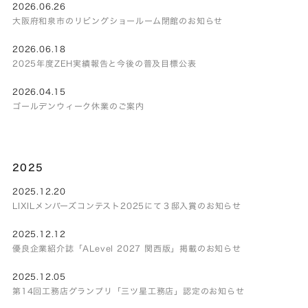
2026.06.26
大阪府和泉市のリビングショールーム閉館のお知らせ
2026.06.18
2025年度ZEH実績報告と今後の普及目標公表
2026.04.15
ゴールデンウィーク休業のご案内
2025
2025.12.20
LIXILメンバーズコンテスト2025にて３邸入賞のお知らせ
2025.12.12
優良企業紹介誌「ALevel 2027 関西版」掲載のお知らせ
2025.12.05
第14回工務店グランプリ「三ツ星工務店」認定のお知らせ