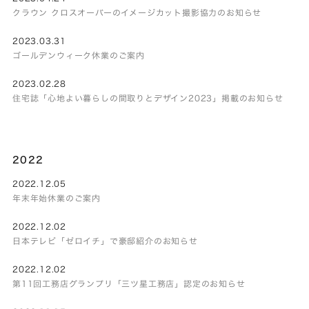
クラウン クロスオーバーのイメージカット撮影協力のお知らせ
2023.03.31
ゴールデンウィーク休業のご案内
2023.02.28
住宅誌「心地よい暮らしの間取りとデザイン2023」掲載のお知らせ
2022
2022.12.05
年末年始休業のご案内
2022.12.02
日本テレビ「ゼロイチ」で豪邸紹介のお知らせ
2022.12.02
第11回工務店グランプリ「三ツ星工務店」認定のお知らせ