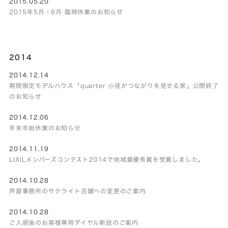
2015.05.20
2015年5月・6月 臨時休業のお知らせ
2014
2014.12.14
期間限定モデルハウス「quarter 小径がつながりを見せる家」公開終了
のお知らせ
2014.12.06
年末年始休業のお知らせ
2014.11.19
LIXILメンバーズコンテスト2014で地域最優秀賞を受賞しました。
2014.10.28
芦屋事務所のサテライト店舗への変更のご案内
2014.10.28
ご入居後のお客様専用ダイヤル新設のご案内