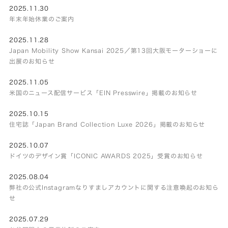
2025.11.30
年末年始休業のご案内
2025.11.28
Japan Mobility Show Kansai 2025／第13回大阪モーターショーに
出展のお知らせ
2025.11.05
米国のニュース配信サービス「EIN Presswire」掲載のお知らせ
2025.10.15
住宅誌「Japan Brand Collection Luxe 2026」掲載のお知らせ
2025.10.07
ドイツのデザイン賞「ICONIC AWARDS 2025」受賞のお知らせ
2025.08.04
弊社の公式Instagramなりすましアカウントに関する注意喚起のお知ら
せ
2025.07.29