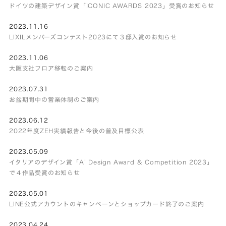
ドイツの建築デザイン賞「ICONIC AWARDS 2023」受賞のお知らせ
2023.11.16
LIXILメンバーズコンテスト2023にて３邸入賞のお知らせ
2023.11.06
大阪支社フロア移転のご案内
2023.07.31
お盆期間中の営業体制のご案内
2023.06.12
2022年度ZEH実績報告と今後の普及目標公表
2023.05.09
イタリアのデザイン賞「A’ Design Award & Competition 2023」
で４作品受賞のお知らせ
2023.05.01
LINE公式アカウントのキャンペーンとショップカード終了のご案内
2023.04.24