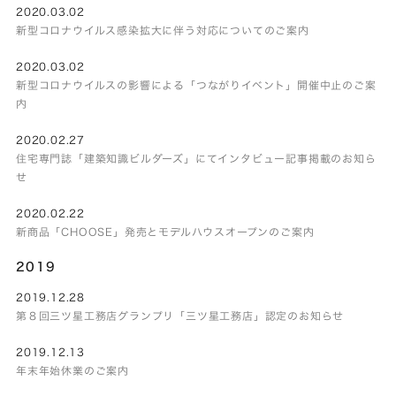
2020.03.02
新型コロナウイルス感染拡大に伴う対応についてのご案内
2020.03.02
新型コロナウイルスの影響による「つながりイベント」開催中止のご案
内
2020.02.27
住宅専門誌「建築知識ビルダーズ」にてインタビュー記事掲載のお知ら
せ
2020.02.22
新商品「CHOOSE」発売とモデルハウスオープンのご案内
2019
2019.12.28
第８回三ツ星工務店グランプリ「三ツ星工務店」認定のお知らせ
2019.12.13
年末年始休業のご案内