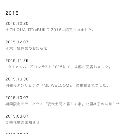
2015
2015.12.20
HIGH QUALITY×BUILD 2016に認定されました。
2015.12.07
年末年始休業のお知らせ
2015.11.25
LIXILメンバーズコンテスト2015にて、４邸が受賞しました。
2015.10.30
別冊モダンリビング「ML WELCOME」に掲載されました。
2015.10.07
期間限定モデルハウス「現代土間と暮らす家」公開終了のお知らせ
2015.08.07
夏季休業のお知らせ