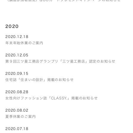
2020
2020.12.18
年末年始休業のご案内
2020.12.05
第９回三ツ星工務店グランプリ「三ツ星工務店」認定のお知らせ
2020.09.15
住宅誌「住まいの設計」掲載のお知らせ
2020.08.28
女性向けファッション誌「CLASSY.」掲載のお知らせ
2020.08.02
夏季休業のご案内
2020.07.18