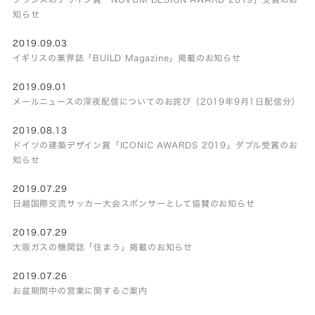
知らせ
2019.09.03
イギリスの業界誌「BUILD Magazine」掲載のお知らせ
2019.09.01
メールニュースの深夜配信についてのお詫び（2019年9月1日配信分）
2019.08.13
ドイツの建築デザイン賞「ICONIC AWARDS 2019」ダブル受賞のお
知らせ
2019.07.29
日越国際交流サッカー大会スポンサーとして協賛のお知らせ
2019.07.29
大阪ガスの機関誌「住まう」掲載のお知らせ
2019.07.26
お盆期間中の営業に関するご案内