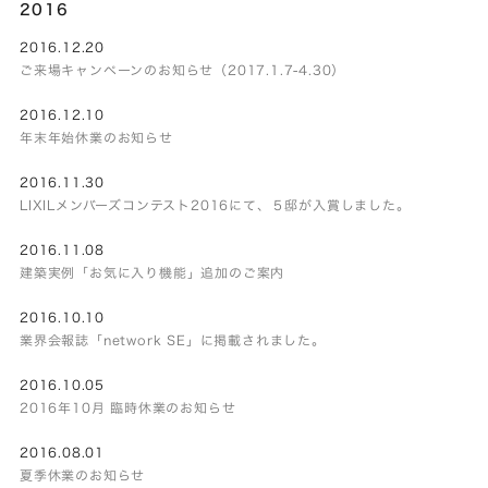
2016
2016.12.20
ご来場キャンペーンのお知らせ（2017.1.7-4.30）
2016.12.10
年末年始休業のお知らせ
2016.11.30
LIXILメンバーズコンテスト2016にて、５邸が入賞しました。
2016.11.08
建築実例「お気に入り機能」追加のご案内
2016.10.10
業界会報誌「network SE」に掲載されました。
2016.10.05
2016年10月 臨時休業のお知らせ
2016.08.01
夏季休業のお知らせ