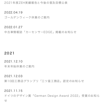
2021年度ZEH実績報告と今後の普及目標公表
2022.04.19
ゴールデンウィーク休業のご案内
2022.01.27
中古車情報誌「カーセンサーEDGE」掲載のお知らせ
2021
2021.12.10
年末年始休業のご案内
2021.12.03
第10回工務店グランプリ「三ツ星工務店」認定のお知らせ
2021.11.15
ドイツのデザイン賞「German Design Award 2022」受賞のお知ら
せ