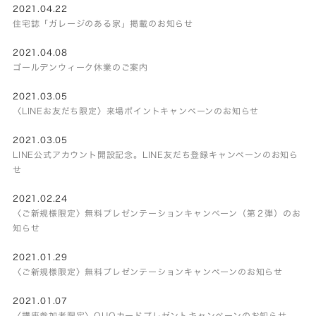
2021.04.22
住宅誌「ガレージのある家」掲載のお知らせ
2021.04.08
ゴールデンウィーク休業のご案内
2021.03.05
〈LINEお友だち限定〉来場ポイントキャンペーンのお知らせ
2021.03.05
LINE公式アカウント開設記念。LINE友だち登録キャンペーンのお知ら
せ
2021.02.24
〈ご新規様限定〉無料プレゼンテーションキャンペーン（第２弾）のお
知らせ
2021.01.29
〈ご新規様限定〉無料プレゼンテーションキャンペーンのお知らせ
2021.01.07
〈講座参加者限定〉QUOカードプレゼントキャンペーンのお知らせ