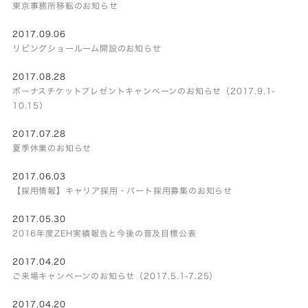
東京事務所移転のお知らせ
2017.09.06
リビングショールーム開設のお知らせ
2017.08.28
ボーナスチケットプレゼントキャンペーンのお知らせ（2017.9.1-
10.15）
2017.07.28
夏季休業のお知らせ
2017.06.03
【採用情報】キャリア採用・パート採用募集のお知らせ
2017.05.30
2016年度ZEH実績報告と今後の普及目標公表
2017.04.20
ご来場キャンペーンのお知らせ（2017.5.1-7.25）
2017.04.20