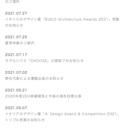
のご案内
2021.07.27
イギリスのデザイン賞「BUILD Architecture Awards 2021」受賞
のお知らせ
2021.07.25
夏季休業のご案内
2021.07.17
モデルハウス「CHOOSE」公開終了のお知らせ
2021.07.02
弊社代表による書籍出版のお知らせ
2021.05.21
2020年度ZEH実績報告と今後の普及目標公表
2021.05.07
イタリアのデザイン賞「A’ Design Award & Competition 2021」
トリプル受賞のお知らせ