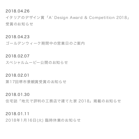
2018.04.26
イタリアのデザイン賞「A’ Design Award & Competition 2018」
受賞のお知らせ
2018.04.23
ゴールデンウィーク期間中の営業日のご案内
2018.02.07
スペシャルムービー公開のお知らせ
2018.02.01
第17回堺市景観賞受賞のお知らせ
2018.01.30
住宅誌「地元で評判の工務店で建てた家 2018」掲載のお知らせ
2018.01.11
2018年1月16日(火) 臨時休業のお知らせ