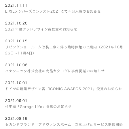
2021.11.11
LIXILメンバーズコンテスト2021にて４邸入賞のお知らせ
2021.10.20
2021年度グッドデザイン賞受賞のお知らせ
2021.10.15
リビングショールーム改装工事に伴う臨時休館のご案内（2021年10月
26日～11月4日）
2021.10.08
パナソニック株式会社の商品カタログに事例掲載のお知らせ
2021.10.01
ドイツの建築デザイン賞「ICONIC AWARDS 2021」受賞のお知らせ
2021.09.01
住宅誌「Garage Life」掲載のお知らせ
2021.08.19
セカンドブランド「アドヴァンスホーム」立ち上げとサービス提供開始