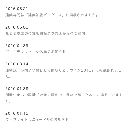
2016.06.21
建築専門誌「建築知識ビルダーズ」に掲載されました。
2016.05.06
社名変更並びに支店開設及び支店移転のご案内
2016.04.25
ゴールデンウィーク休業のお知らせ
2016.03.14
住宅誌「心地よい暮らしの間取りとデザイン2016」に掲載されまし
た。
2016.01.26
別冊住まいの設計「地元で評判の工務店で建てた家」に掲載されまし
た。
2016.01.15
ウェブサイトリニューアルのお知らせ