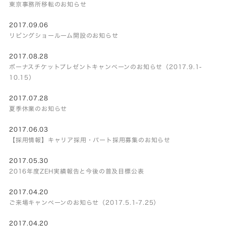
東京事務所移転のお知らせ
2017.09.06
リビングショールーム開設のお知らせ
2017.08.28
ボーナスチケットプレゼントキャンペーンのお知らせ（2017.9.1-
10.15）
2017.07.28
夏季休業のお知らせ
2017.06.03
【採用情報】キャリア採用・パート採用募集のお知らせ
2017.05.30
2016年度ZEH実績報告と今後の普及目標公表
2017.04.20
ご来場キャンペーンのお知らせ（2017.5.1-7.25）
2017.04.20