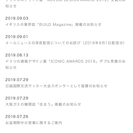
知らせ
2019.09.03
イギリスの業界誌「BUILD Magazine」掲載のお知らせ
2019.09.01
メールニュースの深夜配信についてのお詫び（2019年9月1日配信分）
2019.08.13
ドイツの建築デザイン賞「ICONIC AWARDS 2019」ダブル受賞のお
知らせ
2019.07.29
日越国際交流サッカー大会スポンサーとして協賛のお知らせ
2019.07.29
大阪ガスの機関誌「住まう」掲載のお知らせ
2019.07.26
お盆期間中の営業に関するご案内