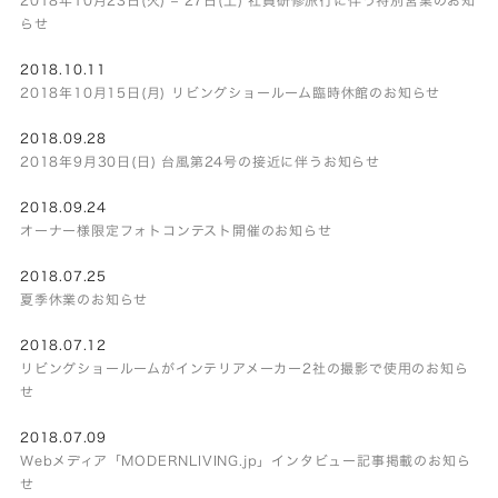
らせ
2018.10.11
2018年10月15日(月) リビングショールーム臨時休館のお知らせ
2018.09.28
2018年9月30日(日) 台風第24号の接近に伴うお知らせ
2018.09.24
オーナー様限定フォトコンテスト開催のお知らせ
2018.07.25
夏季休業のお知らせ
2018.07.12
リビングショールームがインテリアメーカー2社の撮影で使用のお知ら
せ
2018.07.09
Webメディア「MODERNLIVING.jp」インタビュー記事掲載のお知ら
せ