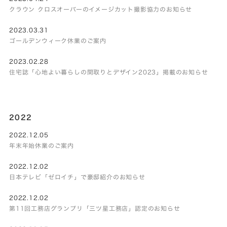
クラウン クロスオーバーのイメージカット撮影協力のお知らせ
2023.03.31
ゴールデンウィーク休業のご案内
2023.02.28
住宅誌「心地よい暮らしの間取りとデザイン2023」掲載のお知らせ
2022
2022.12.05
年末年始休業のご案内
2022.12.02
日本テレビ「ゼロイチ」で豪邸紹介のお知らせ
2022.12.02
第11回工務店グランプリ「三ツ星工務店」認定のお知らせ