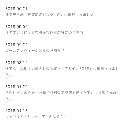
2016.06.21
建築専門誌「建築知識ビルダーズ」に掲載されました。
2016.05.06
社名変更並びに支店開設及び支店移転のご案内
2016.04.25
ゴールデンウィーク休業のお知らせ
2016.03.14
住宅誌「心地よい暮らしの間取りとデザイン2016」に掲載されまし
た。
2016.01.26
別冊住まいの設計「地元で評判の工務店で建てた家」に掲載されまし
た。
2016.01.15
ウェブサイトリニューアルのお知らせ