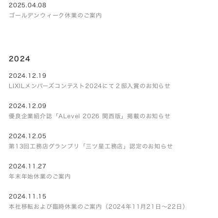
2025.04.08
ゴールデンウィーク休業のご案内
2024
2024.12.19
LIXILメンバーズコンテスト2024にて２邸入賞のお知らせ
2024.12.09
優良企業紹介誌「ALevel 2026 関西版」掲載のお知らせ
2024.12.05
第13回工務店グランプリ「三ツ星工務店」認定のお知らせ
2024.11.27
年末年始休業のご案内
2024.11.15
本社移転および臨時休業のご案内（2024年11月21日～22日）