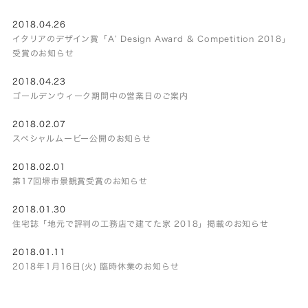
2018.04.26
イタリアのデザイン賞「A’ Design Award & Competition 2018」
受賞のお知らせ
2018.04.23
ゴールデンウィーク期間中の営業日のご案内
2018.02.07
スペシャルムービー公開のお知らせ
2018.02.01
第17回堺市景観賞受賞のお知らせ
2018.01.30
住宅誌「地元で評判の工務店で建てた家 2018」掲載のお知らせ
2018.01.11
2018年1月16日(火) 臨時休業のお知らせ