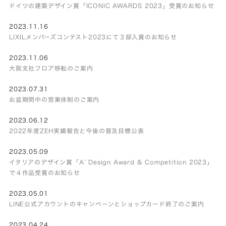
ドイツの建築デザイン賞「ICONIC AWARDS 2023」受賞のお知らせ
2023.11.16
LIXILメンバーズコンテスト2023にて３邸入賞のお知らせ
2023.11.06
大阪支社フロア移転のご案内
2023.07.31
お盆期間中の営業体制のご案内
2023.06.12
2022年度ZEH実績報告と今後の普及目標公表
2023.05.09
イタリアのデザイン賞「A’ Design Award & Competition 2023」
で４作品受賞のお知らせ
2023.05.01
LINE公式アカウントのキャンペーンとショップカード終了のご案内
2023.04.24