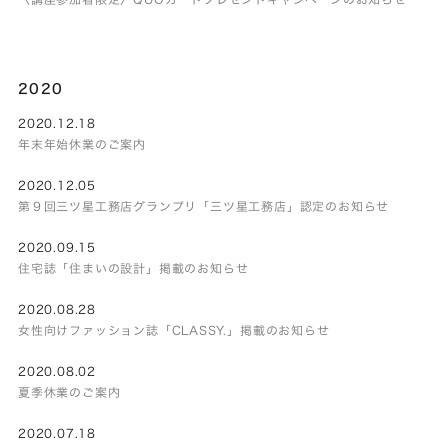
2020
2020.12.18
年末年始休業のご案内
2020.12.05
第９回三ツ星工務店グランプリ「三ツ星工務店」認定のお知らせ
2020.09.15
住宅誌「住まいの設計」掲載のお知らせ
2020.08.28
女性向けファッション誌「CLASSY.」掲載のお知らせ
2020.08.02
夏季休業のご案内
2020.07.18