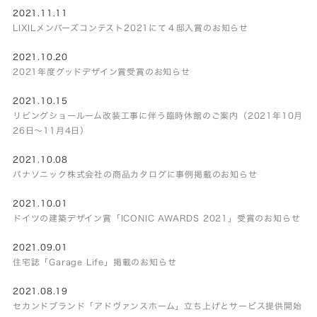
2021.11.11
LIXILメンバーズコンテスト2021にて４邸入賞のお知らせ
2021.10.20
2021年度グッドデザイン賞受賞のお知らせ
2021.10.15
リビングショールーム改装工事に伴う臨時休館のご案内（2021年10月
26日～11月4日）
2021.10.08
パナソニック株式会社の商品カタログに事例掲載のお知らせ
2021.10.01
ドイツの建築デザイン賞「ICONIC AWARDS 2021」受賞のお知らせ
2021.09.01
住宅誌「Garage Life」掲載のお知らせ
2021.08.19
セカンドブランド「アドヴァンスホーム」立ち上げとサービス提供開始