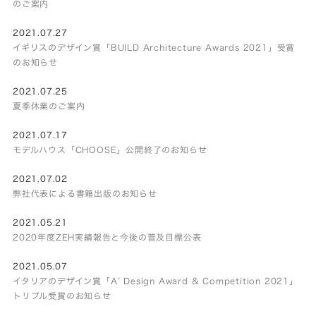
のご案内
2021.07.27
イギリスのデザイン賞「BUILD Architecture Awards 2021」受賞
のお知らせ
2021.07.25
夏季休業のご案内
2021.07.17
モデルハウス「CHOOSE」公開終了のお知らせ
2021.07.02
弊社代表による書籍出版のお知らせ
2021.05.21
2020年度ZEH実績報告と今後の普及目標公表
2021.05.07
イタリアのデザイン賞「A’ Design Award & Competition 2021」
トリプル受賞のお知らせ