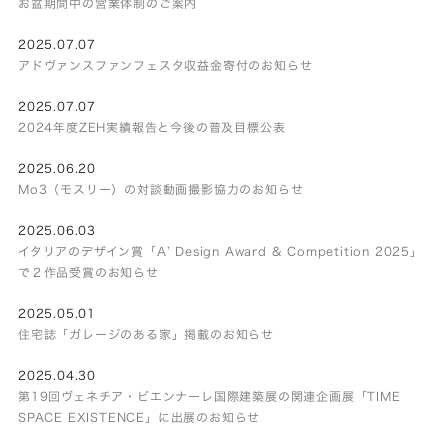
お盆期間中の営業体制のご案内
2025.07.07
アドヴァンスファンフェスタ収益金寄付のお知らせ
2025.07.07
2024年度ZEH実績報告と今後の普及目標公表
2025.06.20
Mo3（モスリー）の対談動画撮影協力のお知らせ
2025.06.03
イタリアのデザイン賞「A’ Design Award & Competition 2025」
で２作品受賞のお知らせ
2025.05.01
住宅誌「ガレージのある家」掲載のお知らせ
2025.04.30
第19回ヴェネチア・ビエンナーレ国際建築展の関連企画展「TIME
SPACE EXISTENCE」に出展のお知らせ