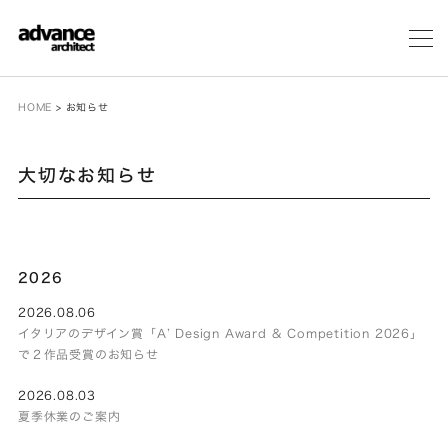
メ
ニ
ュ
ー
HOME
>
お知らせ
大切なお知らせ
2026
2026.08.06
イタリアのデザイン賞「A’ Design Award & Competition 2026」
で２作品受賞のお知らせ
2026.08.03
夏季休業のご案内