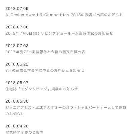
2018.07.09
A’ Design Award & Competition 2018の授賞式出席のお知らせ
2018.07.06
2018年7月6日(金) リビングショールーム臨時休館のお知らせ
2018.07.02
2017年度ZEH実績報告と今後の普及目標公表
2018.06.22
7月の完成見学会開催中止のお詫びとお知らせ
2018.06.07
住宅誌「モダンリビング」掲載のお知らせ
2018.05.30
ジュニアアシスト卓球アカデミーのオフィシャルパートナーとして協賛
のお知らせ
2018.04.28
営業時間変更のご案内