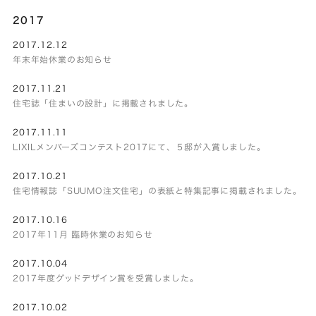
2017
2017.12.12
年末年始休業のお知らせ
2017.11.21
住宅誌「住まいの設計」に掲載されました。
2017.11.11
LIXILメンバーズコンテスト2017にて、５邸が入賞しました。
2017.10.21
住宅情報誌「SUUMO注文住宅」の表紙と特集記事に掲載されました。
2017.10.16
2017年11月 臨時休業のお知らせ
2017.10.04
2017年度グッドデザイン賞を受賞しました。
2017.10.02