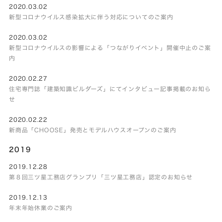
2020.03.02
新型コロナウイルス感染拡大に伴う対応についてのご案内
2020.03.02
新型コロナウイルスの影響による「つながりイベント」開催中止のご案
内
2020.02.27
住宅専門誌「建築知識ビルダーズ」にてインタビュー記事掲載のお知ら
せ
2020.02.22
新商品「CHOOSE」発売とモデルハウスオープンのご案内
2019
2019.12.28
第８回三ツ星工務店グランプリ「三ツ星工務店」認定のお知らせ
2019.12.13
年末年始休業のご案内