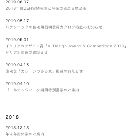
2019.06.07
2018年度ZEH実績報告と今後の普及目標公表
2019.05.17
パナソニックの住宅用照明器具カタログ掲載のお知らせ
2019.05.01
イタリアのデザイン賞「A’ Design Award & Competition 2019」
トリプル受賞のお知らせ
2019.04.15
住宅誌「ガレージのある家」掲載のお知らせ
2019.04.10
ゴールデンウィーク期間特別営業のご案内
2018
2018.12.18
年末年始休業のご案内