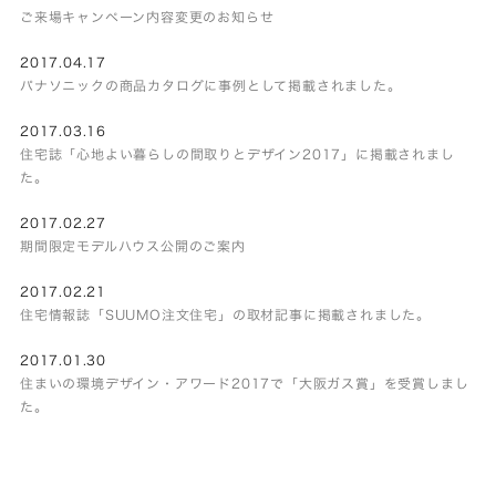
ご来場キャンペーン内容変更のお知らせ
2017.04.17
パナソニックの商品カタログに事例として掲載されました。
2017.03.16
住宅誌「心地よい暮らしの間取りとデザイン2017」に掲載されまし
た。
2017.02.27
期間限定モデルハウス公開のご案内
2017.02.21
住宅情報誌「SUUMO注文住宅」の取材記事に掲載されました。
2017.01.30
住まいの環境デザイン・アワード2017で「大阪ガス賞」を受賞しまし
た。