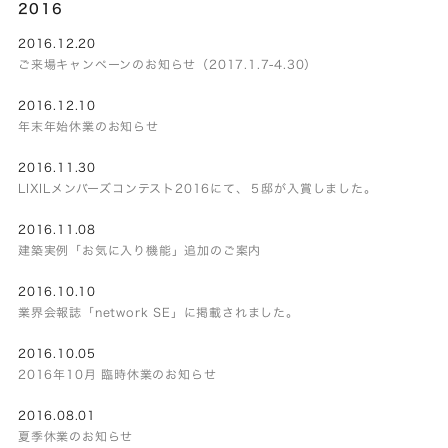
2016
2016.12.20
ご来場キャンペーンのお知らせ（2017.1.7-4.30）
2016.12.10
年末年始休業のお知らせ
2016.11.30
LIXILメンバーズコンテスト2016にて、５邸が入賞しました。
2016.11.08
建築実例「お気に入り機能」追加のご案内
2016.10.10
業界会報誌「network SE」に掲載されました。
2016.10.05
2016年10月 臨時休業のお知らせ
2016.08.01
夏季休業のお知らせ