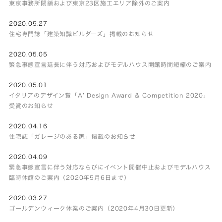
東京事務所閉鎖および東京23区施工エリア除外のご案内
2020.05.27
住宅専門誌「建築知識ビルダーズ」掲載のお知らせ
2020.05.05
緊急事態宣言延長に伴う対応およびモデルハウス開館時間短縮のご案内
2020.05.01
イタリアのデザイン賞「A’ Design Award & Competition 2020」
受賞のお知らせ
2020.04.16
住宅誌「ガレージのある家」掲載のお知らせ
2020.04.09
緊急事態宣言に伴う対応ならびにイベント開催中止およびモデルハウス
臨時休館のご案内（2020年5月6日まで）
2020.03.27
ゴールデンウィーク休業のご案内（2020年4月30日更新）