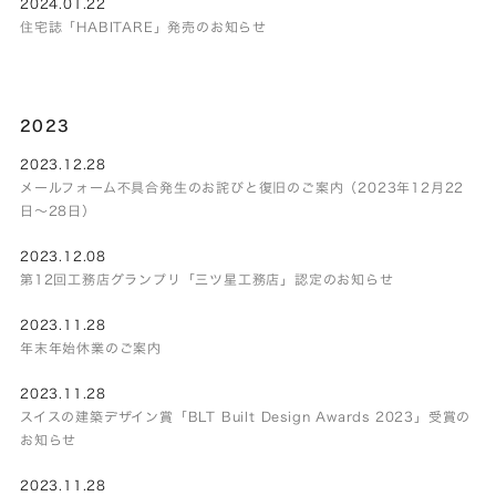
2024.01.22
住宅誌「HABITARE」発売のお知らせ
2023
2023.12.28
メールフォーム不具合発生のお詫びと復旧のご案内（2023年12月22
日～28日）
2023.12.08
第12回工務店グランプリ「三ツ星工務店」認定のお知らせ
2023.11.28
年末年始休業のご案内
2023.11.28
スイスの建築デザイン賞「BLT Built Design Awards 2023」受賞の
お知らせ
2023.11.28