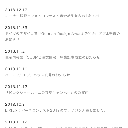
2018.12.17
オーナー様限定フォトコンテスト審査結果発表のお知らせ
2018.11.23
ドイツのデザイン賞「German Design Award 2019」ダブル受賞の
お知らせ
2018.11.21
住宅情報誌「SUUMO注文住宅」特集記事掲載のお知らせ
2018.11.16
バーチャルモデルハウス公開のお知らせ
2018.11.12
リビングショールームご来場キャンペーンのご案内
2018.10.31
LIXILメンバーズコンテスト2018にて、７邸が入賞しました。
2018.10.12
2018年10月23日(火) – 27日(土) 社員研修旅行に伴う特別営業のお知