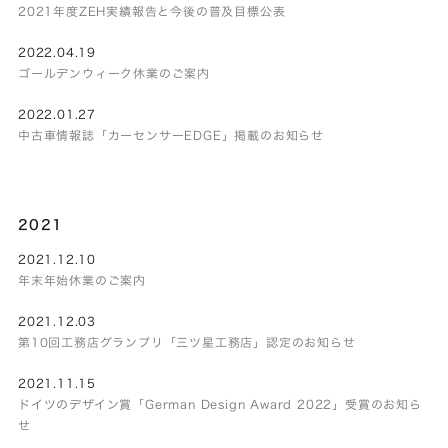
2021年度ZEH実績報告と今後の普及目標公表
2022.04.19
ゴールデンウィーク休業のご案内
2022.01.27
中古車情報誌「カーセンサーEDGE」掲載のお知らせ
2021
2021.12.10
年末年始休業のご案内
2021.12.03
第10回工務店グランプリ「三ツ星工務店」認定のお知らせ
2021.11.15
ドイツのデザイン賞「German Design Award 2022」受賞のお知ら
せ