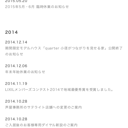
2015.05.20
2015年5月・6月 臨時休業のお知らせ
2014
2014.12.14
期間限定モデルハウス「quarter 小径がつながりを見せる家」公開終了
のお知らせ
2014.12.06
年末年始休業のお知らせ
2014.11.19
LIXILメンバーズコンテスト2014で地域最優秀賞を受賞しました。
2014.10.28
芦屋事務所のサテライト店舗への変更のご案内
2014.10.28
ご入居後のお客様専用ダイヤル新設のご案内