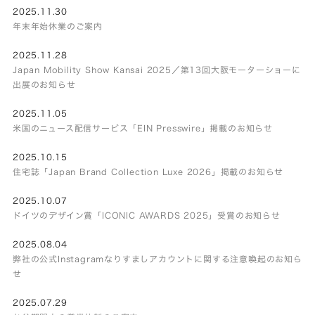
2025.11.30
年末年始休業のご案内
2025.11.28
Japan Mobility Show Kansai 2025／第13回大阪モーターショーに
出展のお知らせ
2025.11.05
米国のニュース配信サービス「EIN Presswire」掲載のお知らせ
2025.10.15
住宅誌「Japan Brand Collection Luxe 2026」掲載のお知らせ
2025.10.07
ドイツのデザイン賞「ICONIC AWARDS 2025」受賞のお知らせ
2025.08.04
弊社の公式Instagramなりすましアカウントに関する注意喚起のお知ら
せ
2025.07.29