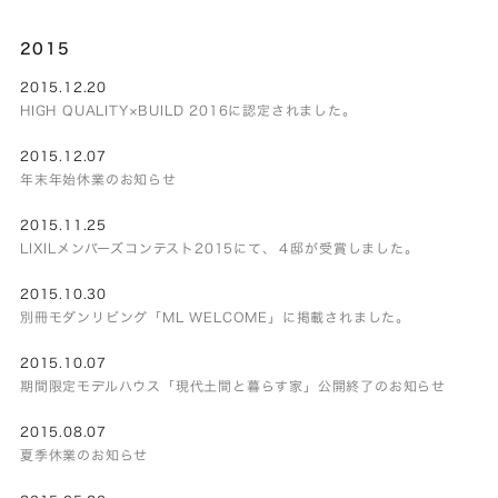
2015
2015.12.20
HIGH QUALITY×BUILD 2016に認定されました。
2015.12.07
年末年始休業のお知らせ
2015.11.25
LIXILメンバーズコンテスト2015にて、４邸が受賞しました。
2015.10.30
別冊モダンリビング「ML WELCOME」に掲載されました。
2015.10.07
期間限定モデルハウス「現代土間と暮らす家」公開終了のお知らせ
2015.08.07
夏季休業のお知らせ