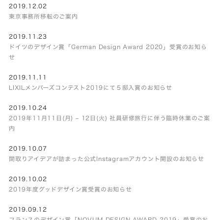
2019.12.02
東京事務所移転のご案内
2019.11.23
ドイツのデザイン賞「German Design Award 2020」受賞のお知ら
せ
2019.11.11
LIXILメンバーズコンテスト2019にて５邸入賞のお知らせ
2019.10.24
2019年11月11日(月) – 12日(火) 社員研修旅行に伴う臨時休業のご案
内
2019.10.07
間取りアイデアが詰まった公式Instagramアカウント開設のお知らせ
2019.10.02
2019年度グッドデザイン賞受賞のお知らせ
2019.09.12
フランスのデザイン賞「NOVUM DESIGN AWARD 2019」受賞のお