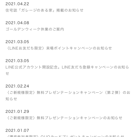
2021.04.22
住宅誌「ガレージのある家」掲載のお知らせ
2021.04.08
ゴールデンウィーク休業のご案内
2021.03.05
〈LINEお友だち限定〉来場ポイントキャンペーンのお知らせ
2021.03.05
LINE公式アカウント開設記念。LINE友だち登録キャンペーンのお知ら
せ
2021.02.24
〈ご新規様限定〉無料プレゼンテーションキャンペーン（第２弾）のお
知らせ
2021.01.29
〈ご新規様限定〉無料プレゼンテーションキャンペーンのお知らせ
2021.01.07
〈講座参加者限定〉QUOカードプレゼントキャンペーンのお知らせ