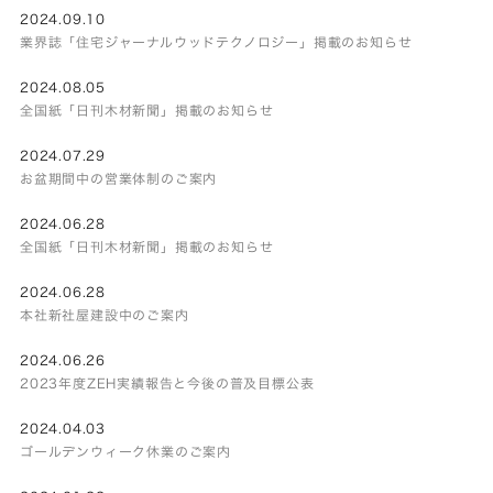
2024.09.10
業界誌「住宅ジャーナルウッドテクノロジー」掲載のお知らせ
2024.08.05
全国紙「日刊木材新聞」掲載のお知らせ
2024.07.29
お盆期間中の営業体制のご案内
2024.06.28
全国紙「日刊木材新聞」掲載のお知らせ
2024.06.28
本社新社屋建設中のご案内
2024.06.26
2023年度ZEH実績報告と今後の普及目標公表
2024.04.03
ゴールデンウィーク休業のご案内