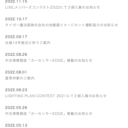
2022.11.15
LIXILメンバーズコンテスト2022にて３邸入賞のお知らせ
2022.10.17
タイガー魔法瓶株式会社の炊飯器イメージカット撮影協力のお知らせ
2022.09.17
台風14号接近に伴うご案内
2022.08.26
中古車情報誌「カーセンサーEDGE」掲載のお知らせ
2022.08.01
夏季休業のご案内
2022.06.23
LIGHTING PLAN CONTEST 2021にて２邸入賞のお知らせ
2022.05.26
中古車情報誌「カーセンサーEDGE」掲載のお知らせ
2022.05.13