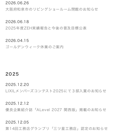
2026.06.26
大阪府和泉市のリビングショールーム閉館のお知らせ
2026.06.18
2025年度ZEH実績報告と今後の普及目標公表
2026.04.15
ゴールデンウィーク休業のご案内
2025
2025.12.20
LIXILメンバーズコンテスト2025にて３邸入賞のお知らせ
2025.12.12
優良企業紹介誌「ALevel 2027 関西版」掲載のお知らせ
2025.12.05
第14回工務店グランプリ「三ツ星工務店」認定のお知らせ