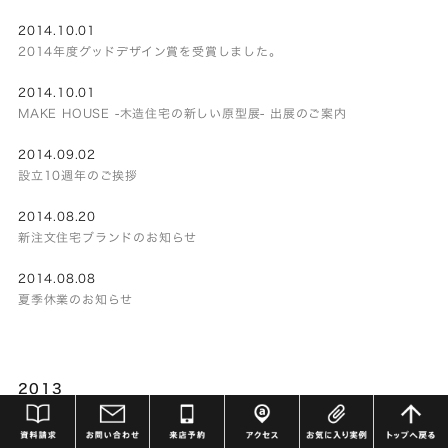
2014.10.01
2014年度グッドデザイン賞を受賞しました。
2014.10.01
MAKE HOUSE -木造住宅の新しい原型展- 出展のご案内
2014.09.02
設立10週年のご挨拶
2014.08.20
新注文住宅ブランドのお知らせ
2014.08.08
夏季休業のお知らせ
2013
2013.12.05
年末年始休業のお知らせ