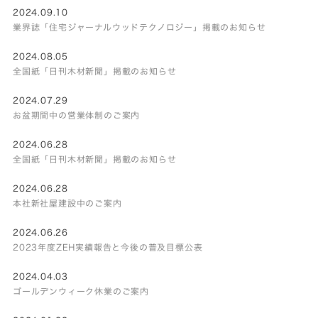
2024.09.10
業界誌「住宅ジャーナルウッドテクノロジー」掲載のお知らせ
2024.08.05
全国紙「日刊木材新聞」掲載のお知らせ
2024.07.29
お盆期間中の営業体制のご案内
2024.06.28
全国紙「日刊木材新聞」掲載のお知らせ
2024.06.28
本社新社屋建設中のご案内
2024.06.26
2023年度ZEH実績報告と今後の普及目標公表
2024.04.03
ゴールデンウィーク休業のご案内