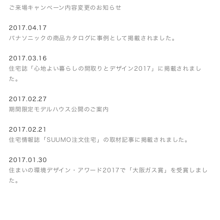
ご来場キャンペーン内容変更のお知らせ
2017.04.17
パナソニックの商品カタログに事例として掲載されました。
2017.03.16
住宅誌「心地よい暮らしの間取りとデザイン2017」に掲載されまし
た。
2017.02.27
期間限定モデルハウス公開のご案内
2017.02.21
住宅情報誌「SUUMO注文住宅」の取材記事に掲載されました。
2017.01.30
住まいの環境デザイン・アワード2017で「大阪ガス賞」を受賞しまし
た。