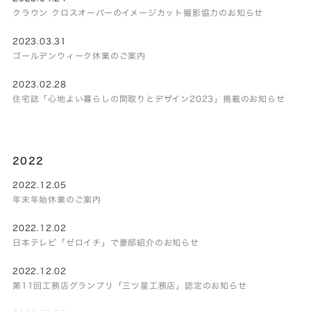
クラウン クロスオーバーのイメージカット撮影協力のお知らせ
2023.03.31
ゴールデンウィーク休業のご案内
2023.02.28
住宅誌「心地よい暮らしの間取りとデザイン2023」掲載のお知らせ
2022
2022.12.05
年末年始休業のご案内
2022.12.02
日本テレビ「ゼロイチ」で豪邸紹介のお知らせ
2022.12.02
第11回工務店グランプリ「三ツ星工務店」認定のお知らせ