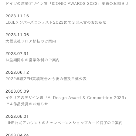
ドイツの建築デザイン賞「ICONIC AWARDS 2023」受賞のお知らせ
2023.11.16
LIXILメンバーズコンテスト2023にて３邸入賞のお知らせ
2023.11.06
大阪支社フロア移転のご案内
2023.07.31
お盆期間中の営業体制のご案内
2023.06.12
2022年度ZEH実績報告と今後の普及目標公表
2023.05.09
イタリアのデザイン賞「A’ Design Award & Competition 2023」
で４作品受賞のお知らせ
2023.05.01
LINE公式アカウントのキャンペーンとショップカード終了のご案内
2023.04.24