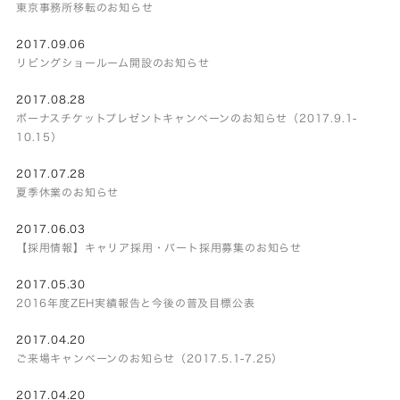
東京事務所移転のお知らせ
2017.09.06
リビングショールーム開設のお知らせ
2017.08.28
ボーナスチケットプレゼントキャンペーンのお知らせ（2017.9.1-
10.15）
2017.07.28
夏季休業のお知らせ
2017.06.03
【採用情報】キャリア採用・パート採用募集のお知らせ
2017.05.30
2016年度ZEH実績報告と今後の普及目標公表
2017.04.20
ご来場キャンペーンのお知らせ（2017.5.1-7.25）
2017.04.20