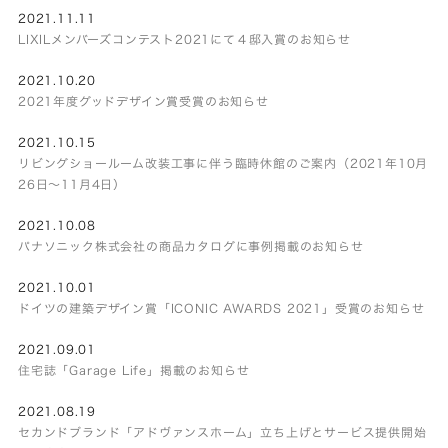
2021.11.11
LIXILメンバーズコンテスト2021にて４邸入賞のお知らせ
2021.10.20
2021年度グッドデザイン賞受賞のお知らせ
2021.10.15
リビングショールーム改装工事に伴う臨時休館のご案内（2021年10月
26日～11月4日）
2021.10.08
パナソニック株式会社の商品カタログに事例掲載のお知らせ
2021.10.01
ドイツの建築デザイン賞「ICONIC AWARDS 2021」受賞のお知らせ
2021.09.01
住宅誌「Garage Life」掲載のお知らせ
2021.08.19
セカンドブランド「アドヴァンスホーム」立ち上げとサービス提供開始