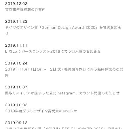
2019.12.02
東京事務所移転のご案内
2019.11.23
ドイツのデザイン賞「German Design Award 2020」受賞のお知ら
せ
2019.11.11
LIXILメンバーズコンテスト2019にて５邸入賞のお知らせ
2019.10.24
2019年11月11日(月) – 12日(火) 社員研修旅行に伴う臨時休業のご案
内
2019.10.07
間取りアイデアが詰まった公式Instagramアカウント開設のお知らせ
2019.10.02
2019年度グッドデザイン賞受賞のお知らせ
2019.09.12
フランスのデザイン賞「NOVUM DESIGN AWARD 2019」受賞のお