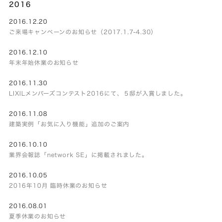
2016
2016.12.20
ご来場キャンペーンのお知らせ（2017.1.7-4.30）
2016.12.10
年末年始休業のお知らせ
2016.11.30
LIXILメンバーズコンテスト2016にて、５邸が入賞しました。
2016.11.08
建築実例「お気に入り機能」追加のご案内
2016.10.10
業界会報誌「network SE」に掲載されました。
2016.10.05
2016年10月 臨時休業のお知らせ
2016.08.01
夏季休業のお知らせ