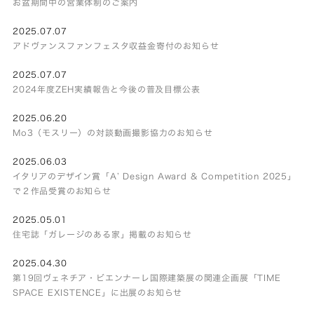
お盆期間中の営業体制のご案内
2025.07.07
アドヴァンスファンフェスタ収益金寄付のお知らせ
2025.07.07
2024年度ZEH実績報告と今後の普及目標公表
2025.06.20
Mo3（モスリー）の対談動画撮影協力のお知らせ
2025.06.03
イタリアのデザイン賞「A’ Design Award & Competition 2025」
で２作品受賞のお知らせ
2025.05.01
住宅誌「ガレージのある家」掲載のお知らせ
2025.04.30
第19回ヴェネチア・ビエンナーレ国際建築展の関連企画展「TIME
SPACE EXISTENCE」に出展のお知らせ