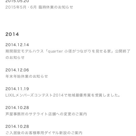
2015.05.20
2015年5月・6月 臨時休業のお知らせ
2014
2014.12.14
期間限定モデルハウス「quarter 小径がつながりを見せる家」公開終了
のお知らせ
2014.12.06
年末年始休業のお知らせ
2014.11.19
LIXILメンバーズコンテスト2014で地域最優秀賞を受賞しました。
2014.10.28
芦屋事務所のサテライト店舗への変更のご案内
2014.10.28
ご入居後のお客様専用ダイヤル新設のご案内