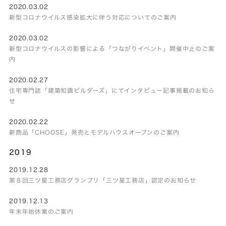
2020.03.02
新型コロナウイルス感染拡大に伴う対応についてのご案内
2020.03.02
新型コロナウイルスの影響による「つながりイベント」開催中止のご案
内
2020.02.27
住宅専門誌「建築知識ビルダーズ」にてインタビュー記事掲載のお知ら
せ
2020.02.22
新商品「CHOOSE」発売とモデルハウスオープンのご案内
2019
2019.12.28
第８回三ツ星工務店グランプリ「三ツ星工務店」認定のお知らせ
2019.12.13
年末年始休業のご案内