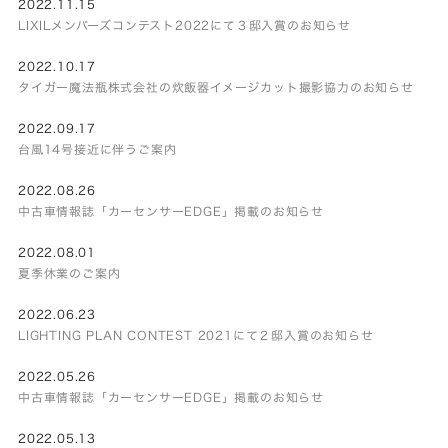
2022.11.15
LIXILメンバーズコンテスト2022にて３邸入賞のお知らせ
2022.10.17
タイガー魔法瓶株式会社の炊飯器イメージカット撮影協力のお知らせ
2022.09.17
台風14号接近に伴うご案内
2022.08.26
中古車情報誌「カーセンサーEDGE」掲載のお知らせ
2022.08.01
夏季休業のご案内
2022.06.23
LIGHTING PLAN CONTEST 2021にて２邸入賞のお知らせ
2022.05.26
中古車情報誌「カーセンサーEDGE」掲載のお知らせ
2022.05.13