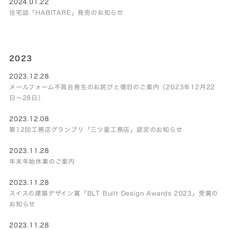
2024.01.22
住宅誌「HABITARE」発売のお知らせ
2023
2023.12.28
メールフォーム不具合発生のお詫びと復旧のご案内（2023年12月22
日～28日）
2023.12.08
第12回工務店グランプリ「三ツ星工務店」認定のお知らせ
2023.11.28
年末年始休業のご案内
2023.11.28
スイスの建築デザイン賞「BLT Built Design Awards 2023」受賞の
お知らせ
2023.11.28