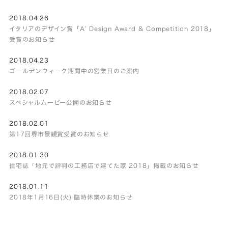
2018.04.26
イタリアのデザイン賞「A’ Design Award & Competition 2018」
受賞のお知らせ
2018.04.23
ゴールデンウィーク期間中の営業日のご案内
2018.02.07
スペシャルムービー公開のお知らせ
2018.02.01
第17回堺市景観賞受賞のお知らせ
2018.01.30
住宅誌「地元で評判の工務店で建てた家 2018」掲載のお知らせ
2018.01.11
2018年1月16日(火) 臨時休業のお知らせ