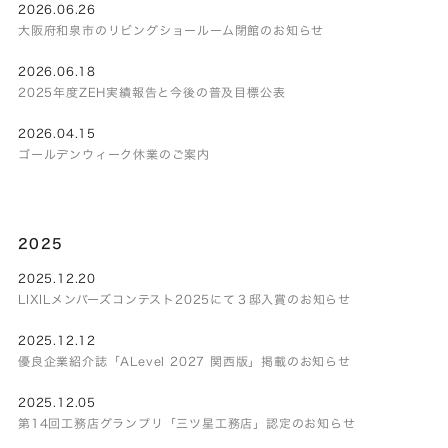
2026.06.26
大阪府和泉市のリビングショールーム閉館のお知らせ
2026.06.18
2025年度ZEH実績報告と今後の普及目標公表
2026.04.15
ゴールデンウィーク休業のご案内
2025
2025.12.20
LIXILメンバーズコンテスト2025にて３邸入賞のお知らせ
2025.12.12
優良企業紹介誌「ALevel 2027 関西版」掲載のお知らせ
2025.12.05
第14回工務店グランプリ「三ツ星工務店」認定のお知らせ