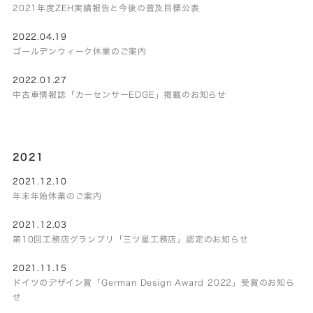
2021年度ZEH実績報告と今後の普及目標公表
2022.04.19
ゴールデンウィーク休業のご案内
2022.01.27
中古車情報誌「カーセンサーEDGE」掲載のお知らせ
2021
2021.12.10
年末年始休業のご案内
2021.12.03
第10回工務店グランプリ「三ツ星工務店」認定のお知らせ
2021.11.15
ドイツのデザイン賞「German Design Award 2022」受賞のお知ら
せ