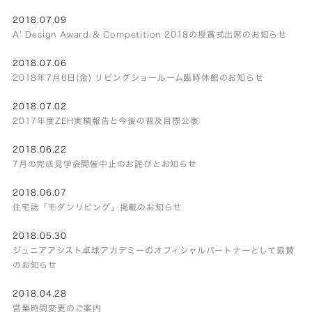
2018.07.09
A’ Design Award & Competition 2018の授賞式出席のお知らせ
2018.07.06
2018年7月6日(金) リビングショールーム臨時休館のお知らせ
2018.07.02
2017年度ZEH実績報告と今後の普及目標公表
2018.06.22
7月の完成見学会開催中止のお詫びとお知らせ
2018.06.07
住宅誌「モダンリビング」掲載のお知らせ
2018.05.30
ジュニアアシスト卓球アカデミーのオフィシャルパートナーとして協賛
のお知らせ
2018.04.28
営業時間変更のご案内