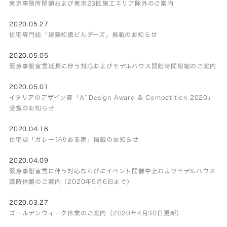
東京事務所閉鎖および東京23区施工エリア除外のご案内
2020.05.27
住宅専門誌「建築知識ビルダーズ」掲載のお知らせ
2020.05.05
緊急事態宣言延長に伴う対応およびモデルハウス開館時間短縮のご案内
2020.05.01
イタリアのデザイン賞「A’ Design Award & Competition 2020」
受賞のお知らせ
2020.04.16
住宅誌「ガレージのある家」掲載のお知らせ
2020.04.09
緊急事態宣言に伴う対応ならびにイベント開催中止およびモデルハウス
臨時休館のご案内（2020年5月6日まで）
2020.03.27
ゴールデンウィーク休業のご案内（2020年4月30日更新）