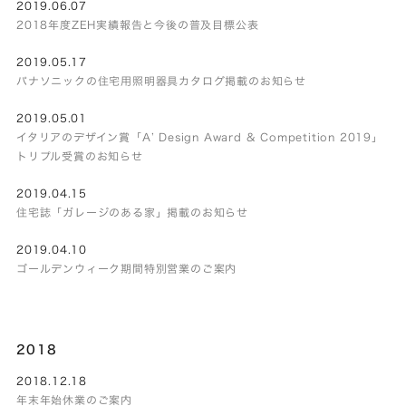
2019.06.07
2018年度ZEH実績報告と今後の普及目標公表
2019.05.17
パナソニックの住宅用照明器具カタログ掲載のお知らせ
2019.05.01
イタリアのデザイン賞「A’ Design Award & Competition 2019」
トリプル受賞のお知らせ
2019.04.15
住宅誌「ガレージのある家」掲載のお知らせ
2019.04.10
ゴールデンウィーク期間特別営業のご案内
2018
2018.12.18
年末年始休業のご案内