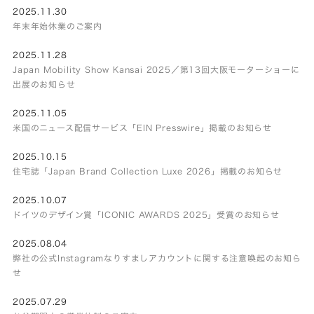
2025.11.30
年末年始休業のご案内
2025.11.28
Japan Mobility Show Kansai 2025／第13回大阪モーターショーに
出展のお知らせ
2025.11.05
米国のニュース配信サービス「EIN Presswire」掲載のお知らせ
2025.10.15
住宅誌「Japan Brand Collection Luxe 2026」掲載のお知らせ
2025.10.07
ドイツのデザイン賞「ICONIC AWARDS 2025」受賞のお知らせ
2025.08.04
弊社の公式Instagramなりすましアカウントに関する注意喚起のお知ら
せ
2025.07.29