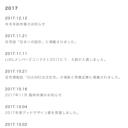
2017
2017.12.12
年末年始休業のお知らせ
2017.11.21
住宅誌「住まいの設計」に掲載されました。
2017.11.11
LIXILメンバーズコンテスト2017にて、５邸が入賞しました。
2017.10.21
住宅情報誌「SUUMO注文住宅」の表紙と特集記事に掲載されました。
2017.10.16
2017年11月 臨時休業のお知らせ
2017.10.04
2017年度グッドデザイン賞を受賞しました。
2017.10.02