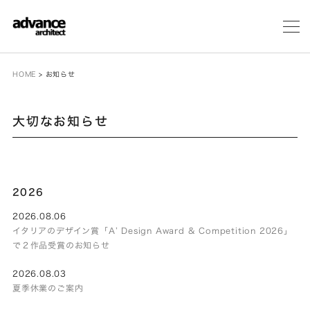
メ
ニ
ュ
ー
HOME
>
お知らせ
大切なお知らせ
2026
2026.08.06
イタリアのデザイン賞「A’ Design Award & Competition 2026」
で２作品受賞のお知らせ
2026.08.03
夏季休業のご案内