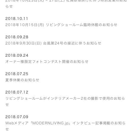
らせ
2018.10.11
2018年10月15日(月) リビングショールーム臨時休館のお知らせ
2018.09.28
2018年9月30日(日) 台風第24号の接近に伴うお知らせ
2018.09.24
オーナー様限定フォトコンテスト開催のお知らせ
2018.07.25
夏季休業のお知らせ
2018.07.12
リビングショールームがインテリアメーカー2社の撮影で使用のお知ら
せ
2018.07.09
Webメディア「MODERNLIVING.jp」インタビュー記事掲載のお知ら
せ