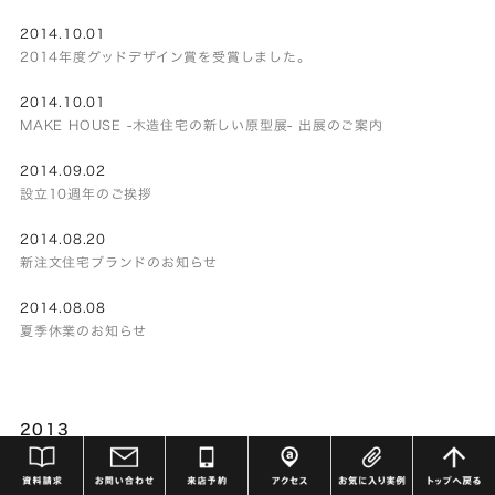
2014.10.01
2014年度グッドデザイン賞を受賞しました。
2014.10.01
MAKE HOUSE -木造住宅の新しい原型展- 出展のご案内
2014.09.02
設立10週年のご挨拶
2014.08.20
新注文住宅ブランドのお知らせ
2014.08.08
夏季休業のお知らせ
2013
2013.12.05
年末年始休業のお知らせ