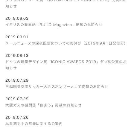
知らせ
2019.09.03
イギリスの業界誌「BUILD Magazine」掲載のお知らせ
2019.09.01
メールニュースの深夜配信についてのお詫び（2019年9月1日配信分）
2019.08.13
ドイツの建築デザイン賞「ICONIC AWARDS 2019」ダブル受賞のお
知らせ
2019.07.29
日越国際交流サッカー大会スポンサーとして協賛のお知らせ
2019.07.29
大阪ガスの機関誌「住まう」掲載のお知らせ
2019.07.26
お盆期間中の営業に関するご案内