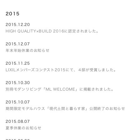
2015
2015.12.20
HIGH QUALITY×BUILD 2016に認定されました。
2015.12.07
年末年始休業のお知らせ
2015.11.25
LIXILメンバーズコンテスト2015にて、４邸が受賞しました。
2015.10.30
別冊モダンリビング「ML WELCOME」に掲載されました。
2015.10.07
期間限定モデルハウス「現代土間と暮らす家」公開終了のお知らせ
2015.08.07
夏季休業のお知らせ