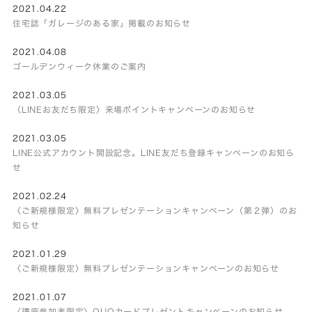
2021.04.22
住宅誌「ガレージのある家」掲載のお知らせ
2021.04.08
ゴールデンウィーク休業のご案内
2021.03.05
〈LINEお友だち限定〉来場ポイントキャンペーンのお知らせ
2021.03.05
LINE公式アカウント開設記念。LINE友だち登録キャンペーンのお知ら
せ
2021.02.24
〈ご新規様限定〉無料プレゼンテーションキャンペーン（第２弾）のお
知らせ
2021.01.29
〈ご新規様限定〉無料プレゼンテーションキャンペーンのお知らせ
2021.01.07
〈講座参加者限定〉QUOカードプレゼントキャンペーンのお知らせ