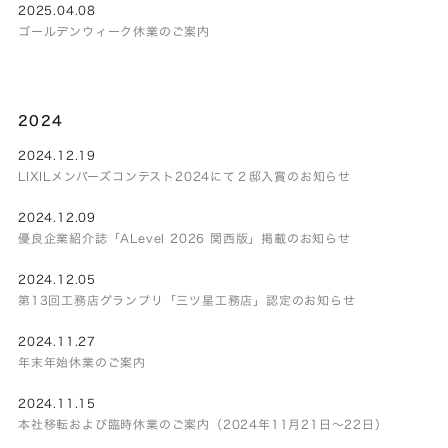
2025.04.08
ゴールデンウィーク休業のご案内
2024
2024.12.19
LIXILメンバーズコンテスト2024にて２邸入賞のお知らせ
2024.12.09
優良企業紹介誌「ALevel 2026 関西版」掲載のお知らせ
2024.12.05
第13回工務店グランプリ「三ツ星工務店」認定のお知らせ
2024.11.27
年末年始休業のご案内
2024.11.15
本社移転および臨時休業のご案内（2024年11月21日～22日）