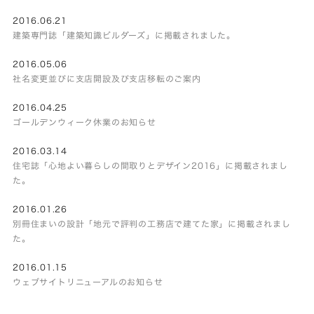
2016.06.21
建築専門誌「建築知識ビルダーズ」に掲載されました。
2016.05.06
社名変更並びに支店開設及び支店移転のご案内
2016.04.25
ゴールデンウィーク休業のお知らせ
2016.03.14
住宅誌「心地よい暮らしの間取りとデザイン2016」に掲載されまし
た。
2016.01.26
別冊住まいの設計「地元で評判の工務店で建てた家」に掲載されまし
た。
2016.01.15
ウェブサイトリニューアルのお知らせ