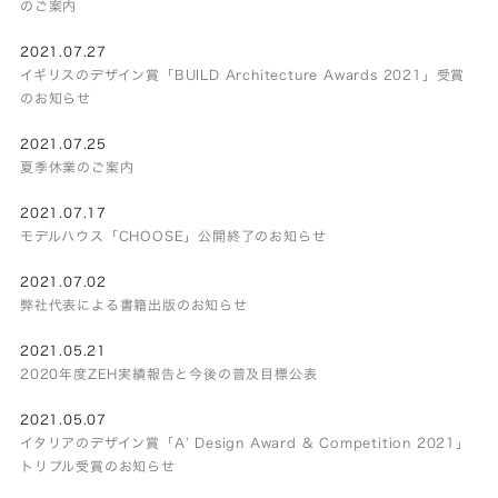
のご案内
2021.07.27
イギリスのデザイン賞「BUILD Architecture Awards 2021」受賞
のお知らせ
2021.07.25
夏季休業のご案内
2021.07.17
モデルハウス「CHOOSE」公開終了のお知らせ
2021.07.02
弊社代表による書籍出版のお知らせ
2021.05.21
2020年度ZEH実績報告と今後の普及目標公表
2021.05.07
イタリアのデザイン賞「A’ Design Award & Competition 2021」
トリプル受賞のお知らせ