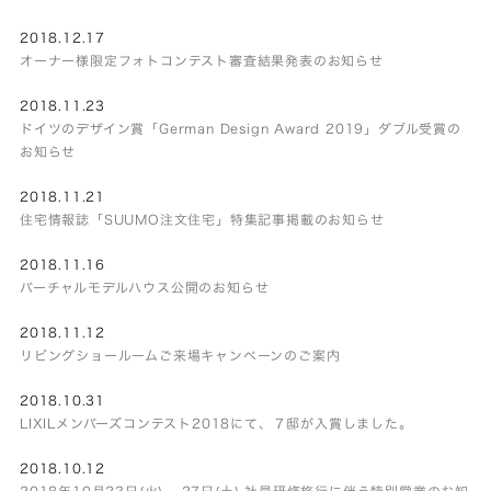
2018.12.17
オーナー様限定フォトコンテスト審査結果発表のお知らせ
2018.11.23
ドイツのデザイン賞「German Design Award 2019」ダブル受賞の
お知らせ
2018.11.21
住宅情報誌「SUUMO注文住宅」特集記事掲載のお知らせ
2018.11.16
バーチャルモデルハウス公開のお知らせ
2018.11.12
リビングショールームご来場キャンペーンのご案内
2018.10.31
LIXILメンバーズコンテスト2018にて、７邸が入賞しました。
2018.10.12
2018年10月23日(火) – 27日(土) 社員研修旅行に伴う特別営業のお知