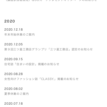
2020
2020.12.18
年末年始休業のご案内
2020.12.05
第９回三ツ星工務店グランプリ「三ツ星工務店」認定のお知らせ
2020.09.15
住宅誌「住まいの設計」掲載のお知らせ
2020.08.28
女性向けファッション誌「CLASSY.」掲載のお知らせ
2020.08.02
夏季休業のご案内
2020.07.18