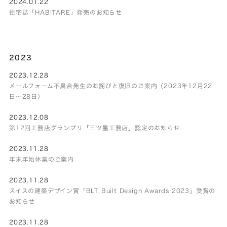
2024.01.22
住宅誌「HABITARE」発売のお知らせ
2023
2023.12.28
メールフォーム不具合発生のお詫びと復旧のご案内（2023年12月22
日～28日）
2023.12.08
第12回工務店グランプリ「三ツ星工務店」認定のお知らせ
2023.11.28
年末年始休業のご案内
2023.11.28
スイスの建築デザイン賞「BLT Built Design Awards 2023」受賞の
お知らせ
2023.11.28