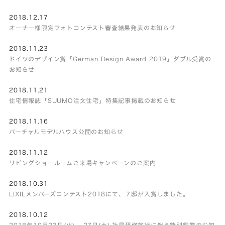
2018.12.17
オーナー様限定フォトコンテスト審査結果発表のお知らせ
2018.11.23
ドイツのデザイン賞「German Design Award 2019」ダブル受賞の
お知らせ
2018.11.21
住宅情報誌「SUUMO注文住宅」特集記事掲載のお知らせ
2018.11.16
バーチャルモデルハウス公開のお知らせ
2018.11.12
リビングショールームご来場キャンペーンのご案内
2018.10.31
LIXILメンバーズコンテスト2018にて、７邸が入賞しました。
2018.10.12
2018年10月23日(火) – 27日(土) 社員研修旅行に伴う特別営業のお知