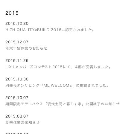
2015
2015.12.20
HIGH QUALITY×BUILD 2016に認定されました。
2015.12.07
年末年始休業のお知らせ
2015.11.25
LIXILメンバーズコンテスト2015にて、４邸が受賞しました。
2015.10.30
別冊モダンリビング「ML WELCOME」に掲載されました。
2015.10.07
期間限定モデルハウス「現代土間と暮らす家」公開終了のお知らせ
2015.08.07
夏季休業のお知らせ