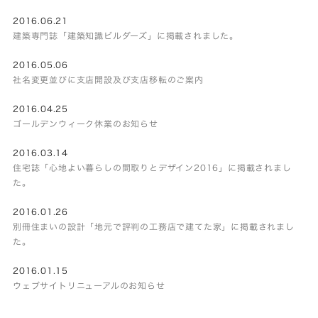
2016.06.21
建築専門誌「建築知識ビルダーズ」に掲載されました。
2016.05.06
社名変更並びに支店開設及び支店移転のご案内
2016.04.25
ゴールデンウィーク休業のお知らせ
2016.03.14
住宅誌「心地よい暮らしの間取りとデザイン2016」に掲載されまし
た。
2016.01.26
別冊住まいの設計「地元で評判の工務店で建てた家」に掲載されまし
た。
2016.01.15
ウェブサイトリニューアルのお知らせ