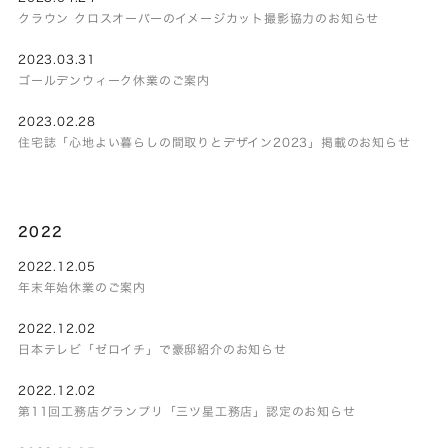
クラウン クロスオーバーのイメージカット撮影協力のお知らせ
2023.03.31
ゴールデンウィーク休業のご案内
2023.02.28
住宅誌「心地よい暮らしの間取りとデザイン2023」掲載のお知らせ
2022
2022.12.05
年末年始休業のご案内
2022.12.02
日本テレビ「ゼロイチ」で豪邸紹介のお知らせ
2022.12.02
第11回工務店グランプリ「三ツ星工務店」認定のお知らせ