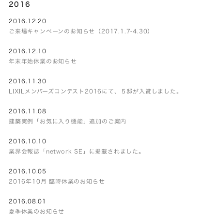
2016
2016.12.20
ご来場キャンペーンのお知らせ（2017.1.7-4.30）
2016.12.10
年末年始休業のお知らせ
2016.11.30
LIXILメンバーズコンテスト2016にて、５邸が入賞しました。
2016.11.08
建築実例「お気に入り機能」追加のご案内
2016.10.10
業界会報誌「network SE」に掲載されました。
2016.10.05
2016年10月 臨時休業のお知らせ
2016.08.01
夏季休業のお知らせ