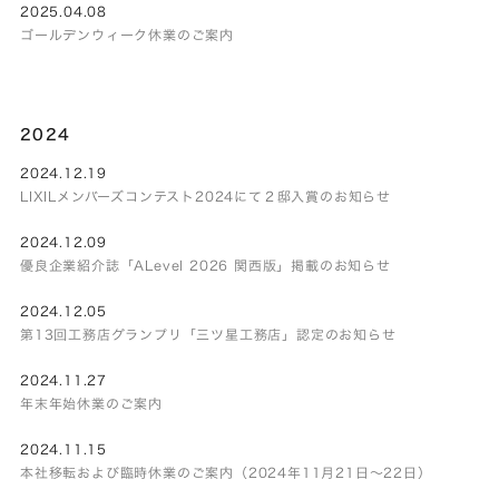
2025.04.08
ゴールデンウィーク休業のご案内
2024
2024.12.19
LIXILメンバーズコンテスト2024にて２邸入賞のお知らせ
2024.12.09
優良企業紹介誌「ALevel 2026 関西版」掲載のお知らせ
2024.12.05
第13回工務店グランプリ「三ツ星工務店」認定のお知らせ
2024.11.27
年末年始休業のご案内
2024.11.15
本社移転および臨時休業のご案内（2024年11月21日～22日）