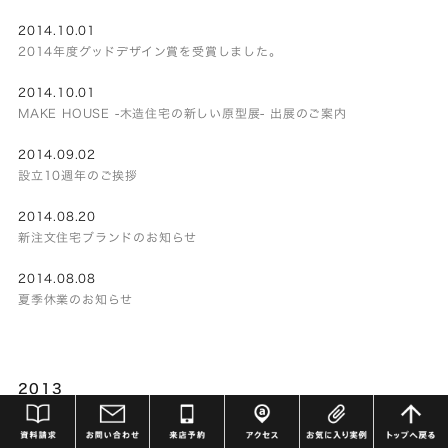
2014.10.01
2014年度グッドデザイン賞を受賞しました。
2014.10.01
MAKE HOUSE -木造住宅の新しい原型展- 出展のご案内
2014.09.02
設立10週年のご挨拶
2014.08.20
新注文住宅ブランドのお知らせ
2014.08.08
夏季休業のお知らせ
2013
2013.12.05
年末年始休業のお知らせ