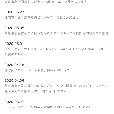
東京事務所閉鎖および東京23区施工エリア除外のご案内
2020.05.27
住宅専門誌「建築知識ビルダーズ」掲載のお知らせ
2020.05.05
緊急事態宣言延長に伴う対応およびモデルハウス開館時間短縮のご案内
2020.05.01
イタリアのデザイン賞「A’ Design Award & Competition 2020」
受賞のお知らせ
2020.04.16
住宅誌「ガレージのある家」掲載のお知らせ
2020.04.09
緊急事態宣言に伴う対応ならびにイベント開催中止およびモデルハウス
臨時休館のご案内（2020年5月6日まで）
2020.03.27
ゴールデンウィーク休業のご案内（2020年4月30日更新）