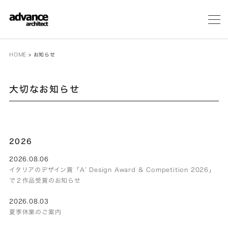
メ
ニ
ュ
ー
HOME
>
お知らせ
大切なお知らせ
2026
2026.08.06
イタリアのデザイン賞「A’ Design Award & Competition 2026」
で２作品受賞のお知らせ
2026.08.03
夏季休業のご案内