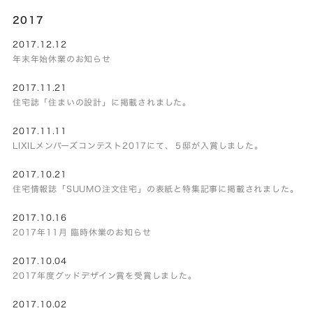
2017
2017.12.12
年末年始休業のお知らせ
2017.11.21
住宅誌「住まいの設計」に掲載されました。
2017.11.11
LIXILメンバーズコンテスト2017にて、５邸が入賞しました。
2017.10.21
住宅情報誌「SUUMO注文住宅」の表紙と特集記事に掲載されました。
2017.10.16
2017年11月 臨時休業のお知らせ
2017.10.04
2017年度グッドデザイン賞を受賞しました。
2017.10.02