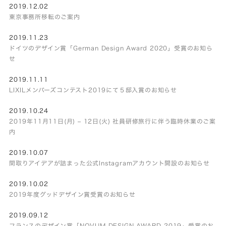
2019.12.02
東京事務所移転のご案内
2019.11.23
ドイツのデザイン賞「German Design Award 2020」受賞のお知ら
せ
2019.11.11
LIXILメンバーズコンテスト2019にて５邸入賞のお知らせ
2019.10.24
2019年11月11日(月) – 12日(火) 社員研修旅行に伴う臨時休業のご案
内
2019.10.07
間取りアイデアが詰まった公式Instagramアカウント開設のお知らせ
2019.10.02
2019年度グッドデザイン賞受賞のお知らせ
2019.09.12
フランスのデザイン賞「NOVUM DESIGN AWARD 2019」受賞のお