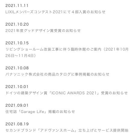
2021.11.11
LIXILメンバーズコンテスト2021にて４邸入賞のお知らせ
2021.10.20
2021年度グッドデザイン賞受賞のお知らせ
2021.10.15
リビングショールーム改装工事に伴う臨時休館のご案内（2021年10月
26日～11月4日）
2021.10.08
パナソニック株式会社の商品カタログに事例掲載のお知らせ
2021.10.01
ドイツの建築デザイン賞「ICONIC AWARDS 2021」受賞のお知らせ
2021.09.01
住宅誌「Garage Life」掲載のお知らせ
2021.08.19
セカンドブランド「アドヴァンスホーム」立ち上げとサービス提供開始