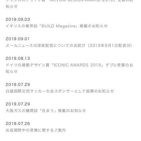
知らせ
2019.09.03
イギリスの業界誌「BUILD Magazine」掲載のお知らせ
2019.09.01
メールニュースの深夜配信についてのお詫び（2019年9月1日配信分）
2019.08.13
ドイツの建築デザイン賞「ICONIC AWARDS 2019」ダブル受賞のお
知らせ
2019.07.29
日越国際交流サッカー大会スポンサーとして協賛のお知らせ
2019.07.29
大阪ガスの機関誌「住まう」掲載のお知らせ
2019.07.26
お盆期間中の営業に関するご案内