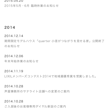
2015.05.20
2015年5月・6月 臨時休業のお知らせ
2014
2014.12.14
期間限定モデルハウス「quarter 小径がつながりを見せる家」公開終了
のお知らせ
2014.12.06
年末年始休業のお知らせ
2014.11.19
LIXILメンバーズコンテスト2014で地域最優秀賞を受賞しました。
2014.10.28
芦屋事務所のサテライト店舗への変更のご案内
2014.10.28
ご入居後のお客様専用ダイヤル新設のご案内