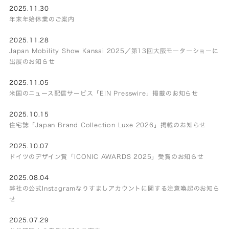
2025.11.30
年末年始休業のご案内
2025.11.28
Japan Mobility Show Kansai 2025／第13回大阪モーターショーに
出展のお知らせ
2025.11.05
米国のニュース配信サービス「EIN Presswire」掲載のお知らせ
2025.10.15
住宅誌「Japan Brand Collection Luxe 2026」掲載のお知らせ
2025.10.07
ドイツのデザイン賞「ICONIC AWARDS 2025」受賞のお知らせ
2025.08.04
弊社の公式Instagramなりすましアカウントに関する注意喚起のお知ら
せ
2025.07.29