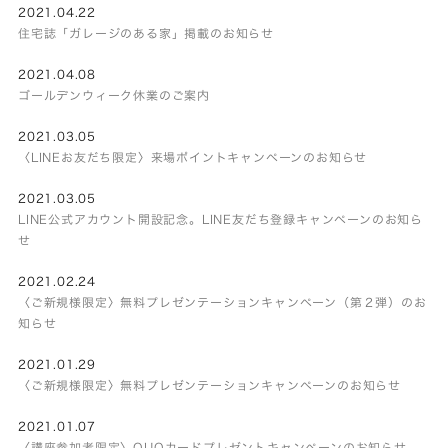
2021.04.22
住宅誌「ガレージのある家」掲載のお知らせ
2021.04.08
ゴールデンウィーク休業のご案内
2021.03.05
〈LINEお友だち限定〉来場ポイントキャンペーンのお知らせ
2021.03.05
LINE公式アカウント開設記念。LINE友だち登録キャンペーンのお知ら
せ
2021.02.24
〈ご新規様限定〉無料プレゼンテーションキャンペーン（第２弾）のお
知らせ
2021.01.29
〈ご新規様限定〉無料プレゼンテーションキャンペーンのお知らせ
2021.01.07
〈講座参加者限定〉QUOカードプレゼントキャンペーンのお知らせ