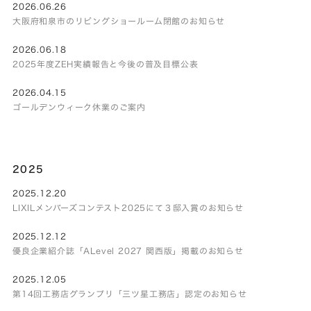
2026.06.26
大阪府和泉市のリビングショールーム閉館のお知らせ
2026.06.18
2025年度ZEH実績報告と今後の普及目標公表
2026.04.15
ゴールデンウィーク休業のご案内
2025
2025.12.20
LIXILメンバーズコンテスト2025にて３邸入賞のお知らせ
2025.12.12
優良企業紹介誌「ALevel 2027 関西版」掲載のお知らせ
2025.12.05
第14回工務店グランプリ「三ツ星工務店」認定のお知らせ