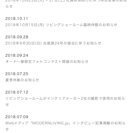
らせ
2018.10.11
2018年10月15日(月) リビングショールーム臨時休館のお知らせ
2018.09.28
2018年9月30日(日) 台風第24号の接近に伴うお知らせ
2018.09.24
オーナー様限定フォトコンテスト開催のお知らせ
2018.07.25
夏季休業のお知らせ
2018.07.12
リビングショールームがインテリアメーカー2社の撮影で使用のお知ら
せ
2018.07.09
Webメディア「MODERNLIVING.jp」インタビュー記事掲載のお知ら
せ