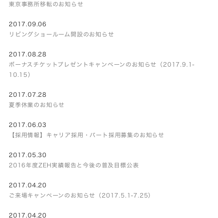
東京事務所移転のお知らせ
2017.09.06
リビングショールーム開設のお知らせ
2017.08.28
ボーナスチケットプレゼントキャンペーンのお知らせ（2017.9.1-
10.15）
2017.07.28
夏季休業のお知らせ
2017.06.03
【採用情報】キャリア採用・パート採用募集のお知らせ
2017.05.30
2016年度ZEH実績報告と今後の普及目標公表
2017.04.20
ご来場キャンペーンのお知らせ（2017.5.1-7.25）
2017.04.20