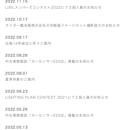
2022.11.15
LIXILメンバーズコンテスト2022にて３邸入賞のお知らせ
2022.10.17
タイガー魔法瓶株式会社の炊飯器イメージカット撮影協力のお知らせ
2022.09.17
台風14号接近に伴うご案内
2022.08.26
中古車情報誌「カーセンサーEDGE」掲載のお知らせ
2022.08.01
夏季休業のご案内
2022.06.23
LIGHTING PLAN CONTEST 2021にて２邸入賞のお知らせ
2022.05.26
中古車情報誌「カーセンサーEDGE」掲載のお知らせ
2022.05.13