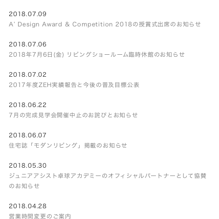
2018.07.09
A’ Design Award & Competition 2018の授賞式出席のお知らせ
2018.07.06
2018年7月6日(金) リビングショールーム臨時休館のお知らせ
2018.07.02
2017年度ZEH実績報告と今後の普及目標公表
2018.06.22
7月の完成見学会開催中止のお詫びとお知らせ
2018.06.07
住宅誌「モダンリビング」掲載のお知らせ
2018.05.30
ジュニアアシスト卓球アカデミーのオフィシャルパートナーとして協賛
のお知らせ
2018.04.28
営業時間変更のご案内