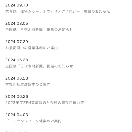
2024.09.10
業界誌「住宅ジャーナルウッドテクノロジー」掲載のお知らせ
2024.08.05
全国紙「日刊木材新聞」掲載のお知らせ
2024.07.29
お盆期間中の営業体制のご案内
2024.06.28
全国紙「日刊木材新聞」掲載のお知らせ
2024.06.28
本社新社屋建設中のご案内
2024.06.26
2023年度ZEH実績報告と今後の普及目標公表
2024.04.03
ゴールデンウィーク休業のご案内