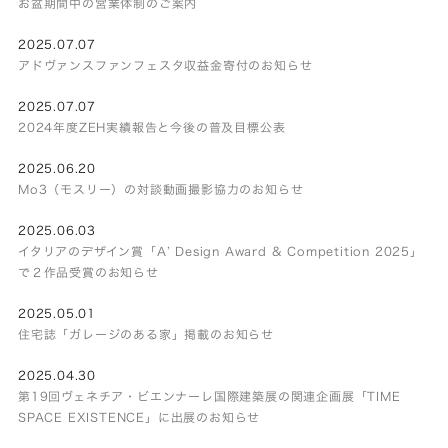
お盆期間中の営業体制のご案内
2025.07.07
アドヴァンスファンフェスタ収益金寄付のお知らせ
2025.07.07
2024年度ZEH実績報告と今後の普及目標公表
2025.06.20
Mo3（モスリー）の対談動画撮影協力のお知らせ
2025.06.03
イタリアのデザイン賞「A’ Design Award & Competition 2025」
で２作品受賞のお知らせ
2025.05.01
住宅誌「ガレージのある家」掲載のお知らせ
2025.04.30
第19回ヴェネチア・ビエンナーレ国際建築展の関連企画展「TIME
SPACE EXISTENCE」に出展のお知らせ