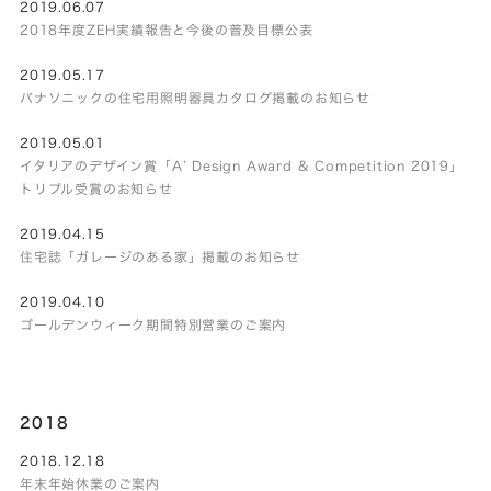
2019.06.07
2018年度ZEH実績報告と今後の普及目標公表
2019.05.17
パナソニックの住宅用照明器具カタログ掲載のお知らせ
2019.05.01
イタリアのデザイン賞「A’ Design Award & Competition 2019」
トリプル受賞のお知らせ
2019.04.15
住宅誌「ガレージのある家」掲載のお知らせ
2019.04.10
ゴールデンウィーク期間特別営業のご案内
2018
2018.12.18
年末年始休業のご案内