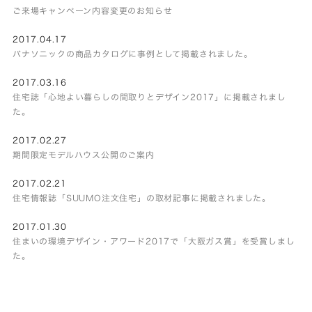
ご来場キャンペーン内容変更のお知らせ
2017.04.17
パナソニックの商品カタログに事例として掲載されました。
2017.03.16
住宅誌「心地よい暮らしの間取りとデザイン2017」に掲載されまし
た。
2017.02.27
期間限定モデルハウス公開のご案内
2017.02.21
住宅情報誌「SUUMO注文住宅」の取材記事に掲載されました。
2017.01.30
住まいの環境デザイン・アワード2017で「大阪ガス賞」を受賞しまし
た。