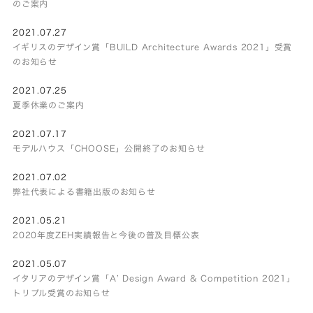
のご案内
2021.07.27
イギリスのデザイン賞「BUILD Architecture Awards 2021」受賞
のお知らせ
2021.07.25
夏季休業のご案内
2021.07.17
モデルハウス「CHOOSE」公開終了のお知らせ
2021.07.02
弊社代表による書籍出版のお知らせ
2021.05.21
2020年度ZEH実績報告と今後の普及目標公表
2021.05.07
イタリアのデザイン賞「A’ Design Award & Competition 2021」
トリプル受賞のお知らせ