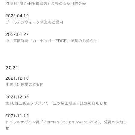
2021年度ZEH実績報告と今後の普及目標公表
2022.04.19
ゴールデンウィーク休業のご案内
2022.01.27
中古車情報誌「カーセンサーEDGE」掲載のお知らせ
2021
2021.12.10
年末年始休業のご案内
2021.12.03
第10回工務店グランプリ「三ツ星工務店」認定のお知らせ
2021.11.15
ドイツのデザイン賞「German Design Award 2022」受賞のお知ら
せ