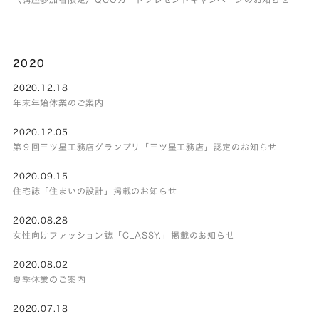
2020
2020.12.18
年末年始休業のご案内
2020.12.05
第９回三ツ星工務店グランプリ「三ツ星工務店」認定のお知らせ
2020.09.15
住宅誌「住まいの設計」掲載のお知らせ
2020.08.28
女性向けファッション誌「CLASSY.」掲載のお知らせ
2020.08.02
夏季休業のご案内
2020.07.18