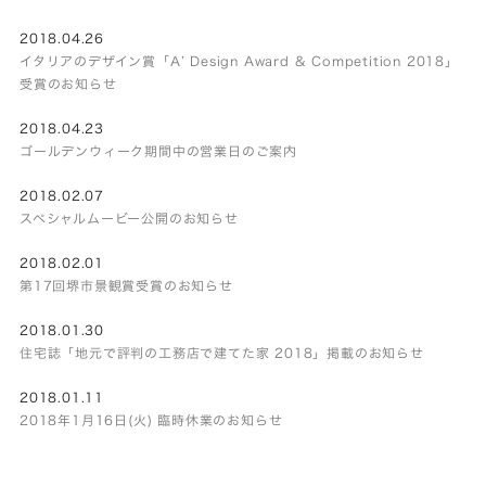
2018.04.26
イタリアのデザイン賞「A’ Design Award & Competition 2018」
受賞のお知らせ
2018.04.23
ゴールデンウィーク期間中の営業日のご案内
2018.02.07
スペシャルムービー公開のお知らせ
2018.02.01
第17回堺市景観賞受賞のお知らせ
2018.01.30
住宅誌「地元で評判の工務店で建てた家 2018」掲載のお知らせ
2018.01.11
2018年1月16日(火) 臨時休業のお知らせ