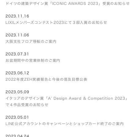
ドイツの建築デザイン賞「ICONIC AWARDS 2023」受賞のお知らせ
2023.11.16
LIXILメンバーズコンテスト2023にて３邸入賞のお知らせ
2023.11.06
大阪支社フロア移転のご案内
2023.07.31
お盆期間中の営業体制のご案内
2023.06.12
2022年度ZEH実績報告と今後の普及目標公表
2023.05.09
イタリアのデザイン賞「A’ Design Award & Competition 2023」
で４作品受賞のお知らせ
2023.05.01
LINE公式アカウントのキャンペーンとショップカード終了のご案内
2023.04.24