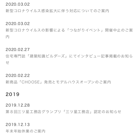
2020.03.02
新型コロナウイルス感染拡大に伴う対応についてのご案内
2020.03.02
新型コロナウイルスの影響による「つながりイベント」開催中止のご案
内
2020.02.27
住宅専門誌「建築知識ビルダーズ」にてインタビュー記事掲載のお知ら
せ
2020.02.22
新商品「CHOOSE」発売とモデルハウスオープンのご案内
2019
2019.12.28
第８回三ツ星工務店グランプリ「三ツ星工務店」認定のお知らせ
2019.12.13
年末年始休業のご案内