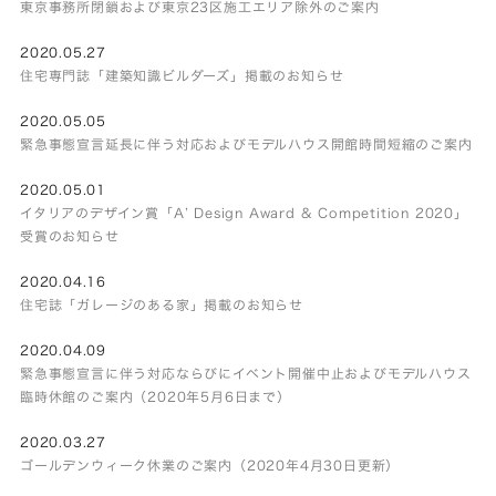
東京事務所閉鎖および東京23区施工エリア除外のご案内
2020.05.27
住宅専門誌「建築知識ビルダーズ」掲載のお知らせ
2020.05.05
緊急事態宣言延長に伴う対応およびモデルハウス開館時間短縮のご案内
2020.05.01
イタリアのデザイン賞「A’ Design Award & Competition 2020」
受賞のお知らせ
2020.04.16
住宅誌「ガレージのある家」掲載のお知らせ
2020.04.09
緊急事態宣言に伴う対応ならびにイベント開催中止およびモデルハウス
臨時休館のご案内（2020年5月6日まで）
2020.03.27
ゴールデンウィーク休業のご案内（2020年4月30日更新）