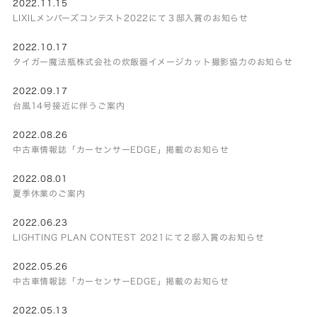
2022.11.15
LIXILメンバーズコンテスト2022にて３邸入賞のお知らせ
2022.10.17
タイガー魔法瓶株式会社の炊飯器イメージカット撮影協力のお知らせ
2022.09.17
台風14号接近に伴うご案内
2022.08.26
中古車情報誌「カーセンサーEDGE」掲載のお知らせ
2022.08.01
夏季休業のご案内
2022.06.23
LIGHTING PLAN CONTEST 2021にて２邸入賞のお知らせ
2022.05.26
中古車情報誌「カーセンサーEDGE」掲載のお知らせ
2022.05.13