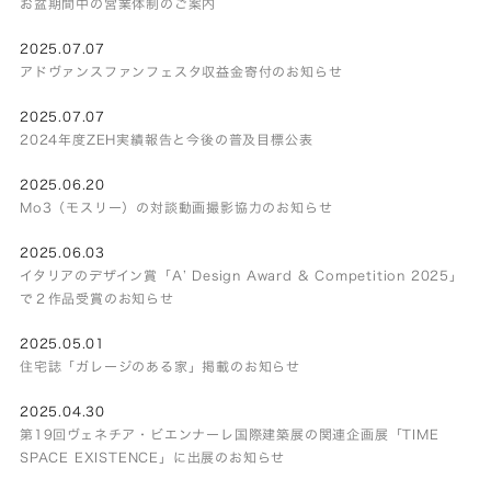
お盆期間中の営業体制のご案内
2025.07.07
アドヴァンスファンフェスタ収益金寄付のお知らせ
2025.07.07
2024年度ZEH実績報告と今後の普及目標公表
2025.06.20
Mo3（モスリー）の対談動画撮影協力のお知らせ
2025.06.03
イタリアのデザイン賞「A’ Design Award & Competition 2025」
で２作品受賞のお知らせ
2025.05.01
住宅誌「ガレージのある家」掲載のお知らせ
2025.04.30
第19回ヴェネチア・ビエンナーレ国際建築展の関連企画展「TIME
SPACE EXISTENCE」に出展のお知らせ