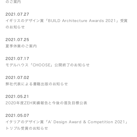
のご案内
2021.07.27
イギリスのデザイン賞「BUILD Architecture Awards 2021」受賞
のお知らせ
2021.07.25
夏季休業のご案内
2021.07.17
モデルハウス「CHOOSE」公開終了のお知らせ
2021.07.02
弊社代表による書籍出版のお知らせ
2021.05.21
2020年度ZEH実績報告と今後の普及目標公表
2021.05.07
イタリアのデザイン賞「A’ Design Award & Competition 2021」
トリプル受賞のお知らせ