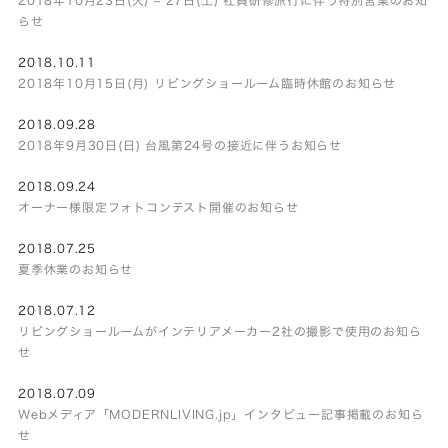
らせ
2018.10.11
2018年10月15日(月) リビングショールーム臨時休館のお知らせ
2018.09.28
2018年9月30日(日) 台風第24号の接近に伴うお知らせ
2018.09.24
オーナー様限定フォトコンテスト開催のお知らせ
2018.07.25
夏季休業のお知らせ
2018.07.12
リビングショールームがインテリアメーカー2社の撮影で使用のお知ら
せ
2018.07.09
Webメディア「MODERNLIVING.jp」インタビュー記事掲載のお知ら
せ