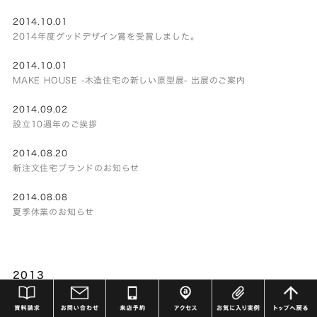
2014.10.01
2014年度グッドデザイン賞を受賞しました。
2014.10.01
MAKE HOUSE -木造住宅の新しい原型展- 出展のご案内
2014.09.02
設立10週年のご挨拶
2014.08.20
新注文住宅ブランドのお知らせ
2014.08.08
夏季休業のお知らせ
2013
2013.12.05
年末年始休業のお知らせ