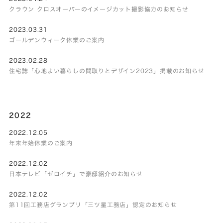
クラウン クロスオーバーのイメージカット撮影協力のお知らせ
2023.03.31
ゴールデンウィーク休業のご案内
2023.02.28
住宅誌「心地よい暮らしの間取りとデザイン2023」掲載のお知らせ
2022
2022.12.05
年末年始休業のご案内
2022.12.02
日本テレビ「ゼロイチ」で豪邸紹介のお知らせ
2022.12.02
第11回工務店グランプリ「三ツ星工務店」認定のお知らせ