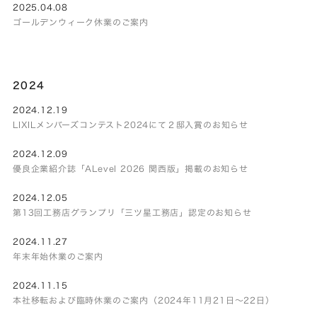
2025.04.08
ゴールデンウィーク休業のご案内
2024
2024.12.19
LIXILメンバーズコンテスト2024にて２邸入賞のお知らせ
2024.12.09
優良企業紹介誌「ALevel 2026 関西版」掲載のお知らせ
2024.12.05
第13回工務店グランプリ「三ツ星工務店」認定のお知らせ
2024.11.27
年末年始休業のご案内
2024.11.15
本社移転および臨時休業のご案内（2024年11月21日～22日）