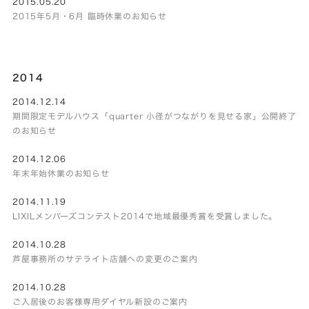
2015.05.20
2015年5月・6月 臨時休業のお知らせ
2014
2014.12.14
期間限定モデルハウス「quarter 小径がつながりを見せる家」公開終了
のお知らせ
2014.12.06
年末年始休業のお知らせ
2014.11.19
LIXILメンバーズコンテスト2014で地域最優秀賞を受賞しました。
2014.10.28
芦屋事務所のサテライト店舗への変更のご案内
2014.10.28
ご入居後のお客様専用ダイヤル新設のご案内