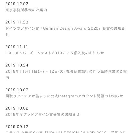
2019.12.02
東京事務所移転のご案内
2019.11.23
ドイツのデザイン賞「German Design Award 2020」受賞のお知ら
せ
2019.11.11
LIXILメンバーズコンテスト2019にて５邸入賞のお知らせ
2019.10.24
2019年11月11日(月) – 12日(火) 社員研修旅行に伴う臨時休業のご案
内
2019.10.07
間取りアイデアが詰まった公式Instagramアカウント開設のお知らせ
2019.10.02
2019年度グッドデザイン賞受賞のお知らせ
2019.09.12
フランスのデザイン賞「NOVUM DESIGN AWARD 2019」受賞のお