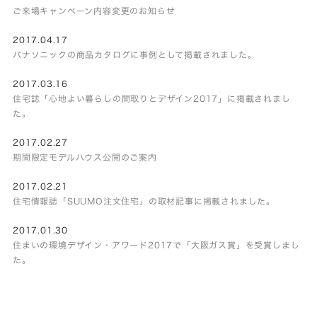
ご来場キャンペーン内容変更のお知らせ
2017.04.17
パナソニックの商品カタログに事例として掲載されました。
2017.03.16
住宅誌「心地よい暮らしの間取りとデザイン2017」に掲載されまし
た。
2017.02.27
期間限定モデルハウス公開のご案内
2017.02.21
住宅情報誌「SUUMO注文住宅」の取材記事に掲載されました。
2017.01.30
住まいの環境デザイン・アワード2017で「大阪ガス賞」を受賞しまし
た。