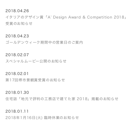
2018.04.26
イタリアのデザイン賞「A’ Design Award & Competition 2018」
受賞のお知らせ
2018.04.23
ゴールデンウィーク期間中の営業日のご案内
2018.02.07
スペシャルムービー公開のお知らせ
2018.02.01
第17回堺市景観賞受賞のお知らせ
2018.01.30
住宅誌「地元で評判の工務店で建てた家 2018」掲載のお知らせ
2018.01.11
2018年1月16日(火) 臨時休業のお知らせ