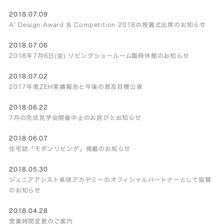
2018.07.09
A’ Design Award & Competition 2018の授賞式出席のお知らせ
2018.07.06
2018年7月6日(金) リビングショールーム臨時休館のお知らせ
2018.07.02
2017年度ZEH実績報告と今後の普及目標公表
2018.06.22
7月の完成見学会開催中止のお詫びとお知らせ
2018.06.07
住宅誌「モダンリビング」掲載のお知らせ
2018.05.30
ジュニアアシスト卓球アカデミーのオフィシャルパートナーとして協賛
のお知らせ
2018.04.28
営業時間変更のご案内