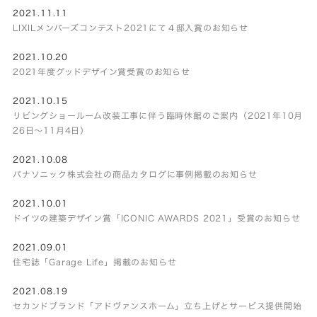
2021.11.11
LIXILメンバーズコンテスト2021にて４邸入賞のお知らせ
2021.10.20
2021年度グッドデザイン賞受賞のお知らせ
2021.10.15
リビングショールーム改装工事に伴う臨時休館のご案内（2021年10月
26日～11月4日）
2021.10.08
パナソニック株式会社の商品カタログに事例掲載のお知らせ
2021.10.01
ドイツの建築デザイン賞「ICONIC AWARDS 2021」受賞のお知らせ
2021.09.01
住宅誌「Garage Life」掲載のお知らせ
2021.08.19
セカンドブランド「アドヴァンスホーム」立ち上げとサービス提供開始