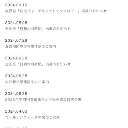
2024.09.10
業界誌「住宅ジャーナルウッドテクノロジー」掲載のお知らせ
2024.08.05
全国紙「日刊木材新聞」掲載のお知らせ
2024.07.29
お盆期間中の営業体制のご案内
2024.06.28
全国紙「日刊木材新聞」掲載のお知らせ
2024.06.28
本社新社屋建設中のご案内
2024.06.26
2023年度ZEH実績報告と今後の普及目標公表
2024.04.03
ゴールデンウィーク休業のご案内