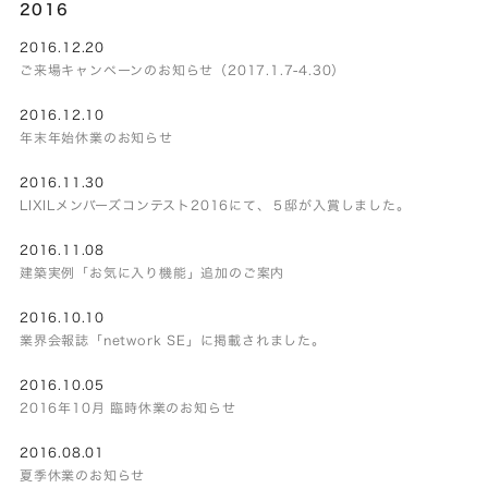
2016
2016.12.20
ご来場キャンペーンのお知らせ（2017.1.7-4.30）
2016.12.10
年末年始休業のお知らせ
2016.11.30
LIXILメンバーズコンテスト2016にて、５邸が入賞しました。
2016.11.08
建築実例「お気に入り機能」追加のご案内
2016.10.10
業界会報誌「network SE」に掲載されました。
2016.10.05
2016年10月 臨時休業のお知らせ
2016.08.01
夏季休業のお知らせ