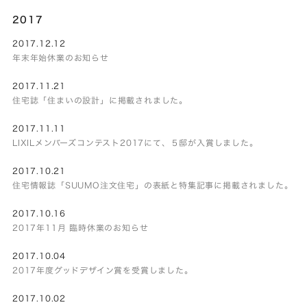
2017
2017.12.12
年末年始休業のお知らせ
2017.11.21
住宅誌「住まいの設計」に掲載されました。
2017.11.11
LIXILメンバーズコンテスト2017にて、５邸が入賞しました。
2017.10.21
住宅情報誌「SUUMO注文住宅」の表紙と特集記事に掲載されました。
2017.10.16
2017年11月 臨時休業のお知らせ
2017.10.04
2017年度グッドデザイン賞を受賞しました。
2017.10.02