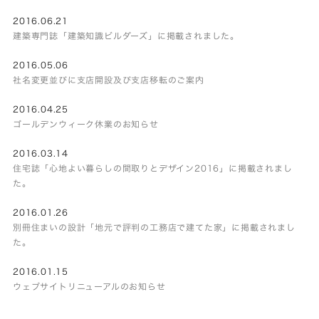
2016.06.21
建築専門誌「建築知識ビルダーズ」に掲載されました。
2016.05.06
社名変更並びに支店開設及び支店移転のご案内
2016.04.25
ゴールデンウィーク休業のお知らせ
2016.03.14
住宅誌「心地よい暮らしの間取りとデザイン2016」に掲載されまし
た。
2016.01.26
別冊住まいの設計「地元で評判の工務店で建てた家」に掲載されまし
た。
2016.01.15
ウェブサイトリニューアルのお知らせ