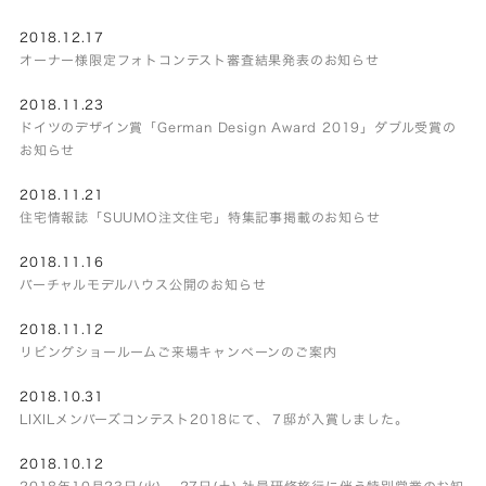
2018.12.17
オーナー様限定フォトコンテスト審査結果発表のお知らせ
2018.11.23
ドイツのデザイン賞「German Design Award 2019」ダブル受賞の
お知らせ
2018.11.21
住宅情報誌「SUUMO注文住宅」特集記事掲載のお知らせ
2018.11.16
バーチャルモデルハウス公開のお知らせ
2018.11.12
リビングショールームご来場キャンペーンのご案内
2018.10.31
LIXILメンバーズコンテスト2018にて、７邸が入賞しました。
2018.10.12
2018年10月23日(火) – 27日(土) 社員研修旅行に伴う特別営業のお知