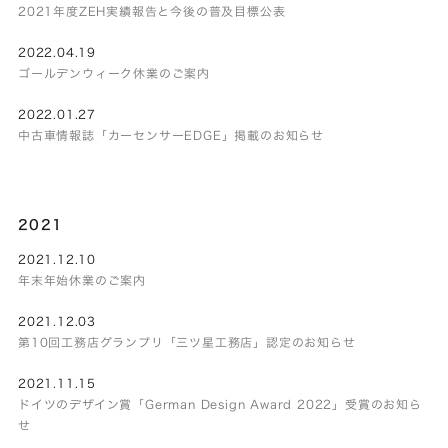
2021年度ZEH実績報告と今後の普及目標公表
2022.04.19
ゴールデンウィーク休業のご案内
2022.01.27
中古車情報誌「カーセンサーEDGE」掲載のお知らせ
2021
2021.12.10
年末年始休業のご案内
2021.12.03
第10回工務店グランプリ「三ツ星工務店」認定のお知らせ
2021.11.15
ドイツのデザイン賞「German Design Award 2022」受賞のお知ら
せ