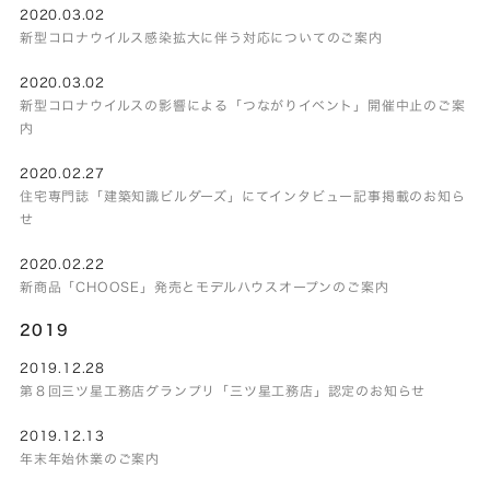
2020.03.02
新型コロナウイルス感染拡大に伴う対応についてのご案内
2020.03.02
新型コロナウイルスの影響による「つながりイベント」開催中止のご案
内
2020.02.27
住宅専門誌「建築知識ビルダーズ」にてインタビュー記事掲載のお知ら
せ
2020.02.22
新商品「CHOOSE」発売とモデルハウスオープンのご案内
2019
2019.12.28
第８回三ツ星工務店グランプリ「三ツ星工務店」認定のお知らせ
2019.12.13
年末年始休業のご案内