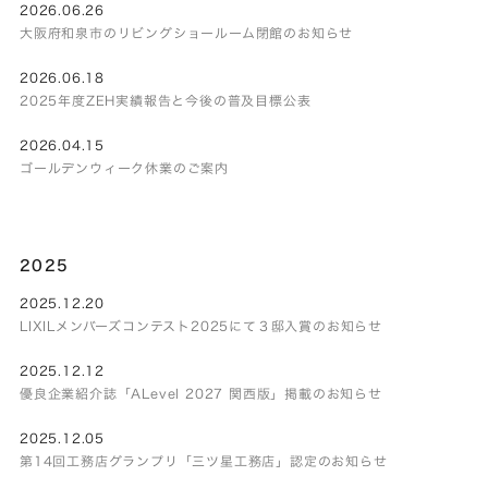
2026.06.26
大阪府和泉市のリビングショールーム閉館のお知らせ
2026.06.18
2025年度ZEH実績報告と今後の普及目標公表
2026.04.15
ゴールデンウィーク休業のご案内
2025
2025.12.20
LIXILメンバーズコンテスト2025にて３邸入賞のお知らせ
2025.12.12
優良企業紹介誌「ALevel 2027 関西版」掲載のお知らせ
2025.12.05
第14回工務店グランプリ「三ツ星工務店」認定のお知らせ