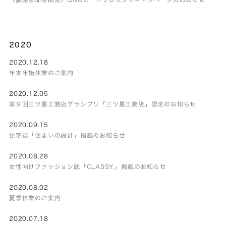
2020
2020.12.18
年末年始休業のご案内
2020.12.05
第９回三ツ星工務店グランプリ「三ツ星工務店」認定のお知らせ
2020.09.15
住宅誌「住まいの設計」掲載のお知らせ
2020.08.28
女性向けファッション誌「CLASSY.」掲載のお知らせ
2020.08.02
夏季休業のご案内
2020.07.18