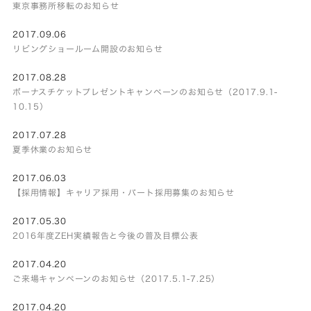
東京事務所移転のお知らせ
2017.09.06
リビングショールーム開設のお知らせ
2017.08.28
ボーナスチケットプレゼントキャンペーンのお知らせ（2017.9.1-
10.15）
2017.07.28
夏季休業のお知らせ
2017.06.03
【採用情報】キャリア採用・パート採用募集のお知らせ
2017.05.30
2016年度ZEH実績報告と今後の普及目標公表
2017.04.20
ご来場キャンペーンのお知らせ（2017.5.1-7.25）
2017.04.20