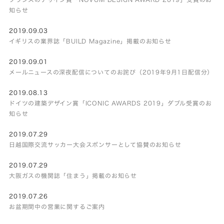
知らせ
2019.09.03
イギリスの業界誌「BUILD Magazine」掲載のお知らせ
2019.09.01
メールニュースの深夜配信についてのお詫び（2019年9月1日配信分）
2019.08.13
ドイツの建築デザイン賞「ICONIC AWARDS 2019」ダブル受賞のお
知らせ
2019.07.29
日越国際交流サッカー大会スポンサーとして協賛のお知らせ
2019.07.29
大阪ガスの機関誌「住まう」掲載のお知らせ
2019.07.26
お盆期間中の営業に関するご案内