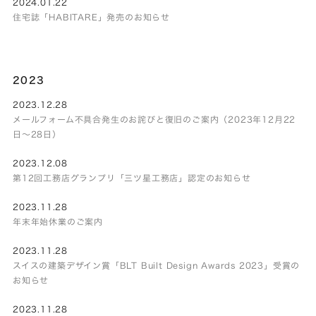
2024.01.22
住宅誌「HABITARE」発売のお知らせ
2023
2023.12.28
メールフォーム不具合発生のお詫びと復旧のご案内（2023年12月22
日～28日）
2023.12.08
第12回工務店グランプリ「三ツ星工務店」認定のお知らせ
2023.11.28
年末年始休業のご案内
2023.11.28
スイスの建築デザイン賞「BLT Built Design Awards 2023」受賞の
お知らせ
2023.11.28