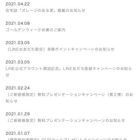
2021.04.22
住宅誌「ガレージのある家」掲載のお知らせ
2021.04.08
ゴールデンウィーク休業のご案内
2021.03.05
〈LINEお友だち限定〉来場ポイントキャンペーンのお知らせ
2021.03.05
LINE公式アカウント開設記念。LINE友だち登録キャンペーンのお知ら
せ
2021.02.24
〈ご新規様限定〉無料プレゼンテーションキャンペーン（第２弾）のお
知らせ
2021.01.29
〈ご新規様限定〉無料プレゼンテーションキャンペーンのお知らせ
2021.01.07
〈講座参加者限定〉QUOカードプレゼントキャンペーンのお知らせ