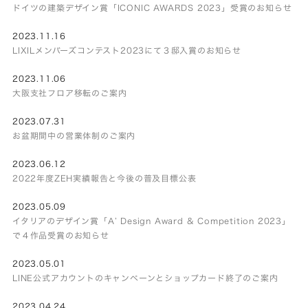
ドイツの建築デザイン賞「ICONIC AWARDS 2023」受賞のお知らせ
2023.11.16
LIXILメンバーズコンテスト2023にて３邸入賞のお知らせ
2023.11.06
大阪支社フロア移転のご案内
2023.07.31
お盆期間中の営業体制のご案内
2023.06.12
2022年度ZEH実績報告と今後の普及目標公表
2023.05.09
イタリアのデザイン賞「A’ Design Award & Competition 2023」
で４作品受賞のお知らせ
2023.05.01
LINE公式アカウントのキャンペーンとショップカード終了のご案内
2023.04.24