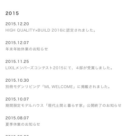
2015
2015.12.20
HIGH QUALITY×BUILD 2016に認定されました。
2015.12.07
年末年始休業のお知らせ
2015.11.25
LIXILメンバーズコンテスト2015にて、４邸が受賞しました。
2015.10.30
別冊モダンリビング「ML WELCOME」に掲載されました。
2015.10.07
期間限定モデルハウス「現代土間と暮らす家」公開終了のお知らせ
2015.08.07
夏季休業のお知らせ