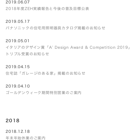
2019.06.07
2018年度ZEH実績報告と今後の普及目標公表
2019.05.17
パナソニックの住宅用照明器具カタログ掲載のお知らせ
2019.05.01
イタリアのデザイン賞「A’ Design Award & Competition 2019」
トリプル受賞のお知らせ
2019.04.15
住宅誌「ガレージのある家」掲載のお知らせ
2019.04.10
ゴールデンウィーク期間特別営業のご案内
2018
2018.12.18
年末年始休業のご案内