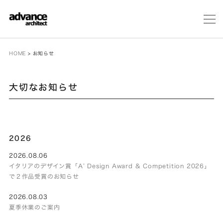
メ
ニ
ュ
ー
HOME
>
お知らせ
大切なお知らせ
2026
2026.08.06
イタリアのデザイン賞「A’ Design Award & Competition 2026」
で２作品受賞のお知らせ
2026.08.03
夏季休業のご案内