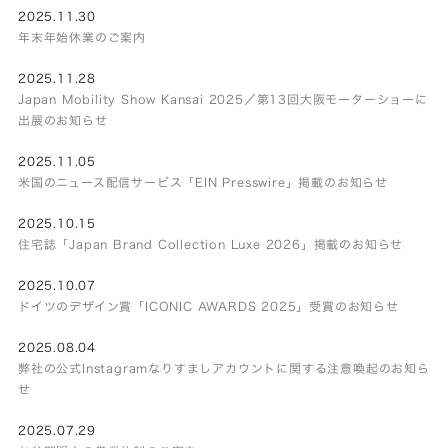
2025.11.30
年末年始休業のご案内
2025.11.28
Japan Mobility Show Kansai 2025／第13回大阪モーターショーに
出展のお知らせ
2025.11.05
米国のニュース配信サービス「EIN Presswire」掲載のお知らせ
2025.10.15
住宅誌「Japan Brand Collection Luxe 2026」掲載のお知らせ
2025.10.07
ドイツのデザイン賞「ICONIC AWARDS 2025」受賞のお知らせ
2025.08.04
弊社の公式Instagramなりすましアカウントに関する注意喚起のお知ら
せ
2025.07.29