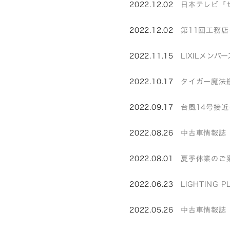
2022.12.02
日本テレビ「
2022.12.02
第11回工務
2022.11.15
LIXILメン
2022.10.17
タイガー魔法
2022.09.17
台風14号接
2022.08.26
中古車情報誌
2022.08.01
夏季休業のご
2022.06.23
LIGHTING
2022.05.26
中古車情報誌