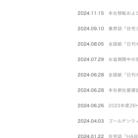
2024.11.15
本社移転および
2024.09.10
業界誌「住宅
2024.08.05
全国紙「日刊
2024.07.29
お盆期間中の
2024.06.28
全国紙「日刊
2024.06.28
本社新社屋建
2024.06.26
2023年度Z
2024.04.03
ゴールデンウ
2024.01.22
住宅誌「HAB