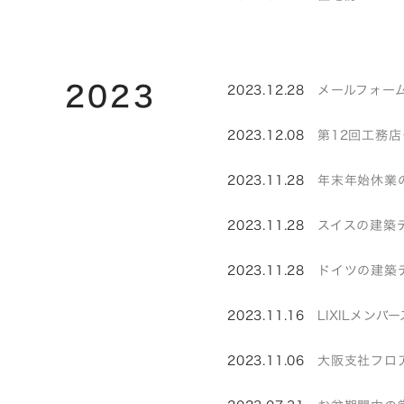
2023
2023.12.28
メールフォーム
2023.12.08
第12回工務
2023.11.28
年末年始休業
2023.11.28
スイスの建築デザ
2023.11.28
ドイツの建築デ
2023.11.16
LIXILメン
2023.11.06
大阪支社フロ