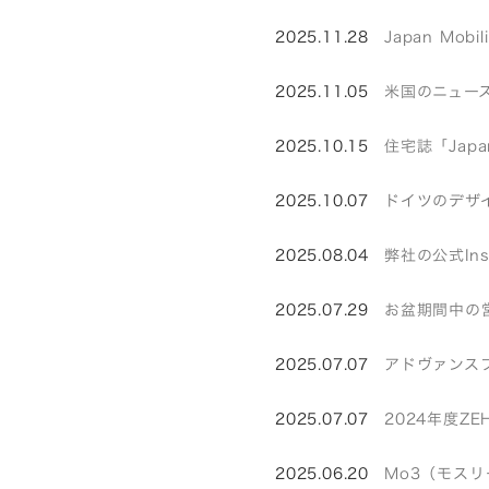
2025.11.28
Japan Mo
2025.11.05
米国のニュース
2025.10.15
住宅誌「Japan
2025.10.07
ドイツのデザイ
2025.08.04
弊社の公式In
2025.07.29
お盆期間中の
2025.07.07
アドヴァンス
2025.07.07
2024年度Z
2025.06.20
Mo3（モス