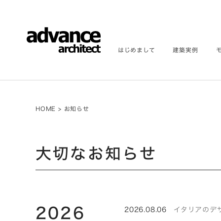
はじめまして
建築実例
HOME
>
お知らせ
大切なお知らせ
2026
2026.08.06
イタリアのデザイ