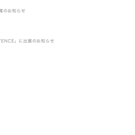
品受賞のお知らせ
STENCE」に出展のお知らせ