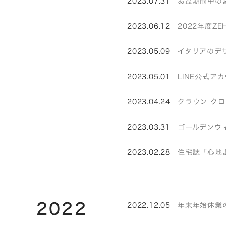
2023.07.31
お盆期間中の
2023.06.12
2022年度Z
2023.05.09
イタリアのデザイ
2023.05.01
LINE公式
2023.04.24
クラウン ク
2023.03.31
ゴールデンウ
2023.02.28
住宅誌「心地
2022
2022.12.05
年末年始休業