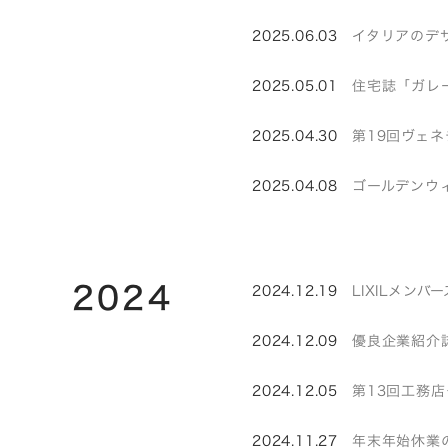
2025.06.03
イタリアのデザイ
2025.05.01
住宅誌「ガレ
2025.04.30
第19回ヴェネ
2025.04.08
ゴールデンウ
2024
2024.12.19
LIXILメン
2024.12.09
優良企業紹介誌
2024.12.05
第13回工務
2024.11.27
年末年始休業