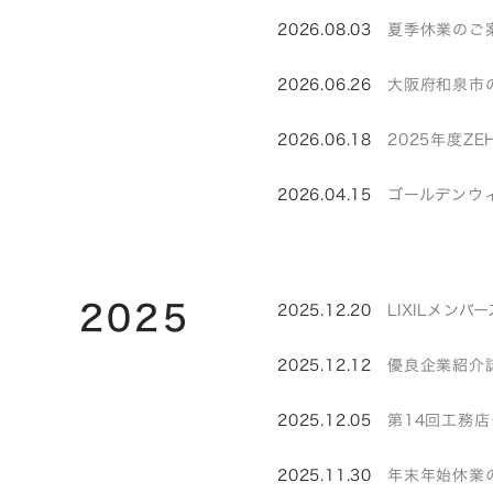
2026.08.03
夏季休業のご
2026.06.26
大阪府和泉市
2026.06.18
2025年度Z
2026.04.15
ゴールデンウ
2025
2025.12.20
LIXILメン
2025.12.12
優良企業紹介誌
2025.12.05
第14回工務
2025.11.30
年末年始休業