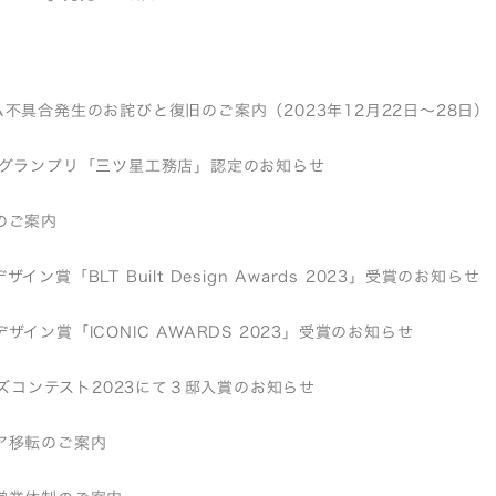
不具合発生のお詫びと復旧のご案内（2023年12月22日～28日）
店グランプリ「三ツ星工務店」認定のお知らせ
のご案内
イン賞「BLT Built Design Awards 2023」受賞のお知らせ
ザイン賞「ICONIC AWARDS 2023」受賞のお知らせ
バーズコンテスト2023にて３邸入賞のお知らせ
ア移転のご案内