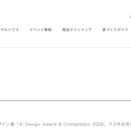
モデルハウス
イベント情報
商品ラインナップ
家づくりガイド
ン賞「A’ Design Award & Competition 2026」で２作