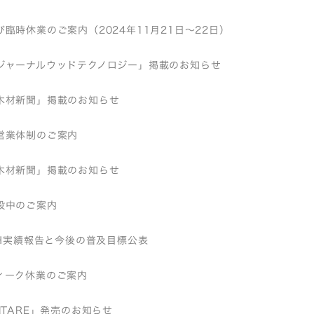
臨時休業のご案内（2024年11月21日～22日）
ジャーナルウッドテクノロジー」掲載のお知らせ
木材新聞」掲載のお知らせ
営業体制のご案内
木材新聞」掲載のお知らせ
設中のご案内
EH実績報告と今後の普及目標公表
ィーク休業のご案内
ITARE」発売のお知らせ