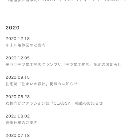
2020
2020.12.18
年末年始休業のご案内
2020.12.05
第９回三ツ星工務店グランプリ「三ツ星工務店」認定のお知らせ
2020.09.15
住宅誌「住まいの設計」掲載のお知らせ
2020.08.28
女性向けファッション誌「CLASSY.」掲載のお知らせ
2020.08.02
夏季休業のご案内
2020.07.18