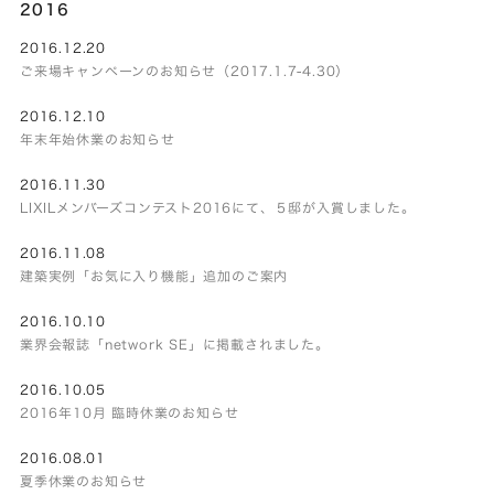
2016
2016.12.20
ご来場キャンペーンのお知らせ（2017.1.7-4.30）
2016.12.10
年末年始休業のお知らせ
2016.11.30
LIXILメンバーズコンテスト2016にて、５邸が入賞しました。
2016.11.08
建築実例「お気に入り機能」追加のご案内
2016.10.10
業界会報誌「network SE」に掲載されました。
2016.10.05
2016年10月 臨時休業のお知らせ
2016.08.01
夏季休業のお知らせ