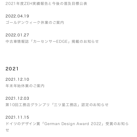
2021年度ZEH実績報告と今後の普及目標公表
2022.04.19
ゴールデンウィーク休業のご案内
2022.01.27
中古車情報誌「カーセンサーEDGE」掲載のお知らせ
2021
2021.12.10
年末年始休業のご案内
2021.12.03
第10回工務店グランプリ「三ツ星工務店」認定のお知らせ
2021.11.15
ドイツのデザイン賞「German Design Award 2022」受賞のお知ら
せ