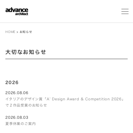
メ
ニ
ュ
ー
HOME
>
お知らせ
大切なお知らせ
2026
2026.08.06
イタリアのデザイン賞「A’ Design Award & Competition 2026」
で２作品受賞のお知らせ
2026.08.03
夏季休業のご案内