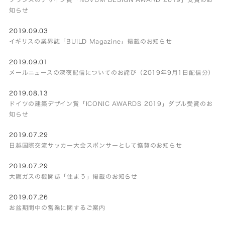
知らせ
2019.09.03
イギリスの業界誌「BUILD Magazine」掲載のお知らせ
2019.09.01
メールニュースの深夜配信についてのお詫び（2019年9月1日配信分）
2019.08.13
ドイツの建築デザイン賞「ICONIC AWARDS 2019」ダブル受賞のお
知らせ
2019.07.29
日越国際交流サッカー大会スポンサーとして協賛のお知らせ
2019.07.29
大阪ガスの機関誌「住まう」掲載のお知らせ
2019.07.26
お盆期間中の営業に関するご案内