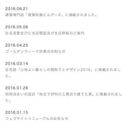
2016.06.21
建築専門誌「建築知識ビルダーズ」に掲載されました。
2016.05.06
社名変更並びに支店開設及び支店移転のご案内
2016.04.25
ゴールデンウィーク休業のお知らせ
2016.03.14
住宅誌「心地よい暮らしの間取りとデザイン2016」に掲載されまし
た。
2016.01.26
別冊住まいの設計「地元で評判の工務店で建てた家」に掲載されまし
た。
2016.01.15
ウェブサイトリニューアルのお知らせ