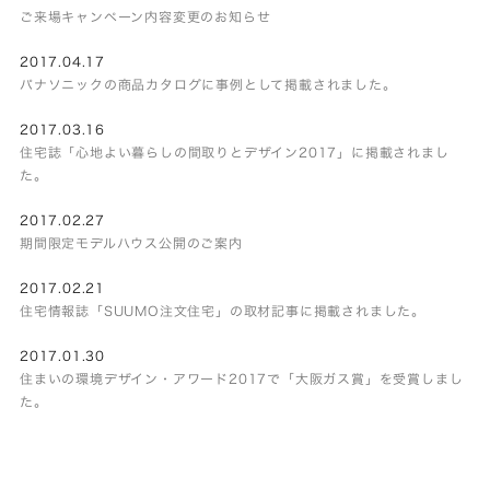
ご来場キャンペーン内容変更のお知らせ
2017.04.17
パナソニックの商品カタログに事例として掲載されました。
2017.03.16
住宅誌「心地よい暮らしの間取りとデザイン2017」に掲載されまし
た。
2017.02.27
期間限定モデルハウス公開のご案内
2017.02.21
住宅情報誌「SUUMO注文住宅」の取材記事に掲載されました。
2017.01.30
住まいの環境デザイン・アワード2017で「大阪ガス賞」を受賞しまし
た。