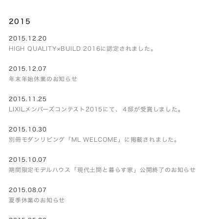
2015
2015.12.20
HIGH QUALITY×BUILD 2016に認定されました。
2015.12.07
年末年始休業のお知らせ
2015.11.25
LIXILメンバーズコンテスト2015にて、４邸が受賞しました。
2015.10.30
別冊モダンリビング「ML WELCOME」に掲載されました。
2015.10.07
期間限定モデルハウス「現代土間と暮らす家」公開終了のお知らせ
2015.08.07
夏季休業のお知らせ