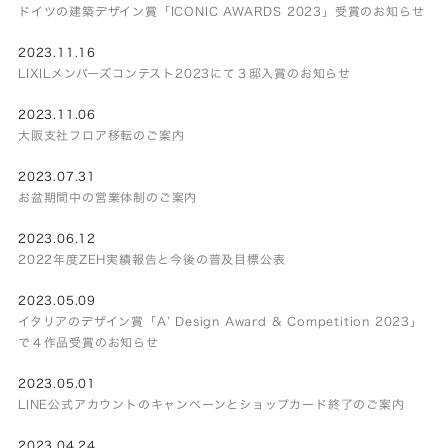
ドイツの建築デザイン賞「ICONIC AWARDS 2023」受賞のお知らせ
2023.11.16
LIXILメンバーズコンテスト2023にて３邸入賞のお知らせ
2023.11.06
大阪支社フロア移転のご案内
2023.07.31
お盆期間中の営業体制のご案内
2023.06.12
2022年度ZEH実績報告と今後の普及目標公表
2023.05.09
イタリアのデザイン賞「A’ Design Award & Competition 2023」
で４作品受賞のお知らせ
2023.05.01
LINE公式アカウントのキャンペーンとショップカード終了のご案内
2023.04.24