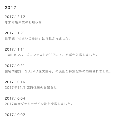
2017
2017.12.12
年末年始休業のお知らせ
2017.11.21
住宅誌「住まいの設計」に掲載されました。
2017.11.11
LIXILメンバーズコンテスト2017にて、５邸が入賞しました。
2017.10.21
住宅情報誌「SUUMO注文住宅」の表紙と特集記事に掲載されました。
2017.10.16
2017年11月 臨時休業のお知らせ
2017.10.04
2017年度グッドデザイン賞を受賞しました。
2017.10.02