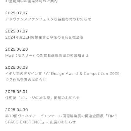
お盆期間中の営業体制のご案内
2025.07.07
アドヴァンスファンフェスタ収益金寄付のお知らせ
2025.07.07
2024年度ZEH実績報告と今後の普及目標公表
2025.06.20
Mo3（モスリー）の対談動画撮影協力のお知らせ
2025.06.03
イタリアのデザイン賞「A’ Design Award & Competition 2025」
で２作品受賞のお知らせ
2025.05.01
住宅誌「ガレージのある家」掲載のお知らせ
2025.04.30
第19回ヴェネチア・ビエンナーレ国際建築展の関連企画展「TIME
SPACE EXISTENCE」に出展のお知らせ