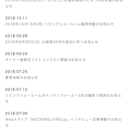
らせ
2018.10.11
2018年10月15日(月) リビングショールーム臨時休館のお知らせ
2018.09.28
2018年9月30日(日) 台風第24号の接近に伴うお知らせ
2018.09.24
オーナー様限定フォトコンテスト開催のお知らせ
2018.07.25
夏季休業のお知らせ
2018.07.12
リビングショールームがインテリアメーカー2社の撮影で使用のお知ら
せ
2018.07.09
Webメディア「MODERNLIVING.jp」インタビュー記事掲載のお知ら
せ