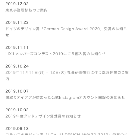
2019.12.02
東京事務所移転のご案内
2019.11.23
ドイツのデザイン賞「German Design Award 2020」受賞のお知ら
せ
2019.11.11
LIXILメンバーズコンテスト2019にて５邸入賞のお知らせ
2019.10.24
2019年11月11日(月) – 12日(火) 社員研修旅行に伴う臨時休業のご案
内
2019.10.07
間取りアイデアが詰まった公式Instagramアカウント開設のお知らせ
2019.10.02
2019年度グッドデザイン賞受賞のお知らせ
2019.09.12
フランスのデザイン賞「NOVUM DESIGN AWARD 2019」受賞のお