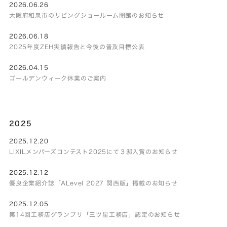
2026.06.26
大阪府和泉市のリビングショールーム閉館のお知らせ
2026.06.18
2025年度ZEH実績報告と今後の普及目標公表
2026.04.15
ゴールデンウィーク休業のご案内
2025
2025.12.20
LIXILメンバーズコンテスト2025にて３邸入賞のお知らせ
2025.12.12
優良企業紹介誌「ALevel 2027 関西版」掲載のお知らせ
2025.12.05
第14回工務店グランプリ「三ツ星工務店」認定のお知らせ