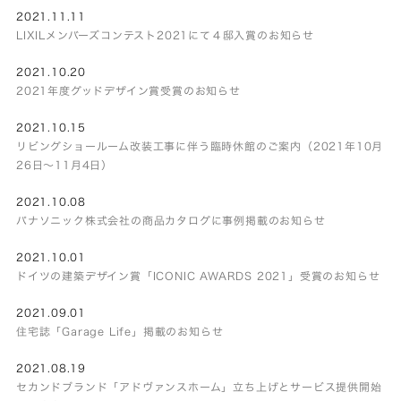
2021.11.11
LIXILメンバーズコンテスト2021にて４邸入賞のお知らせ
2021.10.20
2021年度グッドデザイン賞受賞のお知らせ
2021.10.15
リビングショールーム改装工事に伴う臨時休館のご案内（2021年10月
26日～11月4日）
2021.10.08
パナソニック株式会社の商品カタログに事例掲載のお知らせ
2021.10.01
ドイツの建築デザイン賞「ICONIC AWARDS 2021」受賞のお知らせ
2021.09.01
住宅誌「Garage Life」掲載のお知らせ
2021.08.19
セカンドブランド「アドヴァンスホーム」立ち上げとサービス提供開始