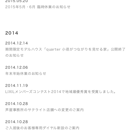
2015.05.20
2015年5月・6月 臨時休業のお知らせ
2014
2014.12.14
期間限定モデルハウス「quarter 小径がつながりを見せる家」公開終了
のお知らせ
2014.12.06
年末年始休業のお知らせ
2014.11.19
LIXILメンバーズコンテスト2014で地域最優秀賞を受賞しました。
2014.10.28
芦屋事務所のサテライト店舗への変更のご案内
2014.10.28
ご入居後のお客様専用ダイヤル新設のご案内