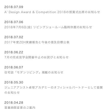
2018.07.09
A’ Design Award & Competition 2018の授賞式出席のお知らせ
2018.07.06
2018年7月6日(金) リビングショールーム臨時休館のお知らせ
2018.07.02
2017年度ZEH実績報告と今後の普及目標公表
2018.06.22
7月の完成見学会開催中止のお詫びとお知らせ
2018.06.07
住宅誌「モダンリビング」掲載のお知らせ
2018.05.30
ジュニアアシスト卓球アカデミーのオフィシャルパートナーとして協賛
のお知らせ
2018.04.28
営業時間変更のご案内