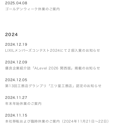
2025.04.08
ゴールデンウィーク休業のご案内
2024
2024.12.19
LIXILメンバーズコンテスト2024にて２邸入賞のお知らせ
2024.12.09
優良企業紹介誌「ALevel 2026 関西版」掲載のお知らせ
2024.12.05
第13回工務店グランプリ「三ツ星工務店」認定のお知らせ
2024.11.27
年末年始休業のご案内
2024.11.15
本社移転および臨時休業のご案内（2024年11月21日～22日）