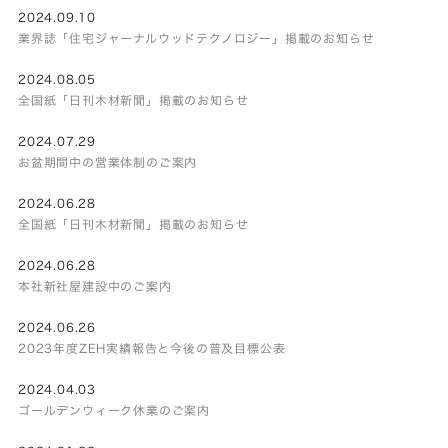
2024.09.10
業界誌「住宅ジャーナルウッドテクノロジー」掲載のお知らせ
2024.08.05
全国紙「日刊木材新聞」掲載のお知らせ
2024.07.29
お盆期間中の営業体制のご案内
2024.06.28
全国紙「日刊木材新聞」掲載のお知らせ
2024.06.28
本社新社屋建設中のご案内
2024.06.26
2023年度ZEH実績報告と今後の普及目標公表
2024.04.03
ゴールデンウィーク休業のご案内