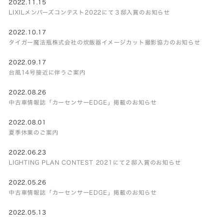
2022.11.15
LIXILメンバーズコンテスト2022にて３邸入賞のお知らせ
2022.10.17
タイガー魔法瓶株式会社の炊飯器イメージカット撮影協力のお知らせ
2022.09.17
台風14号接近に伴うご案内
2022.08.26
中古車情報誌「カーセンサーEDGE」掲載のお知らせ
2022.08.01
夏季休業のご案内
2022.06.23
LIGHTING PLAN CONTEST 2021にて２邸入賞のお知らせ
2022.05.26
中古車情報誌「カーセンサーEDGE」掲載のお知らせ
2022.05.13