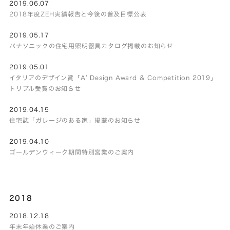
2019.06.07
2018年度ZEH実績報告と今後の普及目標公表
2019.05.17
パナソニックの住宅用照明器具カタログ掲載のお知らせ
2019.05.01
イタリアのデザイン賞「A’ Design Award & Competition 2019」
トリプル受賞のお知らせ
2019.04.15
住宅誌「ガレージのある家」掲載のお知らせ
2019.04.10
ゴールデンウィーク期間特別営業のご案内
2018
2018.12.18
年末年始休業のご案内