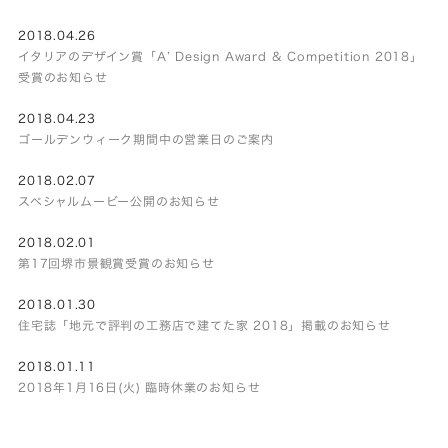
2018.04.26
イタリアのデザイン賞「A’ Design Award & Competition 2018」
受賞のお知らせ
2018.04.23
ゴールデンウィーク期間中の営業日のご案内
2018.02.07
スペシャルムービー公開のお知らせ
2018.02.01
第17回堺市景観賞受賞のお知らせ
2018.01.30
住宅誌「地元で評判の工務店で建てた家 2018」掲載のお知らせ
2018.01.11
2018年1月16日(火) 臨時休業のお知らせ