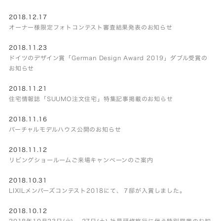
2018.12.17
オーナー様限定フォトコンテスト審査結果発表のお知らせ
2018.11.23
ドイツのデザイン賞「German Design Award 2019」ダブル受賞の
お知らせ
2018.11.21
住宅情報誌「SUUMO注文住宅」特集記事掲載のお知らせ
2018.11.16
バーチャルモデルハウス公開のお知らせ
2018.11.12
リビングショールームご来場キャンペーンのご案内
2018.10.31
LIXILメンバーズコンテスト2018にて、７邸が入賞しました。
2018.10.12
2018年10月23日(火) – 27日(土) 社員研修旅行に伴う特別営業のお知