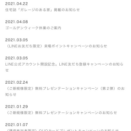
2021.04.22
住宅誌「ガレージのある家」掲載のお知らせ
2021.04.08
ゴールデンウィーク休業のご案内
2021.03.05
〈LINEお友だち限定〉来場ポイントキャンペーンのお知らせ
2021.03.05
LINE公式アカウント開設記念。LINE友だち登録キャンペーンのお知ら
せ
2021.02.24
〈ご新規様限定〉無料プレゼンテーションキャンペーン（第２弾）のお
知らせ
2021.01.29
〈ご新規様限定〉無料プレゼンテーションキャンペーンのお知らせ
2021.01.07
〈講座参加者限定〉QUOカードプレゼントキャンペーンのお知らせ