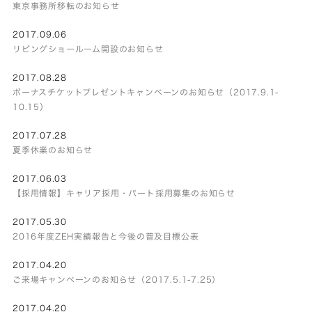
東京事務所移転のお知らせ
2017.09.06
リビングショールーム開設のお知らせ
2017.08.28
ボーナスチケットプレゼントキャンペーンのお知らせ（2017.9.1-
10.15）
2017.07.28
夏季休業のお知らせ
2017.06.03
【採用情報】キャリア採用・パート採用募集のお知らせ
2017.05.30
2016年度ZEH実績報告と今後の普及目標公表
2017.04.20
ご来場キャンペーンのお知らせ（2017.5.1-7.25）
2017.04.20