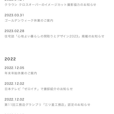
クラウン クロスオーバーのイメージカット撮影協力のお知らせ
2023.03.31
ゴールデンウィーク休業のご案内
2023.02.28
住宅誌「心地よい暮らしの間取りとデザイン2023」掲載のお知らせ
2022
2022.12.05
年末年始休業のご案内
2022.12.02
日本テレビ「ゼロイチ」で豪邸紹介のお知らせ
2022.12.02
第11回工務店グランプリ「三ツ星工務店」認定のお知らせ