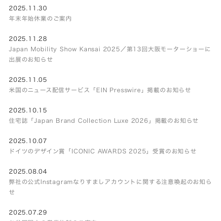
2025.11.30
年末年始休業のご案内
2025.11.28
Japan Mobility Show Kansai 2025／第13回大阪モーターショーに
出展のお知らせ
2025.11.05
米国のニュース配信サービス「EIN Presswire」掲載のお知らせ
2025.10.15
住宅誌「Japan Brand Collection Luxe 2026」掲載のお知らせ
2025.10.07
ドイツのデザイン賞「ICONIC AWARDS 2025」受賞のお知らせ
2025.08.04
弊社の公式Instagramなりすましアカウントに関する注意喚起のお知ら
せ
2025.07.29