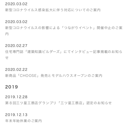
2020.03.02
新型コロナウイルス感染拡大に伴う対応についてのご案内
2020.03.02
新型コロナウイルスの影響による「つながりイベント」開催中止のご案
内
2020.02.27
住宅専門誌「建築知識ビルダーズ」にてインタビュー記事掲載のお知ら
せ
2020.02.22
新商品「CHOOSE」発売とモデルハウスオープンのご案内
2019
2019.12.28
第８回三ツ星工務店グランプリ「三ツ星工務店」認定のお知らせ
2019.12.13
年末年始休業のご案内