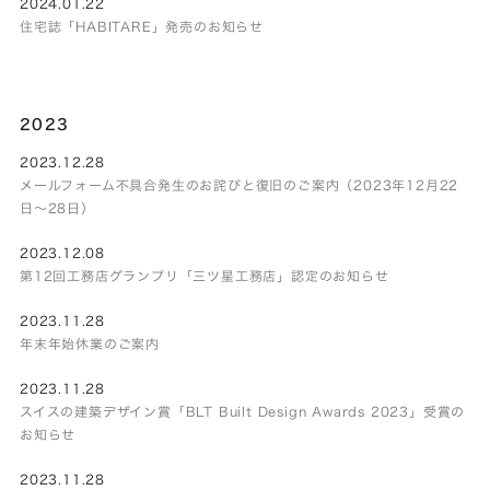
2024.01.22
住宅誌「HABITARE」発売のお知らせ
2023
2023.12.28
メールフォーム不具合発生のお詫びと復旧のご案内（2023年12月22
日～28日）
2023.12.08
第12回工務店グランプリ「三ツ星工務店」認定のお知らせ
2023.11.28
年末年始休業のご案内
2023.11.28
スイスの建築デザイン賞「BLT Built Design Awards 2023」受賞の
お知らせ
2023.11.28