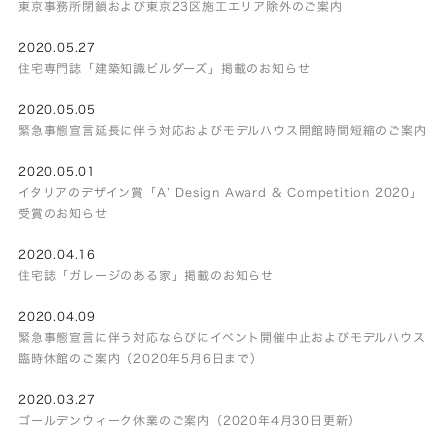
東京事務所閉鎖および東京23区施工エリア除外のご案内
2020.05.27
住宅専門誌「建築知識ビルダーズ」掲載のお知らせ
2020.05.05
緊急事態宣言延長に伴う対応およびモデルハウス開館時間短縮のご案内
2020.05.01
イタリアのデザイン賞「A’ Design Award & Competition 2020」
受賞のお知らせ
2020.04.16
住宅誌「ガレージのある家」掲載のお知らせ
2020.04.09
緊急事態宣言に伴う対応ならびにイベント開催中止およびモデルハウス
臨時休館のご案内（2020年5月6日まで）
2020.03.27
ゴールデンウィーク休業のご案内（2020年4月30日更新）