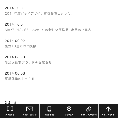
2014.10.01
2014年度グッドデザイン賞を受賞しました。
2014.10.01
MAKE HOUSE -木造住宅の新しい原型展- 出展のご案内
2014.09.02
設立10週年のご挨拶
2014.08.20
新注文住宅ブランドのお知らせ
2014.08.08
夏季休業のお知らせ
2013
2013.12.05
年末年始休業のお知らせ