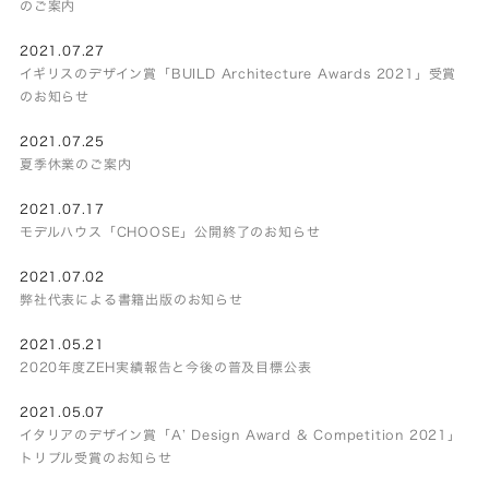
のご案内
2021.07.27
イギリスのデザイン賞「BUILD Architecture Awards 2021」受賞
のお知らせ
2021.07.25
夏季休業のご案内
2021.07.17
モデルハウス「CHOOSE」公開終了のお知らせ
2021.07.02
弊社代表による書籍出版のお知らせ
2021.05.21
2020年度ZEH実績報告と今後の普及目標公表
2021.05.07
イタリアのデザイン賞「A’ Design Award & Competition 2021」
トリプル受賞のお知らせ