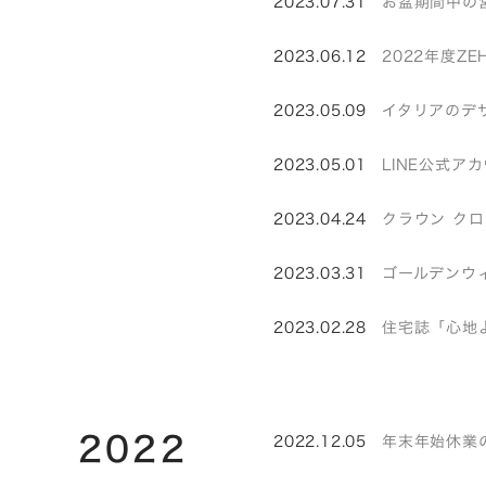
2023.07.31
お盆期間中の
2023.06.12
2022年度Z
2023.05.09
イタリアのデザイ
2023.05.01
LINE公式
2023.04.24
クラウン ク
2023.03.31
ゴールデンウ
2023.02.28
住宅誌「心地
2022
2022.12.05
年末年始休業