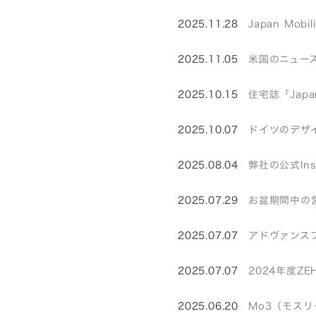
2025.11.28
Japan Mo
2025.11.05
米国のニュース
2025.10.15
住宅誌「Japan
2025.10.07
ドイツのデザイ
2025.08.04
弊社の公式In
2025.07.29
お盆期間中の
2025.07.07
アドヴァンス
2025.07.07
2024年度Z
2025.06.20
Mo3（モス