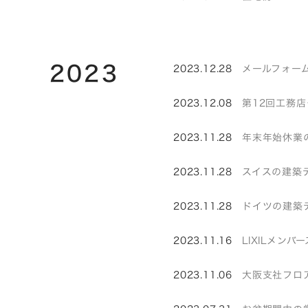
2023
2023.12.28
メールフォーム
2023.12.08
第12回工務
2023.11.28
年末年始休業
2023.11.28
スイスの建築デザ
2023.11.28
ドイツの建築デ
2023.11.16
LIXILメン
2023.11.06
大阪支社フロ