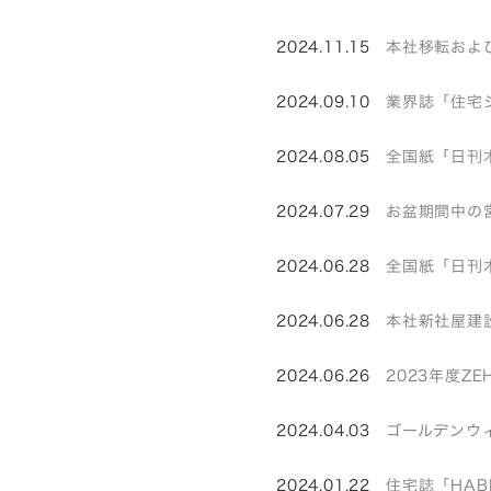
2024.11.15
本社移転および
2024.09.10
業界誌「住宅
2024.08.05
全国紙「日刊
2024.07.29
お盆期間中の
2024.06.28
全国紙「日刊
2024.06.28
本社新社屋建
2024.06.26
2023年度Z
2024.04.03
ゴールデンウ
2024.01.22
住宅誌「HAB