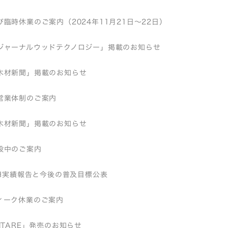
臨時休業のご案内（2024年11月21日～22日）
ジャーナルウッドテクノロジー」掲載のお知らせ
木材新聞」掲載のお知らせ
営業体制のご案内
木材新聞」掲載のお知らせ
設中のご案内
EH実績報告と今後の普及目標公表
ィーク休業のご案内
ITARE」発売のお知らせ