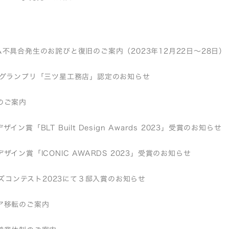
不具合発生のお詫びと復旧のご案内（2023年12月22日～28日）
店グランプリ「三ツ星工務店」認定のお知らせ
のご案内
イン賞「BLT Built Design Awards 2023」受賞のお知らせ
ザイン賞「ICONIC AWARDS 2023」受賞のお知らせ
バーズコンテスト2023にて３邸入賞のお知らせ
ア移転のご案内