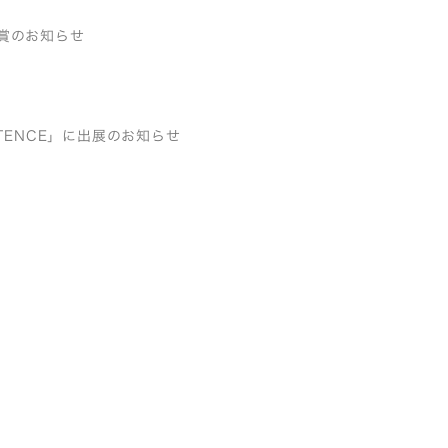
品受賞のお知らせ
STENCE」に出展のお知らせ