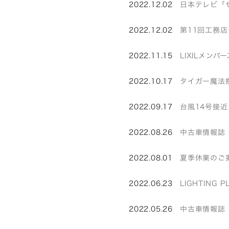
2022.12.02
日本テレビ「
2022.12.02
第11回工務
2022.11.15
LIXILメン
2022.10.17
タイガー魔法
2022.09.17
台風14号接
2022.08.26
中古車情報誌
2022.08.01
夏季休業のご
2022.06.23
LIGHTING
2022.05.26
中古車情報誌