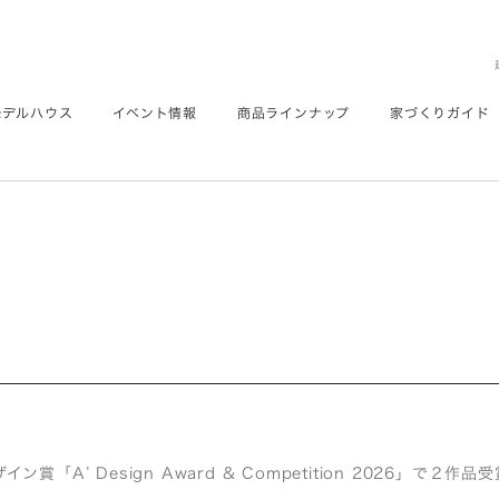
モデルハウス
イベント情報
商品ラインナップ
家づくりガイド
ン賞「A’ Design Award & Competition 2026」で２作