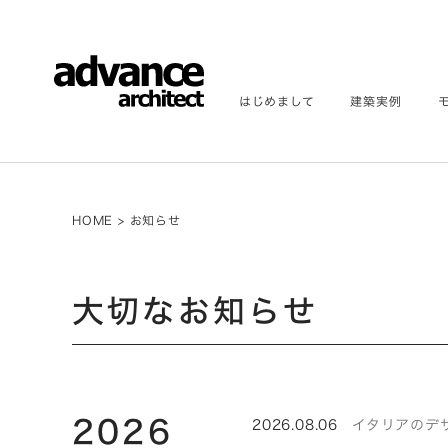
はじめまして
建築実例
HOME
>
お知らせ
大切なお知らせ
2026
2026.08.06
イタリアのデザイ