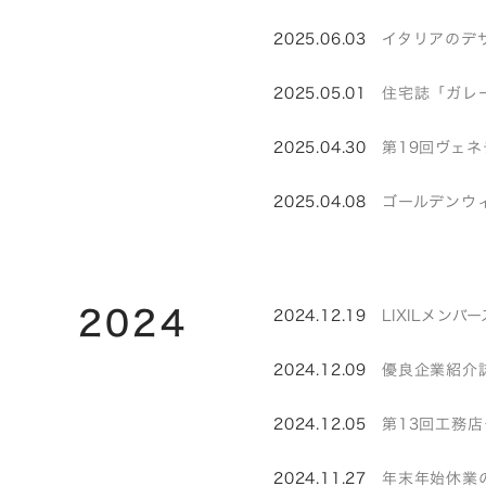
2025.06.03
イタリアのデザイ
2025.05.01
住宅誌「ガレ
2025.04.30
第19回ヴェネ
2025.04.08
ゴールデンウ
2024
2024.12.19
LIXILメン
2024.12.09
優良企業紹介誌
2024.12.05
第13回工務
2024.11.27
年末年始休業