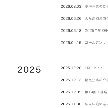
2026.08.03
夏季休業のご
2026.06.26
大阪府和泉市
2026.06.18
2025年度Z
2026.04.15
ゴールデンウ
2025
2025.12.20
LIXILメン
2025.12.12
優良企業紹介誌
2025.12.05
第14回工務
2025.11.30
年末年始休業